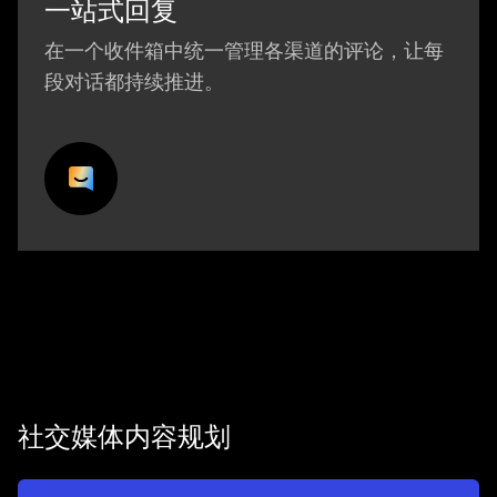
一站式回复
在一个收件箱中统一管理各渠道的评论，让每
段对话都持续推进。
社交媒体内容规划