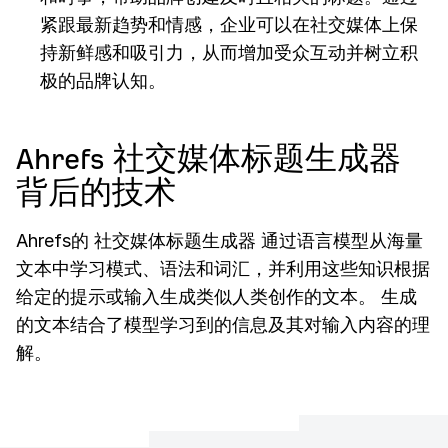
紧跟最新趋势和情感，企业可以在社交媒体上保
持新鲜感和吸引力，从而增加受众互动并树立积
极的品牌认知。
Ahrefs 社交媒体标题生成器
背后的技术
Ahrefs的 社交媒体标题生成器 通过语言模型从海量
文本中学习模式、语法和词汇，并利用这些知识根据
给定的提示或输入生成类似人类创作的文本。 生成
的文本结合了模型学习到的信息及其对输入内容的理
解。