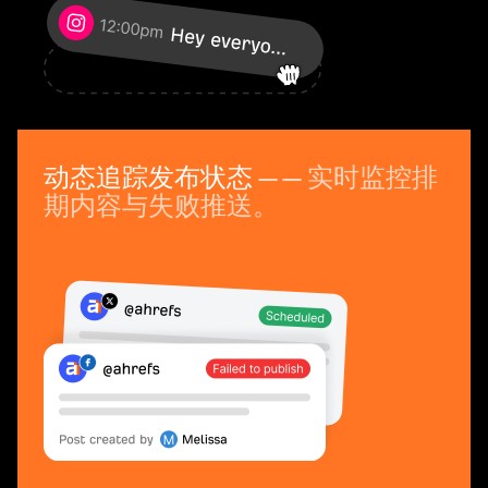
动态追踪发布状态
—— 实时监控排
期内容与失败推送。