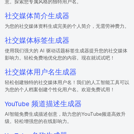
意。探索您专属风格的独特用户名。
社交媒体简介生成器
为您的社交媒体资料生成完美的个人简介，无需劳神费力。
社交媒体标签生成器
使用我们强大的 AI 驱动话题标签生成器提升您的社交媒体
影响力。轻松免费地优化您的内容。现在就试试吧！
社交媒体用户名生成器
轻松创建独特的社交媒体用户名！我们的人工智能工具可以
为您的个人档案创建个性化用户名。欢迎免费试用！
YouTube 频道描述生成器
AI智能免费生成描述创意，助力您的YouTube频道高效升
级。轻松增强您的在线影响力。