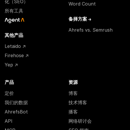
化（SEO）
Word Count
所有工具
备择方案 →
Ahrefs vs. Semrush
其他产品
Letaido ↗
Firehose ↗
Yep ↗
产品
资源
定价
博客
我们的数据
技术博客
AhrefsBot
播客
API
网络研讨会