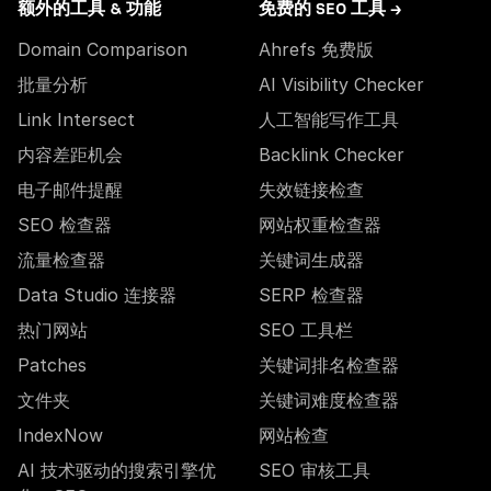
额外的工具 & 功能
免费的 SEO 工具 →
Domain Comparison
Ahrefs 免费版
批量分析
AI Visibility Checker
Link Intersect
人工智能写作工具
内容差距机会
Backlink Checker
电子邮件提醒
失效链接检查
SEO 检查器
网站权重检查器
流量检查器
关键词生成器
Data Studio 连接器
SERP 检查器
热门网站
SEO 工具栏
Patches
关键词排名检查器
文件夹
关键词难度检查器
IndexNow
网站检查
AI 技术驱动的搜索引擎优
SEO 审核工具