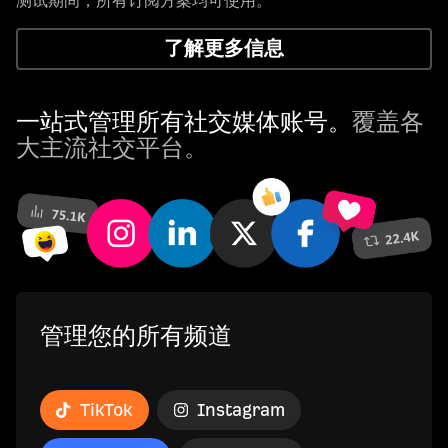
测试期间，所有订阅方案均可使用。
了解更多信息
一站式管理所有社交媒体账号。
覆盖各
大主流社交平台。
管理您的所有频道
TikTok
Instagram