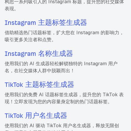
构思一系列吸引人的 Instagram 标题，提升您的社交媒体
表现。
Instagram 主题标签生成器
借助精选热门话题标签，扩大您在 Instagram 的影响力，
吸引更多关注者和点赞。
Instagram 名称生成器
使用我们的 AI 生成器轻松解锁独特的 Instagram 用户
名，在社交媒体人群中脱颖而出！
TikTok 主题标签生成器
使用我们的免费 AI 话题标签生成器，提升您的 TikTok 表
现！立即发现为您的内容量身定制的热门话题标签。
TikTok 用户名生成器
使用我们的 AI 驱动 TikTok 用户名生成器，释放无限创