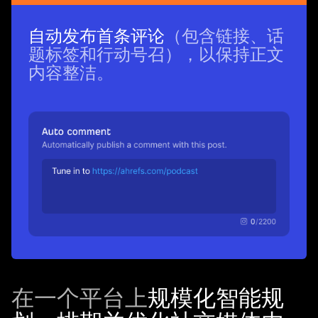
自动发布首条评论
（包含链接、话
题标签和行动号召），以保持正文
内容整洁。
在一个平台上
规模化智能规