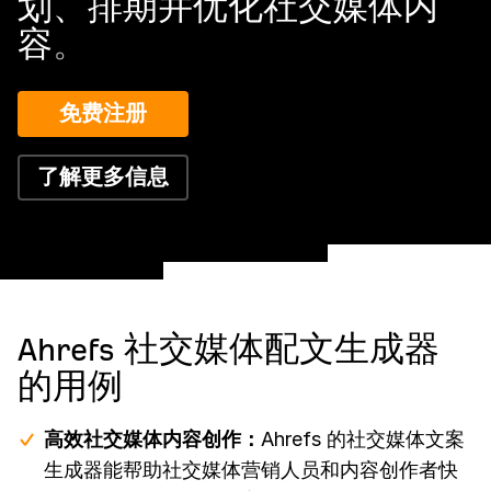
划、排期并优化社交媒体内
容
。
免费注册
了解更多信息
Ahrefs 社交媒体配文生成器
的用例
高效社交媒体内容创作：
Ahrefs 的社交媒体文案
生成器能帮助社交媒体营销人员和内容创作者快