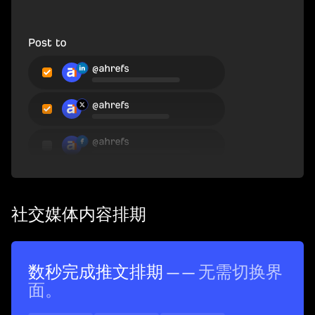
社交媒体内容排期
数秒完成推文排期
—— 无需切换界
面。