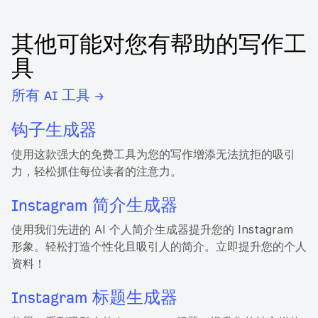
其他可能对您有帮助的写作工
具
所有 AI 工具 →
钩子生成器
使用这款强大的免费工具为您的写作增添无法抗拒的吸引
力，轻松抓住每位读者的注意力。
Instagram 简介生成器
使用我们先进的 AI 个人简介生成器提升您的 Instagram
形象。轻松打造个性化且吸引人的简介。立即提升您的个人
资料！
Instagram 标题生成器