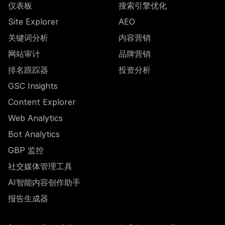
仪表板
搜索引擎优化
Site Explorer
AEO
关键词分析
内容营销
网站审计
品牌营销
排名跟踪器
投资分析
GSC Insights
Content Explorer
Web Analytics
Bot Analytics
GBP 监控
社交媒体管理工具
AI智能内容创作助手
报告生成器