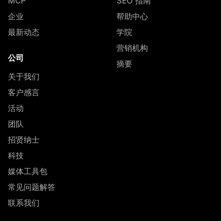
MCP
SEO 指南
企业
帮助中心
最新动态
学院
营销机构
公司
摘要
关于我们
客户感言
活动
团队
招贤纳士
科技
媒体工具包
常见问题解答
联系我们