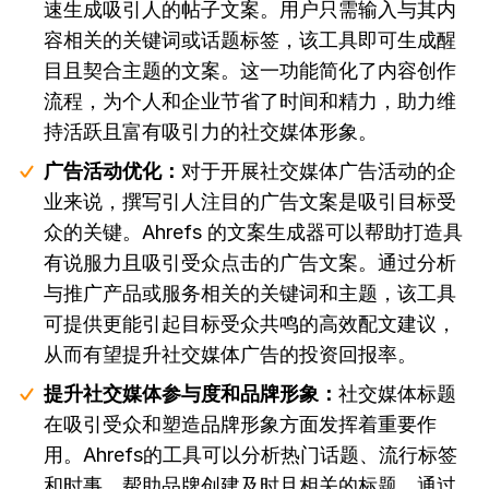
速生成吸引人的帖子文案。用户只需输入与其内
容相关的关键词或话题标签，该工具即可生成醒
目且契合主题的文案。这一功能简化了内容创作
流程，为个人和企业节省了时间和精力，助力维
持活跃且富有吸引力的社交媒体形象。
广告活动优化：
对于开展社交媒体广告活动的企
业来说，撰写引人注目的广告文案是吸引目标受
众的关键。Ahrefs 的文案生成器可以帮助打造具
有说服力且吸引受众点击的广告文案。通过分析
与推广产品或服务相关的关键词和主题，该工具
可提供更能引起目标受众共鸣的高效配文建议，
从而有望提升社交媒体广告的投资回报率。
提升社交媒体参与度和品牌形象：
社交媒体标题
在吸引受众和塑造品牌形象方面发挥着重要作
用。Ahrefs的工具可以分析热门话题、流行标签
和时事，帮助品牌创建及时且相关的标题。通过