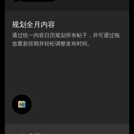
规划全月内容
通过统一内容日历规划所有帖子，并可通过拖
放重新排期并轻松调整发布时间。