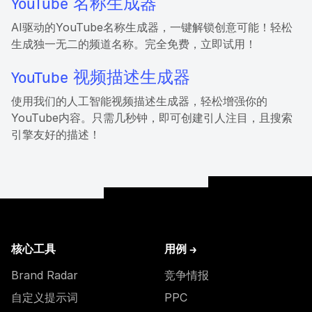
YouTube 名称生成器
AI驱动的YouTube名称生成器，一键解锁创意可能！轻松
生成独一无二的频道名称。完全免费，立即试用！
YouTube 视频描述生成器
使用我们的人工智能视频描述生成器，轻松增强你的
YouTube内容。只需几秒钟，即可创建引人注目，且搜索
引擎友好的描述！
核心工具
用例 →
Brand Radar
竞争情报
自定义提示词
PPC