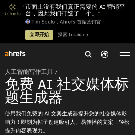
“
市面上没有我们真正需要的 AI 营销平
台，因此我们打造了一个。
”
Tim Soulo，Ahrefs 首席营销官
立即开始
探索 Letaido →
人工智能写作工具
/
免费 AI 社交媒体标
题生成器
使用我们免费的 AI 文案生成器提升您的社交媒体影
响力！即刻为帖子创建吸引人、易传播的文案，轻松
提升内容表现力。