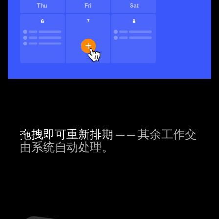
拖拽即可重新排期
—— 其余工作交
由系统自动处理。