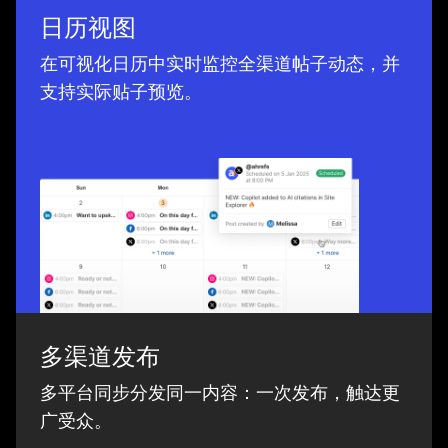
日历视图
在可视化日历中实时监控全渠道帖子动态，并
支持实际贴子预览。
多渠道发布
多平台同步分发同一内容：一次发布，触达更
广受众。