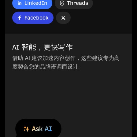
LinkedIn
Threads
Facebook
AI 智能，更快写作
借助 AI 建议加速内容创作，这些建议专为高
度契合您的品牌语调而设计。