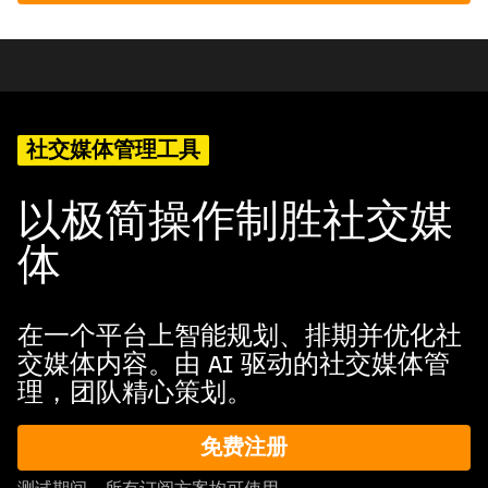
社交媒体管理工具
以极简操作制胜社交媒
体
在一个平台上智能规划、排期并优化社
交媒体内容。由 AI 驱动的社交媒体管
理，团队精心策划。
免费注册