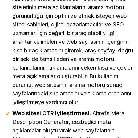
sitelerinin meta açıklamalarını arama motoru
görünürlüğü için optimize etmek isteyen web
sitesi sahipleri, dijital pazarlamacılar ve SEO
uzmanları için değerli bir araç olabilir. İlgili
anahtar kelimeleri ve web sayfasının içeriğinin
kısa bir açıklamasını girerek, araç sayfayı doğru
bir şekilde temsil eden ve arama motoru
kullanıcılarının tıklamalarını çeken kısa ve çekici
meta açıklamalar oluşturabilir. Bu kullanım
durumu, web sitesinin arama motoru sonuç
sayfalarındaki sıralamasını ve tıklama oranlarını
iyileştirmeye yardımcı olur.
Web sitesi CTR iyileştirmesi.
Ahrefs Meta
Description Generator, cezbedici meta
açıklamalar oluşturarak web sayfalarının