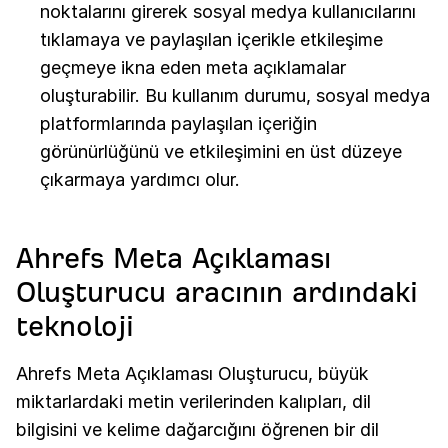
noktalarını girerek sosyal medya kullanıcılarını
tıklamaya ve paylaşılan içerikle etkileşime
geçmeye ikna eden meta açıklamalar
oluşturabilir. Bu kullanım durumu, sosyal medya
platformlarında paylaşılan içeriğin
görünürlüğünü ve etkileşimini en üst düzeye
çıkarmaya yardımcı olur.
Ahrefs Meta Açıklaması
Oluşturucu aracının ardındaki
teknoloji
Ahrefs Meta Açıklaması Oluşturucu, büyük
miktarlardaki metin verilerinden kalıpları, dil
bilgisini ve kelime dağarcığını öğrenen bir dil