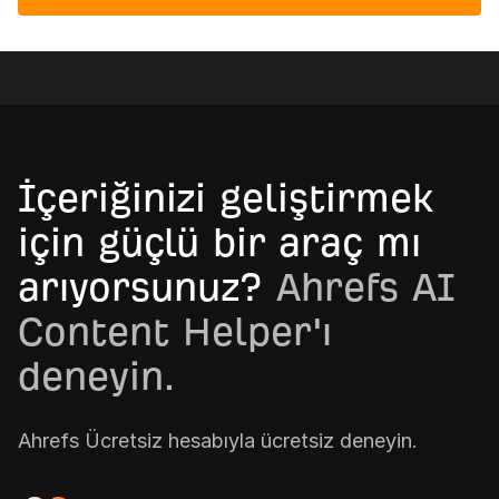
İçeriğinizi geliştirmek
için güçlü bir araç mı
arıyorsunuz?
Ahrefs AI
Content Helper'ı
deneyin.
Ahrefs Ücretsiz hesabıyla ücretsiz deneyin.