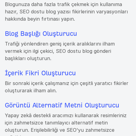
Blogunuza daha fazla trafik çekmek için kullanıma
hazır, SEO dostu blog yazısı fikirlerinin varyasyonları
hakkında beyin fırtınası yapın.
Blog Başlığı Oluşturucu
Trafiği yönlendiren geniş içerik aralıklarını ilham
vermek için ilgi çekici, SEO dostu blog gönderi
başlıkları oluşturun.
İçerik Fikri Oluşturucu
Bir sonraki içerik çalışmanız için çeşitli yaratıcı fikirler
oluşturarak ilham alın.
Görüntü Alternatif Metni Oluşturucu
Yapay zekâ destekli aracımızı kullanarak resimleriniz
için zahmetsizce tanımlayıcı alternatif metin
oluşturun. Erişilebilirliği ve SEO'yu zahmetsizce