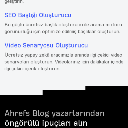
geliştirin.
SEO Başlığı Oluşturucu
Bu güçlü ücretsiz başlık oluşturucu ile arama motoru
görünürlüğü için optimize edilmiş başlıklar oluşturun.
Video Senaryosu Oluşturucu
Ücretsiz yapay zekâ aracımızla anında ilgi çekici video
senaryoları oluşturun. Videolarınız için dakikalar içinde
ilgi çekici içerik oluşturun.
Ahrefs Blog yazarlarından
öngörülü ipuçları alın