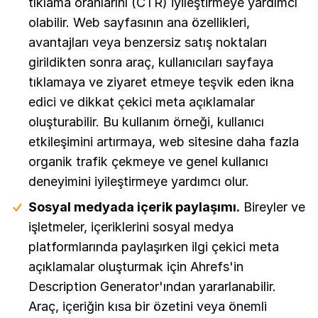
tıklama oranlarını (CTR) iyileştirmeye yardımcı
olabilir. Web sayfasının ana özellikleri,
avantajları veya benzersiz satış noktaları
girildikten sonra araç, kullanıcıları sayfaya
tıklamaya ve ziyaret etmeye teşvik eden ikna
edici ve dikkat çekici meta açıklamalar
oluşturabilir. Bu kullanım örneği, kullanıcı
etkileşimini artırmaya, web sitesine daha fazla
organik trafik çekmeye ve genel kullanıcı
deneyimini iyileştirmeye yardımcı olur.
Sosyal medyada içerik paylaşımı.
Bireyler ve
işletmeler, içeriklerini sosyal medya
platformlarında paylaşırken ilgi çekici meta
açıklamalar oluşturmak için Ahrefs'in
Description Generator'ından yararlanabilir.
Araç, içeriğin kısa bir özetini veya önemli