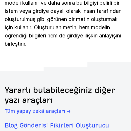
modeli kullanır ve daha sonra bu bilgiyi belirli bir
istem veya girdiye dayalı olarak insan tarafından
oluşturulmuş gibi görünen bir metin oluşturmak
için kullanır. Oluşturulan metin, hem modelin
öğrendiği bilgileri hem de girdiye ilişkin anlayışını
birleştirir.
Yararlı bulabileceğiniz diğer
yazı araçları
Tüm yapay zekâ araçları →
Blog Gönderisi Fikirleri Oluşturucu