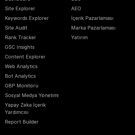
Site Explorer
AEO
Keywords Explorer
İçerik Pazarlaması
Site Audit
Marka Pazarlaması
Rank Tracker
Yatırım
GSC Insights
Content Explorer
Web Analytics
Bot Analytics
GBP Monitörü
Sosyal Medya Yönetimi
Yapay Zeka İçerik
Yardımcısı
Report Builder