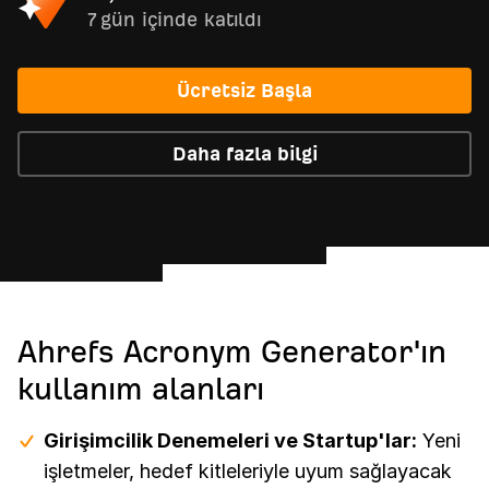
7 gün içinde katıldı
Ücretsiz Başla
Daha fazla bilgi
Ahrefs Acronym Generator'ın
kullanım alanları
Girişimcilik Denemeleri ve Startup'lar:
Yeni
işletmeler, hedef kitleleriyle uyum sağlayacak