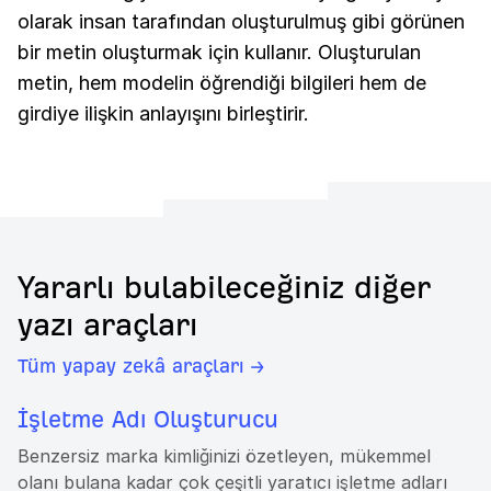
olarak insan tarafından oluşturulmuş gibi görünen
bir metin oluşturmak için kullanır. Oluşturulan
metin, hem modelin öğrendiği bilgileri hem de
girdiye ilişkin anlayışını birleştirir.
Yararlı bulabileceğiniz diğer
yazı araçları
Tüm yapay zekâ araçları →
İşletme Adı Oluşturucu
Benzersiz marka kimliğinizi özetleyen, mükemmel
olanı bulana kadar çok çeşitli yaratıcı işletme adları