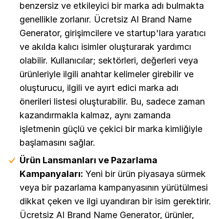
benzersiz ve etkileyici bir marka adı bulmakta
genellikle zorlanır. Ücretsiz AI Brand Name
Generator, girişimcilere ve startup'lara yaratıcı
ve akılda kalıcı isimler oluşturarak yardımcı
olabilir. Kullanıcılar; sektörleri, değerleri veya
ürünleriyle ilgili anahtar kelimeler girebilir ve
oluşturucu, ilgili ve ayırt edici marka adı
önerileri listesi oluşturabilir. Bu, sadece zaman
kazandırmakla kalmaz, aynı zamanda
işletmenin güçlü ve çekici bir marka kimliğiyle
başlamasını sağlar.
Ürün Lansmanları ve Pazarlama
Kampanyaları:
Yeni bir ürün piyasaya sürmek
veya bir pazarlama kampanyasının yürütülmesi
dikkat çeken ve ilgi uyandıran bir isim gerektirir.
Ücretsiz AI Brand Name Generator, ürünler,