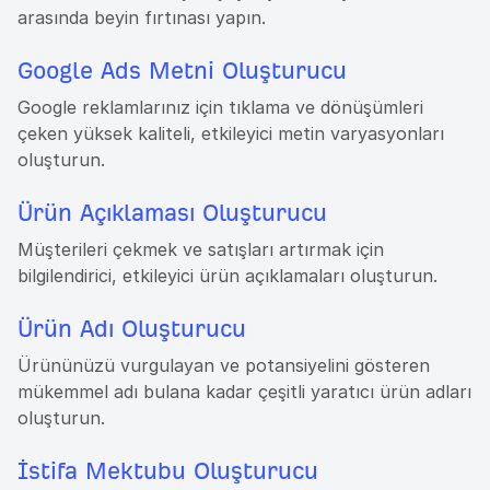
arasında beyin fırtınası yapın.
Google Ads Metni Oluşturucu
Google reklamlarınız için tıklama ve dönüşümleri
çeken yüksek kaliteli, etkileyici metin varyasyonları
oluşturun.
Ürün Açıklaması Oluşturucu
Müşterileri çekmek ve satışları artırmak için
bilgilendirici, etkileyici ürün açıklamaları oluşturun.
Ürün Adı Oluşturucu
Ürününüzü vurgulayan ve potansiyelini gösteren
mükemmel adı bulana kadar çeşitli yaratıcı ürün adları
oluşturun.
İstifa Mektubu Oluşturucu