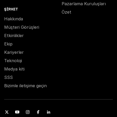
Pazarlama Kuruluşları
ŞIRKET
Özet
Hakkında
Müşteri Görüşleri
Etkinlikler
Ekip
Kariyerler
Teknoloji
Medya kiti
SSS
Bizimle iletişime geçin