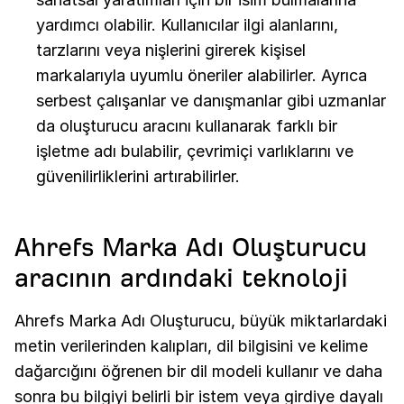
yardımcı olabilir. Kullanıcılar ilgi alanlarını,
tarzlarını veya nişlerini girerek kişisel
markalarıyla uyumlu öneriler alabilirler. Ayrıca
serbest çalışanlar ve danışmanlar gibi uzmanlar
da oluşturucu aracını kullanarak farklı bir
işletme adı bulabilir, çevrimiçi varlıklarını ve
güvenilirliklerini artırabilirler.
Ahrefs Marka Adı Oluşturucu
aracının ardındaki teknoloji
Ahrefs Marka Adı Oluşturucu, büyük miktarlardaki
metin verilerinden kalıpları, dil bilgisini ve kelime
dağarcığını öğrenen bir dil modeli kullanır ve daha
sonra bu bilgiyi belirli bir istem veya girdiye dayalı