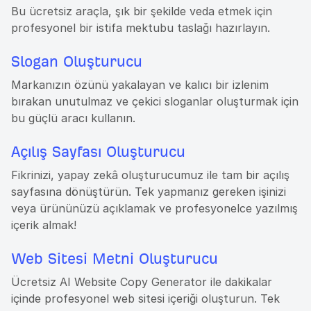
Bu ücretsiz araçla, şık bir şekilde veda etmek için
profesyonel bir istifa mektubu taslağı hazırlayın.
Slogan Oluşturucu
Markanızın özünü yakalayan ve kalıcı bir izlenim
bırakan unutulmaz ve çekici sloganlar oluşturmak için
bu güçlü aracı kullanın.
Açılış Sayfası Oluşturucu
Fikrinizi, yapay zekâ oluşturucumuz ile tam bir açılış
sayfasına dönüştürün. Tek yapmanız gereken işinizi
veya ürününüzü açıklamak ve profesyonelce yazılmış
içerik almak!
Web Sitesi Metni Oluşturucu
Ücretsiz AI Website Copy Generator ile dakikalar
içinde profesyonel web sitesi içeriği oluşturun. Tek