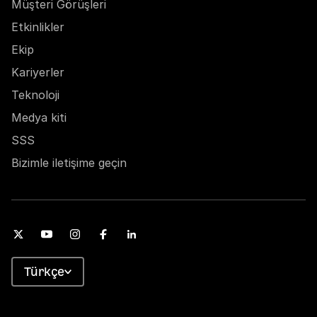
Müşteri Görüşleri
Etkinlikler
Ekip
Kariyerler
Teknoloji
Medya kiti
SSS
Bizimle iletişime geçin
Türkçe