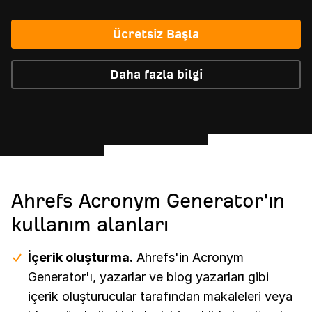
Ücretsiz Başla
Daha fazla bilgi
Ahrefs Acronym Generator'ın
kullanım alanları
İçerik oluşturma.
Ahrefs'in Acronym
Generator'ı, yazarlar ve blog yazarları gibi
içerik oluşturucular tarafından makaleleri veya