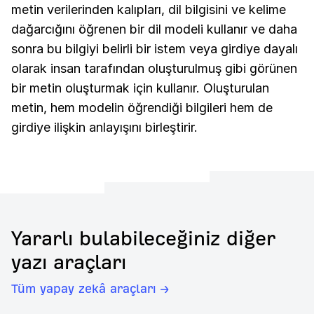
metin verilerinden kalıpları, dil bilgisini ve kelime
dağarcığını öğrenen bir dil modeli kullanır ve daha
sonra bu bilgiyi belirli bir istem veya girdiye dayalı
olarak insan tarafından oluşturulmuş gibi görünen
bir metin oluşturmak için kullanır. Oluşturulan
metin, hem modelin öğrendiği bilgileri hem de
girdiye ilişkin anlayışını birleştirir.
Yararlı bulabileceğiniz diğer
yazı araçları
Tüm yapay zekâ araçları →