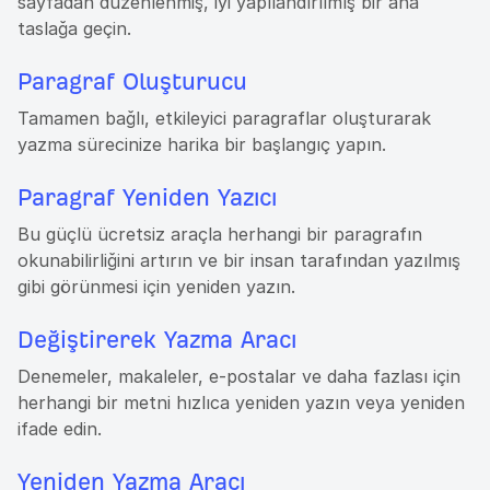
sayfadan düzenlenmiş, iyi yapılandırılmış bir ana
taslağa geçin.
Paragraf Oluşturucu
Tamamen bağlı, etkileyici paragraflar oluşturarak
yazma sürecinize harika bir başlangıç yapın.
Paragraf Yeniden Yazıcı
Bu güçlü ücretsiz araçla herhangi bir paragrafın
okunabilirliğini artırın ve bir insan tarafından yazılmış
gibi görünmesi için yeniden yazın.
Değiştirerek Yazma Aracı
Denemeler, makaleler, e-postalar ve daha fazlası için
herhangi bir metni hızlıca yeniden yazın veya yeniden
ifade edin.
Yeniden Yazma Aracı