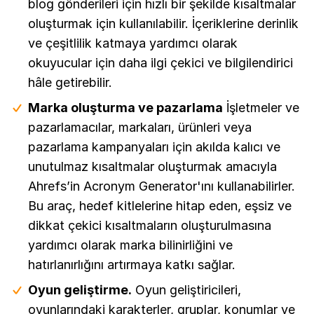
blog gönderileri için hızlı bir şekilde kısaltmalar
oluşturmak için kullanılabilir. İçeriklerine derinlik
ve çeşitlilik katmaya yardımcı olarak
okuyucular için daha ilgi çekici ve bilgilendirici
hâle getirebilir.
Marka oluşturma ve pazarlama
İşletmeler ve
pazarlamacılar, markaları, ürünleri veya
pazarlama kampanyaları için akılda kalıcı ve
unutulmaz kısaltmalar oluşturmak amacıyla
Ahrefs’in Acronym Generator'ını kullanabilirler.
Bu araç, hedef kitlelerine hitap eden, eşsiz ve
dikkat çekici kısaltmaların oluşturulmasına
yardımcı olarak marka bilinirliğini ve
hatırlanırlığını artırmaya katkı sağlar.
Oyun geliştirme.
Oyun geliştiricileri,
oyunlarındaki karakterler, gruplar, konumlar ve