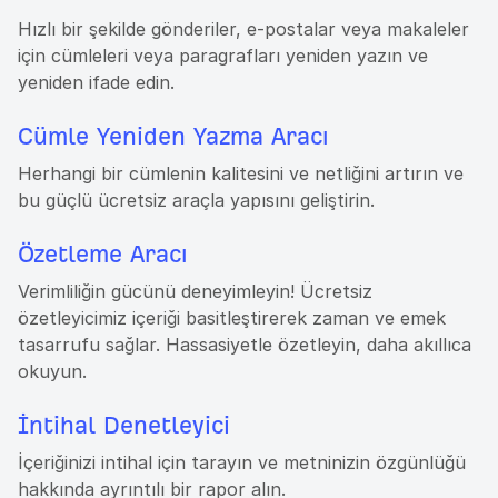
Hızlı bir şekilde gönderiler, e-postalar veya makaleler
için cümleleri veya paragrafları yeniden yazın ve
yeniden ifade edin.
Cümle Yeniden Yazma Aracı
Herhangi bir cümlenin kalitesini ve netliğini artırın ve
bu güçlü ücretsiz araçla yapısını geliştirin.
Özetleme Aracı
Verimliliğin gücünü deneyimleyin! Ücretsiz
özetleyicimiz içeriği basitleştirerek zaman ve emek
tasarrufu sağlar. Hassasiyetle özetleyin, daha akıllıca
okuyun.
İntihal Denetleyici
İçeriğinizi intihal için tarayın ve metninizin özgünlüğü
hakkında ayrıntılı bir rapor alın.