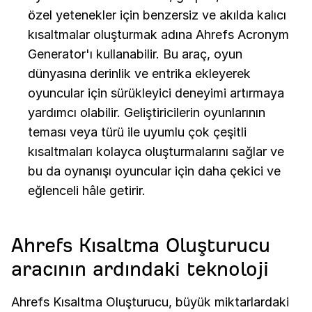
özel yetenekler için benzersiz ve akılda kalıcı
kısaltmalar oluşturmak adına Ahrefs Acronym
Generator'ı kullanabilir. Bu araç, oyun
dünyasına derinlik ve entrika ekleyerek
oyuncular için sürükleyici deneyimi artırmaya
yardımcı olabilir. Geliştiricilerin oyunlarının
teması veya türü ile uyumlu çok çeşitli
kısaltmaları kolayca oluşturmalarını sağlar ve
bu da oynanışı oyuncular için daha çekici ve
eğlenceli hâle getirir.
Ahrefs Kısaltma Oluşturucu
aracının ardındaki teknoloji
Ahrefs Kısaltma Oluşturucu, büyük miktarlardaki