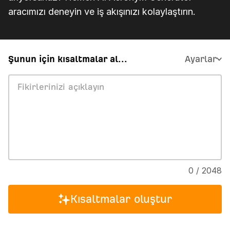
aracımızı deneyin ve iş akışınızı kolaylaştırın.
Şunun için kısaltmalar al...
Ayarlar
0 / 2048
Kısaltmalar oluştur