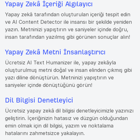
Yapay Zekâ İçeriği Algılayıcı
Yapay zekâ tarafından oluşturulan içeriği tespit edin
ve AI Content Detector ile insansı bir şekilde yeniden
yazın. Metninizi yapıştırın ve saniyeler içinde doğru,
insan tarafından yazılmış gibi görünen sonuçlar alın!
Yapay Zekâ Metni İnsanlaştırıcı
Ücretsiz AI Text Humanizer ile, yapay zekâyla
oluşturulmuş metni doğal ve insan elinden çıkmış gibi
yazı diline dönüştürün. Metninizi yapıştırın ve
saniyeler içinde dönüştüğünü görün!
Dil Bilgisi Denetleyici
Ücretsiz yapay zekâ dil bilgisi denetleyicimizle yazınızı
geliştirin. İçeriğinizin hatasız ve düzgün olduğundan
emin olmak için dil bilgisi, yazım ve noktalama
hatalarını zahmetsizce yakalayın.