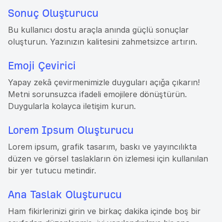
Sonuç Oluşturucu
Bu kullanıcı dostu araçla anında güçlü sonuçlar
oluşturun. Yazınızın kalitesini zahmetsizce artırın.
Emoji Çevirici
Yapay zekâ çevirmenimizle duyguları açığa çıkarın!
Metni sorunsuzca ifadeli emojilere dönüştürün.
Duygularla kolayca iletişim kurun.
Lorem Ipsum Oluşturucu
Lorem ipsum, grafik tasarım, baskı ve yayıncılıkta
düzen ve görsel taslakların ön izlemesi için kullanılan
bir yer tutucu metindir.
Ana Taslak Oluşturucu
Ham fikirlerinizi girin ve birkaç dakika içinde boş bir