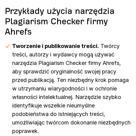
Przykłady użycia narzędzia
Plagiarism Checker firmy
Ahrefs
Tworzenie i publikowanie treści.
Twórcy
treści, autorzy i wydawcy mogą używać
narzędzia Plagiarism Checker firmy Ahrefs,
aby sprawdzić oryginalność swojej pracy
przed publikacją. Ten niezbędny krok pomaga
w utrzymaniu wiarygodności i w ochronie
własności intelektualnej. Narzędzie szybko
identyfikuje wszelkie nieumyślne
podobieństwa do istniejących treści,
umożliwiając twórcom dokonanie niezbędnych
poprawek.