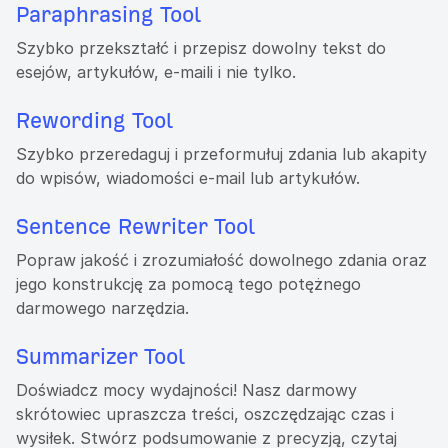
Paraphrasing Tool
Szybko przekształć i przepisz dowolny tekst do
esejów, artykułów, e-maili i nie tylko.
Rewording Tool
Szybko przeredaguj i przeformułuj zdania lub akapity
do wpisów, wiadomości e-mail lub artykułów.
Sentence Rewriter Tool
Popraw jakość i zrozumiałość dowolnego zdania oraz
jego konstrukcję za pomocą tego potężnego
darmowego narzędzia.
Summarizer Tool
Doświadcz mocy wydajności! Nasz darmowy
skrótowiec upraszcza treści, oszczędzając czas i
wysiłek. Stwórz podsumowanie z precyzją, czytaj