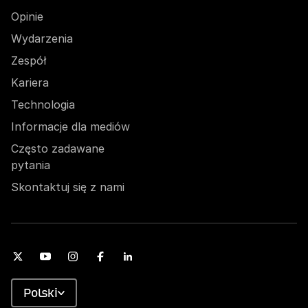
Opinie
Wydarzenia
Zespół
Kariera
Technologia
Informacje dla mediów
Często zadawane
pytania
Skontaktuj się z nami
Polski