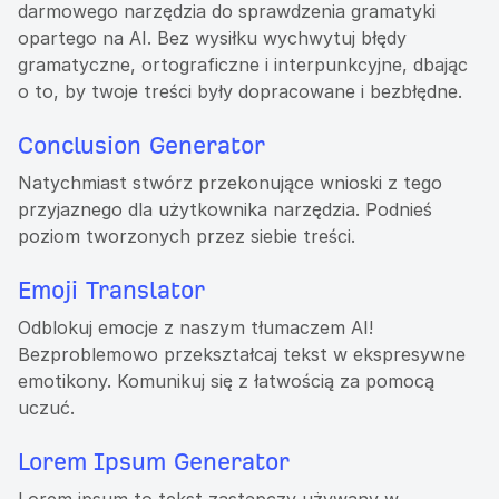
darmowego narzędzia do sprawdzenia gramatyki
opartego na AI. Bez wysiłku wychwytuj błędy
gramatyczne, ortograficzne i interpunkcyjne, dbając
o to, by twoje treści były dopracowane i bezbłędne.
Conclusion Generator
Natychmiast stwórz przekonujące wnioski z tego
przyjaznego dla użytkownika narzędzia. Podnieś
poziom tworzonych przez siebie treści.
Emoji Translator
Odblokuj emocje z naszym tłumaczem AI!
Bezproblemowo przekształcaj tekst w ekspresywne
emotikony. Komunikuj się z łatwością za pomocą
uczuć.
Lorem Ipsum Generator