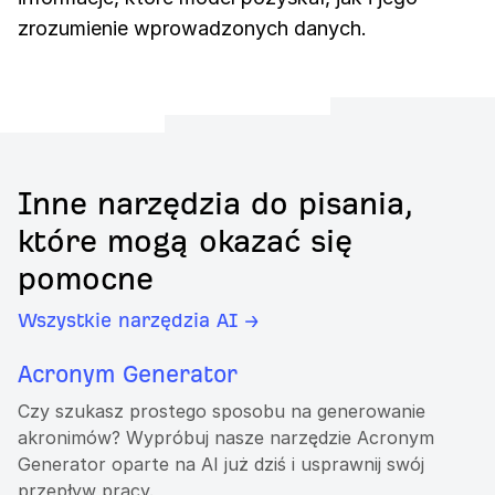
zrozumienie wprowadzonych danych.
Inne narzędzia do pisania,
które mogą okazać się
pomocne
Wszystkie narzędzia AI →
Acronym Generator
Czy szukasz prostego sposobu na generowanie
akronimów? Wypróbuj nasze narzędzie Acronym
Generator oparte na AI już dziś i usprawnij swój
przepływ pracy.