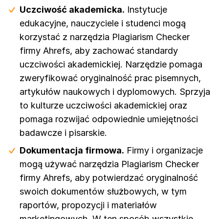
Uczciwość akademicka.
Instytucje
edukacyjne, nauczyciele i studenci mogą
korzystać z narzędzia Plagiarism Checker
firmy Ahrefs, aby zachować standardy
uczciwości akademickiej. Narzędzie pomaga
zweryfikować oryginalność prac pisemnych,
artykułów naukowych i dyplomowych. Sprzyja
to kulturze uczciwości akademickiej oraz
pomaga rozwijać odpowiednie umiejętności
badawcze i pisarskie.
Dokumentacja firmowa.
Firmy i organizacje
mogą używać narzędzia Plagiarism Checker
firmy Ahrefs, aby potwierdzać oryginalność
swoich dokumentów służbowych, w tym
raportów, propozycji i materiałów
marketingowych. W ten sposób wszystkie