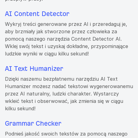
AI Content Detector
Wykryj treści generowane przez AI i przeredaguj je,
aby brzmiały jak stworzone przez człowieka za
pomocą naszego narzędzia Content Detector AI.
Wklej swój tekst i uzyskaj dokładne, przypominające
ludzkie wyniki w ciągu kilku sekund!
AI Text Humanizer
Dzięki naszemu bezpłatnemu narzędziu AI Text
Humanizer możesz nadać tekstowi wygenerowanemu
przez AI naturalny, ludzki charakter. Wystarczy
wkleić tekst i obserwować, jak zmienia się w ciągu
kilku sekund!
Grammar Checker
Podnieś jakość swoich tekstów za pomocą naszego