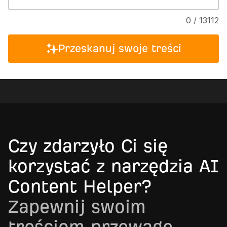
0 / 13112
Przeskanuj swoje treści
Czy zdarzyło Ci się
korzystać z narzędzia AI
Content Helper?
Zapewnij swoim