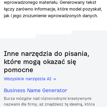
wprowadzonego materiału. Generowany tekst
łączy zarówno informacje, które model pozyskał,
jak i jego zrozumienie wprowadzonych danych.
Inne narzędzia do pisania,
które mogą okazać się
pomocne
Wszystkie narzędzia AI →
Business Name Generator
Burza mózgów nad różnorodnymi kreatywnymi
nazwami dla firmy, aż znajdziesz tę idealną, która