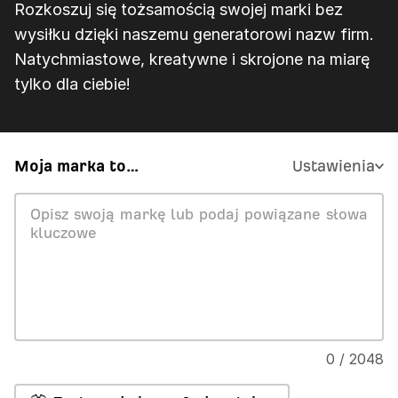
Rozkoszuj się tożsamością swojej marki bez
wysiłku dzięki naszemu generatorowi nazw firm.
Natychmiastowe, kreatywne i skrojone na miarę
tylko dla ciebie!
Moja marka to…
Ustawienia
0 / 2048