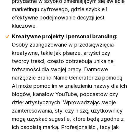
przydatne w szybko zmieniającym się świecie
marketingu cyfrowego, gdzie szybkie i
efektywne podejmowanie decyzji jest
kluczowe.
Kreatywne projekty i personal branding:
Osoby zaangażowane w przedsięwzięcia
kreatywne, takie jak pisarze, artyści czy
twórcy treści, często potrzebują unikalnej
tożsamości dla swojej pracy. Darmowe
narzędzie Brand Name Generator za pomocą
AI może pomóc im w znalezieniu nazwy dla ich
blogów, kanałów YouTube, podcastów czy
dzieł artystycznych. Wprowadzając swoje
zainteresowania, styl czy niszę, użytkownicy
mogą uzyskać sugestie, które będą zgodne z
ich osobistą marką. Profesjonaliści, tacy jak