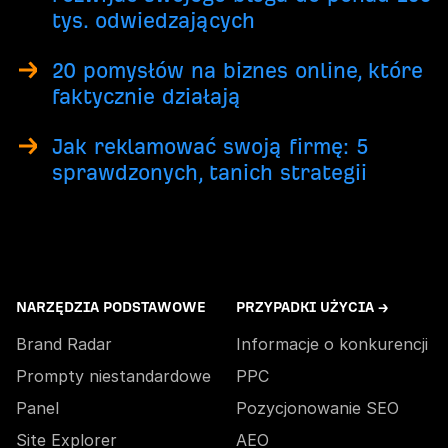
tys. odwiedzających
20 pomysłów na biznes online, które
faktycznie działają
Jak reklamować swoją firmę: 5
sprawdzonych, tanich strategii
NARZĘDZIA PODSTAWOWE
PRZYPADKI UŻYCIA →
Brand Radar
Informacje o konkurencji
Prompty niestandardowe
PPC
Panel
Pozycjonowanie SEO
Site Explorer
AEO