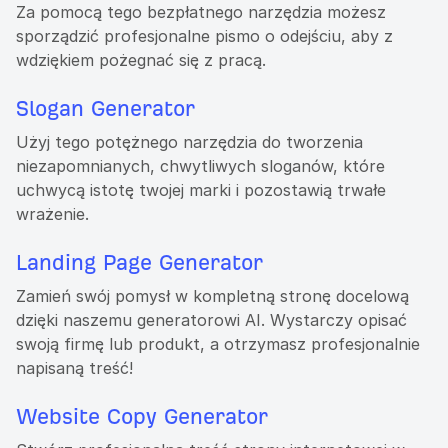
Za pomocą tego bezpłatnego narzędzia możesz
sporządzić profesjonalne pismo o odejściu, aby z
wdziękiem pożegnać się z pracą.
Slogan Generator
Użyj tego potężnego narzędzia do tworzenia
niezapomnianych, chwytliwych sloganów, które
uchwycą istotę twojej marki i pozostawią trwałe
wrażenie.
Landing Page Generator
Zamień swój pomysł w kompletną stronę docelową
dzięki naszemu generatorowi AI. Wystarczy opisać
swoją firmę lub produkt, a otrzymasz profesjonalnie
napisaną treść!
Website Copy Generator