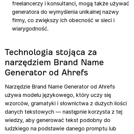
freelancerzy i konsultanci, mogą także używać
generatora do wymyślenia unikalnej nazwy
firmy, co zwiększy ich obecność w sieci i
wiarygodność.
Technologia stojąca za
narzędziem Brand Name
Generator od Ahrefs
Narzędzie Brand Name Generator od Ahrefs
używa modelu językowego, który uczy się
wzorców, gramatyki i słownictwa z dużych ilości
danych tekstowych — następnie korzysta z tej
wiedzy, aby generować tekst podobny do
ludzkiego na podstawie danego promptu lub