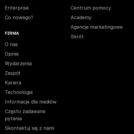
Enterprise
Centrum pomocy
Co nowego?
Academy
Agencje marketingowe
FIRMA
Skrót
O nas
Opinie
Wydarzenia
Zespół
Kariera
Technologia
Informacje dla mediów
Często zadawane
pytania
Skontaktuj się z nami