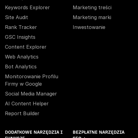
Keywords Explorer
Marketing treści
Site Audit
Marketing marki
Rank Tracker
Inwestowanie
GSC Insights
Content Explorer
Web Analytics
Bot Analytics
Monitorowanie Profilu
Firmy w Google
Social Media Manager
AI Content Helper
Report Builder
DODATKOWE NARZĘDZIA I
BEZPŁATNE NARZĘDZIA