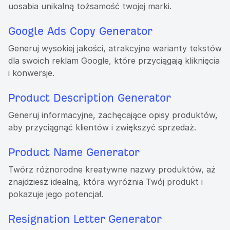
uosabia unikalną tożsamość twojej marki.
Google Ads Copy Generator
Generuj wysokiej jakości, atrakcyjne warianty tekstów
dla swoich reklam Google, które przyciągają kliknięcia
i konwersje.
Product Description Generator
Generuj informacyjne, zachęcające opisy produktów,
aby przyciągnąć klientów i zwiększyć sprzedaż.
Product Name Generator
Twórz różnorodne kreatywne nazwy produktów, aż
znajdziesz idealną, która wyróżnia Twój produkt i
pokazuje jego potencjał.
Resignation Letter Generator