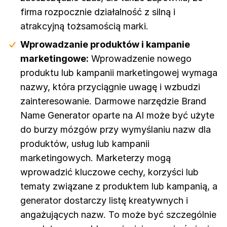
firma rozpocznie działalność z silną i
atrakcyjną tożsamością marki.
Wprowadzanie produktów i kampanie
marketingowe:
Wprowadzenie nowego
produktu lub kampanii marketingowej wymaga
nazwy, która przyciągnie uwagę i wzbudzi
zainteresowanie. Darmowe narzędzie Brand
Name Generator oparte na AI może być użyte
do burzy mózgów przy wymyślaniu nazw dla
produktów, usług lub kampanii
marketingowych. Marketerzy mogą
wprowadzić kluczowe cechy, korzyści lub
tematy związane z produktem lub kampanią, a
generator dostarczy listę kreatywnych i
angażujących nazw. To może być szczególnie