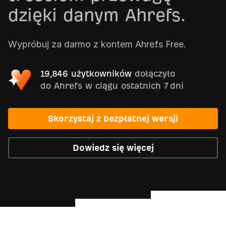
dzięki danym Ahrefs.
Wypróbuj za darmo z kontem Ahrefs Free.
19,846 użytkowników
dołączyło
do Ahrefs w ciągu ostatnich 7 dni
Skorzystaj z bezpłatnej wersji
Dowiedz się więcej