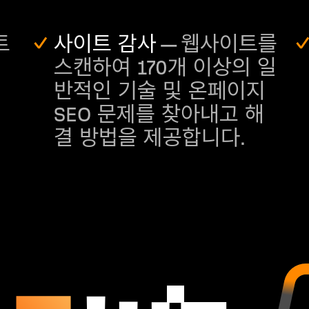
트
사이트 감사
— 웹사이트를
스캔하여 170개 이상의 일
반적인 기술 및 온페이지
SEO 문제를 찾아내고 해
결 방법을 제공합니다.