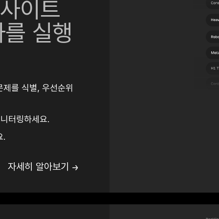
사이트
사를 실행
 문제를 식별, 우선순위
모니터링하세요.
.
자세히 알아보기 →