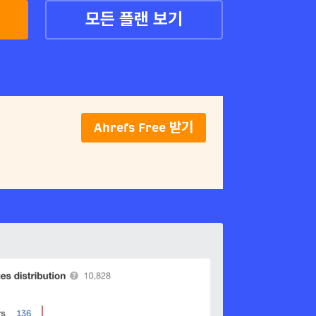
요
모든 플랜 보기
Ahrefs Free 받기