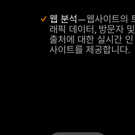
웹 분석
—웹사이트의 
래픽 데이터, 방문자 및
출처에 대한 실시간 인
사이트를 제공합니다.