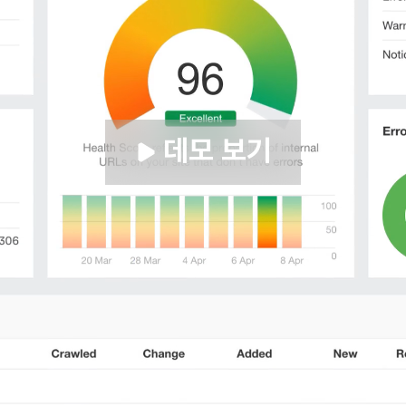
데모 보기