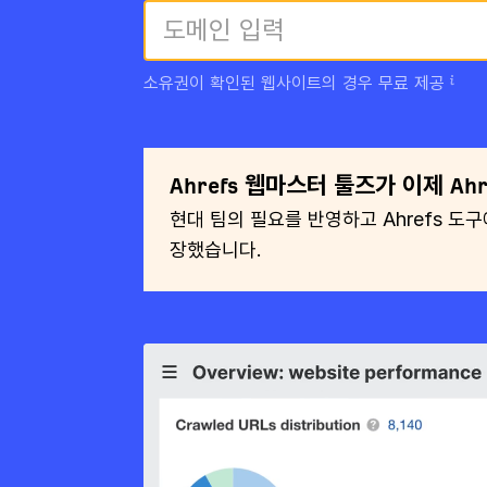
소유권이 확인된 웹사이트의 경우 무료 제공
Ahrefs 웹마스터 툴즈가 이제 Ahr
현대 팀의 필요를 반영하고 Ahrefs 도
장했습니다.