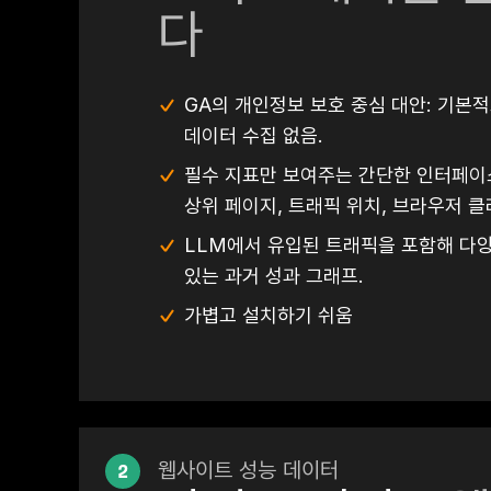
다
GA의 개인정보 보호 중심 대안: 기본적
데이터 수집 없음.
필수 지표만 보여주는 간단한 인터페이스
상위 페이지, 트래픽 위치, 브라우저 
LLM에서 유입된 트래픽을 포함해 다양
있는 과거 성과 그래프.
가볍고 설치하기 쉬움
2
웹사이트 성능 데이터