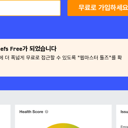
무료로 가입하세
efs Free가 되었습니다
구에 더 폭넓게 무료로 접근할 수 있도록 "웹마스터 툴즈"를 확