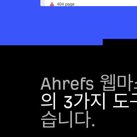
Ahrefs 
의 3가지 도
습니다.