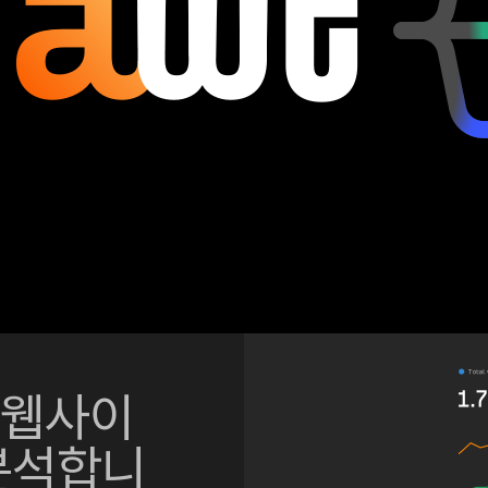
웹사이
분석합니