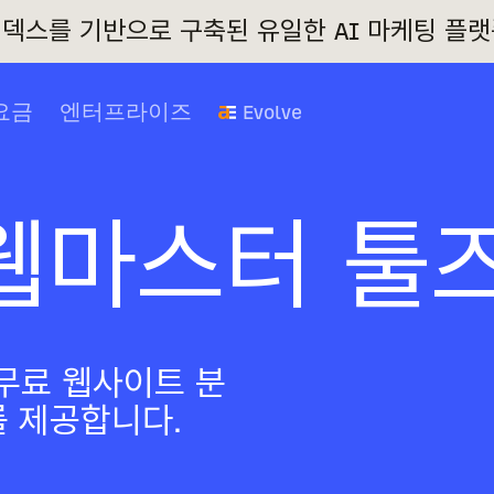
 인덱스를 기반으로 구축된 유일한 AI 마케팅 플랫
요금
엔터프라이즈
Evolve
s 웹마스터 툴
무료 웹사이트 분
표를 제공합니다.