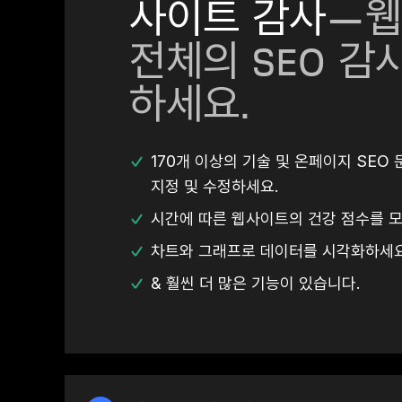
사이트 감사
—웹
전체의 SEO 감
하세요.
170개 이상의 기술 및 온페이지 SEO
지정 및 수정하세요.
시간에 따른 웹사이트의 건강 점수를 
차트와 그래프로 데이터를 시각화하세요
& 훨씬 더 많은 기능이 있습니다.