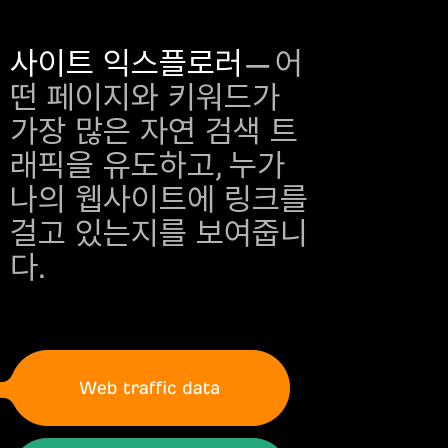
사이트 익스플로러
— 어
떤 페이지와 키워드가
가장 많은 자연 검색 트
래픽을 유도하고, 누가
나의 웹사이트에 링크를
걸고 있는지를 보여줍니
다.