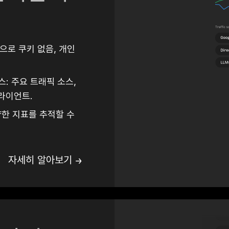
으로 쿠키 없음, 개인
: 주요 트래픽 소스,
클라이언트.
한 지표를 추적할 수
자세히 알아보기 →