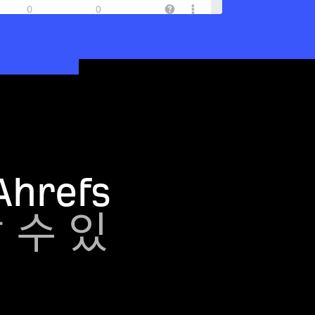
Ahrefs
 수 있