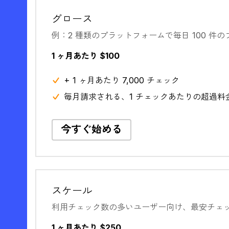
グロース
例：2 種類のプラットフォームで毎日 100 件
1 ヶ月あたり $100
+ 1 ヶ月あたり 7,000 チェック
毎月請求される、1 チェックあたりの超過料金 $
今すぐ始める
スケール
利用チェック数の多いユーザー向け、最安チェ
1 ヶ月あたり $250