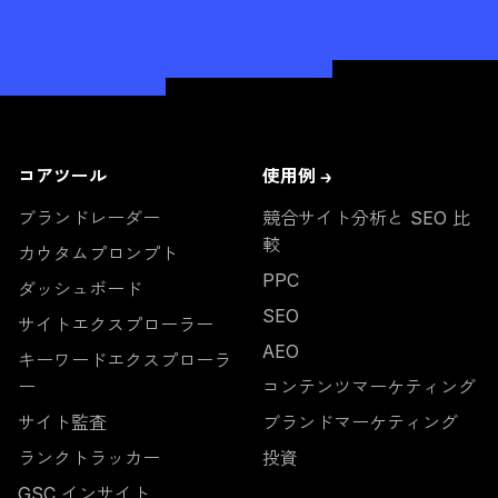
コアツール
使用例 →
ブランドレーダー
競合サイト分析と SEO 比
較
カウタムプロンプト
PPC
ダッシュボード
SEO
サイトエクスプローラー
AEO
キーワードエクスプローラ
ー
コンテンツマーケティング
サイト監査
ブランドマーケティング
ランクトラッカー
投資
GSC インサイト