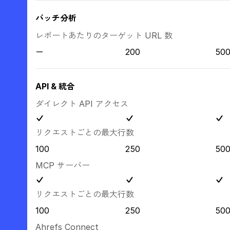
バッチ分析
レポートあたりのターゲット URL 数
200
50
API & 統合
ダイレクト API アクセス
リクエストごとの最大行数
100
250
50
MCP サーバー
リクエストごとの最大行数
100
250
50
Ahrefs Connect