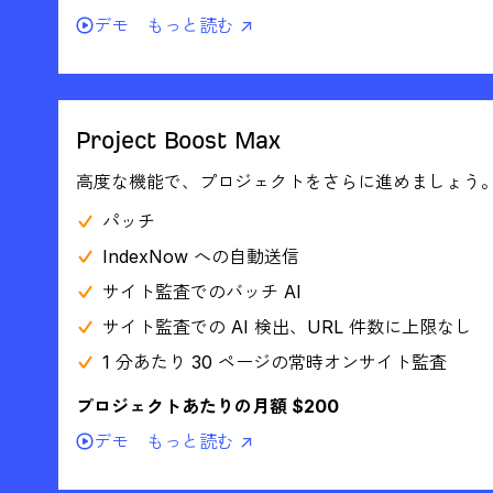
デモ
もっと読む ↗
Project Boost Max
高度な機能で、プロジェクトをさらに進めましょう
パッチ
IndexNow への自動送信
サイト監査でのバッチ AI
サイト監査での AI 検出、URL 件数に上限なし
1 分あたり 30 ページの常時オンサイト監査
プロジェクトあたりの月額 $200
デモ
もっと読む ↗