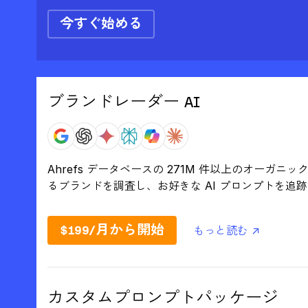
今すぐ始める
ブランドレーダー AI
Ahrefs データベースの 271M 件以上のオーガ
るブランドを調査し、お好きな AI プロンプトを追
$199/月から開始
もっと読む ↗
カスタムプロンプトパッケージ