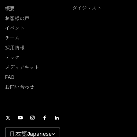
ダイジェスト
概要
お客様の声
イベント
チーム
採用情報
テック
メディアキット
FAQ
お問い合わせ
Japanese