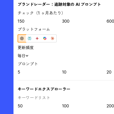
ブランドレーダー：追跡対象の AI プロンプト
チェック（1 ヶ月あたり）
150
300
60
プラットフォーム
更新頻度
毎日
プロンプト
5
10
20
キーワードエクスプローラー
キーワードリスト
50
100
200