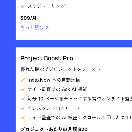
スケジューリング
$99/月
もっと読む ↗
Project Boost Pro
優れた機能でプロジェクトをブースト
IndexNow への自動送信
サイト監査での Ask AI 機能
毎分 10 ページをチェックする常時オンサイト監
インスタント再クロール
サイト監査での AI 検出：クロール 1 回ごとに 1,0
プロジェクトあたりの月額 $20