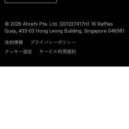
© 2026 Ahrefs Pte. Ltd. (201227417H) 16 Raffles
Quay, #33-03 Hong Leong Building, Singapore 048581
法的情報
プライバシーポリシー
クッキー設定
サービス利用規約