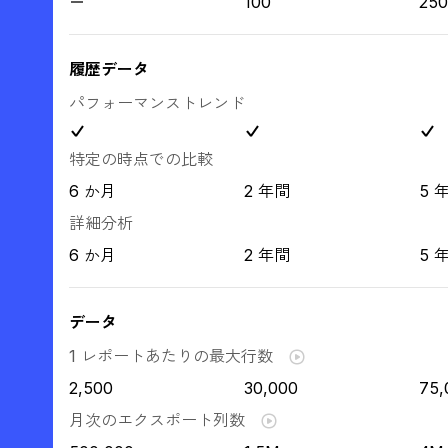
100
250
履歴データ
パフォーマンストレンド
特定の時点での比較
6 か月
2 年間
5 
詳細分析
6 か月
2 年間
5 
データ
1 レポートあたりの最大行数
2,500
30,000
75,
月次のエクスポート列数