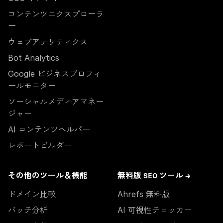
コンテンツエクスプローラ
ー
ウェブアナリティクス
Bot Analytics
Google ビジネスプロフィ
ールモニター
ソーシャルメディアマネー
ジャー
AI コンテンツヘルパー
レポートビルダー
その他のツール＆機能
無料版 SEO ツール →
ドメイン比較
Ahrefs 無料版
バッチ分析
AI 可視性チェッカー