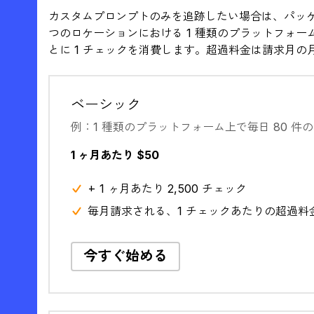
カスタムプロンプトのみを追跡したい場合は、パッケ
つのロケーションにおける 1 種類のプラットフォーム
とに 1 チェックを消費します。超過料金は請求月の
ベーシック
例：1 種類のプラットフォーム上で毎日 80 件
1 ヶ月あたり $50
+ 1 ヶ月あたり 2,500 チェック
毎月請求される、1 チェックあたりの超過料金 
今すぐ始める