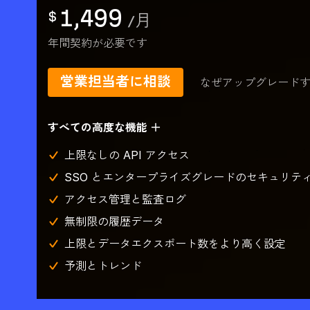
1,499
$
/
月
年間契約が必要です
営業担当者に相談
なぜアップグレード
すべての高度な機能 ＋
上限なしの API アクセス
SSO とエンタープライズグレードのセキュリテ
アクセス管理と監査ログ
無制限の履歴データ
上限とデータエクスポート数をより高く設定
予測とトレンド