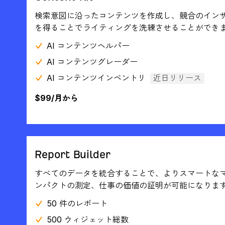
検索意図に沿ったコンテンツを作成し、競合のイン
を得ることでライティングを洗練させることができ
AI コンテンツヘルパー
AI コンテンツグレーダー
AI コンテンツインベントリ
近日リリース
$99/月から
Report Builder
すべてのデータを統合することで、よりスマートな
ンパクトの測定、仕事の価値の証明が可能になりま
50 件のレポート
500 ウィジェット総数