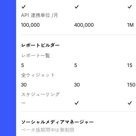
API 連携単位 /月
100,000
400,000
1M
レポートビルダー
レポート一覧
5
5
15
全ウィジェット
30
30
150
スケジューリング
ソーシャルメディアマネージャー
ベータ版期間中は無制限