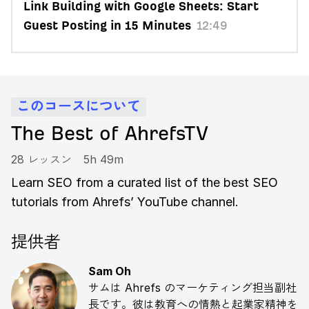
Link Building with Google Sheets: Start
Guest Posting in 15 Minutes
12:49
このコースについて
The Best of AhrefsTV
28 レッスン
5h 49m
Learn SEO from a curated list of the best SEO
tutorials from Ahrefs’ YouTube channel.
提供者
Sam Oh
サムは Ahrefs のマーケティング担当副社
長です。彼は教育への情熱と起業家精神を