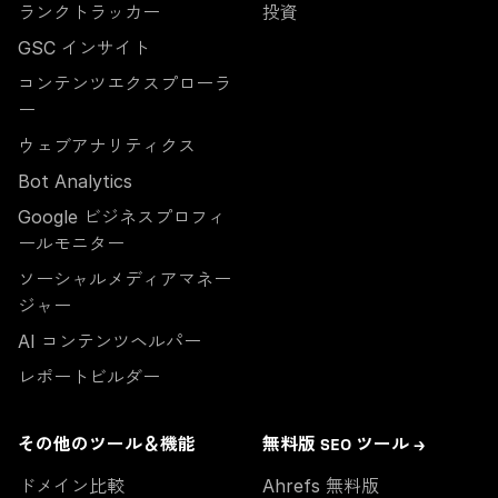
ランクトラッカー
投資
GSC インサイト
コンテンツエクスプローラ
ー
ウェブアナリティクス
Bot Analytics
Google ビジネスプロフィ
ールモニター
ソーシャルメディアマネー
ジャー
AI コンテンツヘルパー
レポートビルダー
その他のツール＆機能
無料版 SEO ツール →
ドメイン比較
Ahrefs 無料版