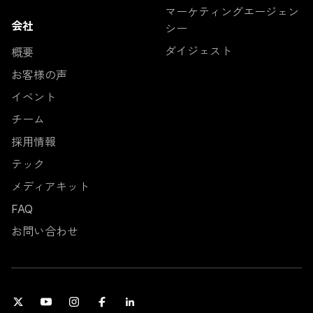
マーケティングエージェン
会社
シー
ダイジェスト
概要
お客様の声
イベント
チーム
採用情報
テック
メディアキット
FAQ
お問い合わせ