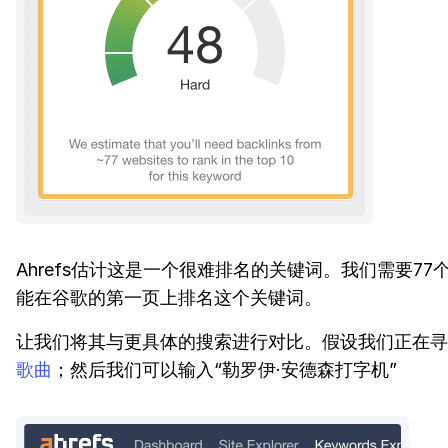
Ahrefs估计这是一个很难排名的关键词。我们需要77
能在谷歌的第一页上排名这个关键词。
让我们将其与更具体的搜索进行对比。假设我们正在寻
歌曲
；然后我们可以输入“勒罗伊·安德森打字机”