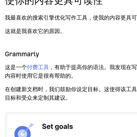
使你的内容更具可读性
我最喜欢的搜索引擎优化写作工具，使我的内容更具可
这就是我喜欢它的原因。
Grammarly
这是一个
付费工具
，有助于提高你的语法。我发现在写
内容时使用它是很有帮助的。
在创建新文档时，我们鼓励你设定目标。这使得该工具
目标和受众来定制其建议。