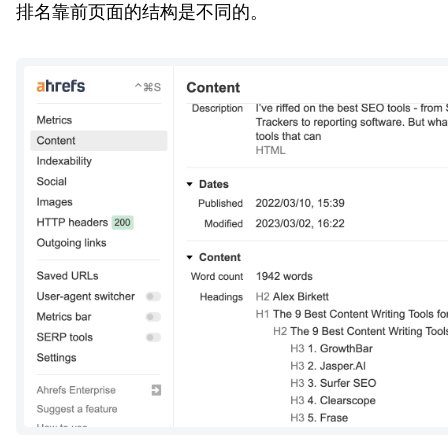
排名靠前页面的结构是不同的。