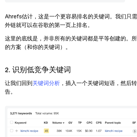
Ahrefs估计，这是一个更容易排名的关键词。我们只
外链就可以在谷歌的第一页上排名。
这里的底线是，并非所有的关键词都是平等创建的。所
的方案（和你的关键词）。
2. 识别低竞争关键词
让我们回到
关键词分析
，插入一个关键词短语，然后转
告。