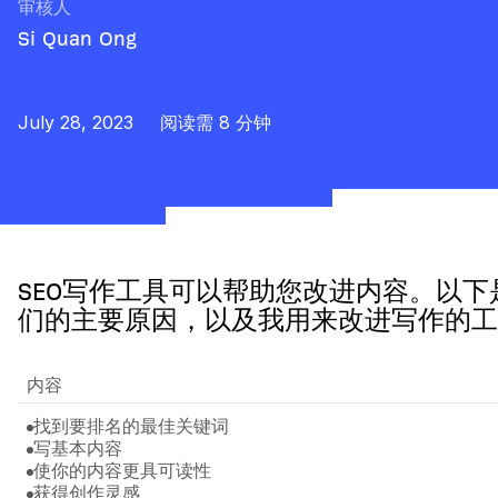
审核人
Si Quan Ong
July 28, 2023
阅读需 8 分钟
SEO写作工具可以帮助您改进内容。以下
们的主要原因，以及我用来改进写作的工
内容
找到要排名的最佳关键词
写基本内容
使你的内容更具可读性
获得创作灵感