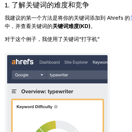
1. 了解关键词的难度和竞争
我建议的第一个方法是将你的关键词添加到 Ahrefs 的
中，并查看关键词的
关键词难度(KD)
。
对于这个例子，我使用了关键词“打字机”