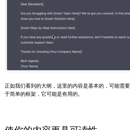
正如我们看到的大纲，这里的内容是基本的，可能需要
于简单的框架，它可能是有用的。