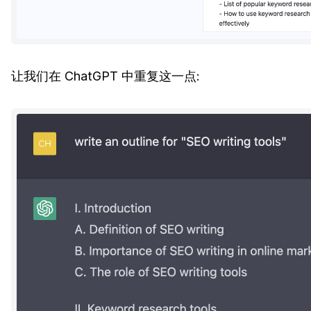
让我们在 ChatGPT 中重复这一点: