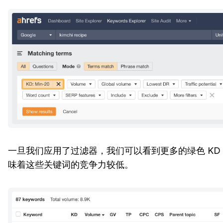
一旦我们应用了过滤器，我们可以看到更多的绿色 KD
味着这些关键词的竞争力较低。