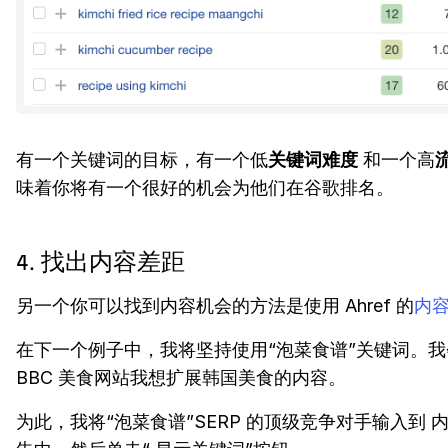
有一个关键词的目标，有一个低
关键词难度
和一个高
味着你将有一个很好的机会为他们在谷歌排名。
4. 找出内容差距
另一个你可以找到内容机会的方法是使用 Ahref 的
内
在下一个例子中，我将坚持使用“泡菜食谱”关键词。
BBC 美食网站我想扩展韩国美食的内容。
为此，我将“泡菜食谱”SERP 的顶级竞争对手输入到 