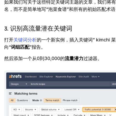
如果我们写关于这些特定关键词主题的文章，我们将有
名，而不是简单地写“泡菜食谱”和所有的初始匹配术语
3. 识别高流量潜在关键词
打开
关键词分析
的一个新实例，插入关键词“ kimchi 
向“
词组匹配
”报告。
然后添加一个从0到30,000的
流量潜力
过滤器。