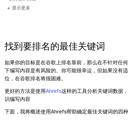
显示更多
找到要排名的最佳关键词
如果你的目标是在谷歌上排名靠前，那么在不针对任何
下编写内容是有风险的。你可能很幸运，但如果没有适
位，在谷歌排名将很困难。
更好的方法是使用
Ahrefs
这样的工具分析关键词数据
识编写内容
下面，我将概述使用Ahrefs帮助确定最佳关键词的四