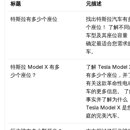
标题
元描述
特斯拉有多少个座位
找出特斯拉汽车有
个座位！ 了解不同
车型及其座位容量
确定最适合您需求
车。
特斯拉 Model X 有多
了解 Tesla Model 
少个座位？
有多少个座位，并
有关这款革命性电
车的更多信息。 了
事实并了解为什么
Tesla Model X 
庭的完美汽车。