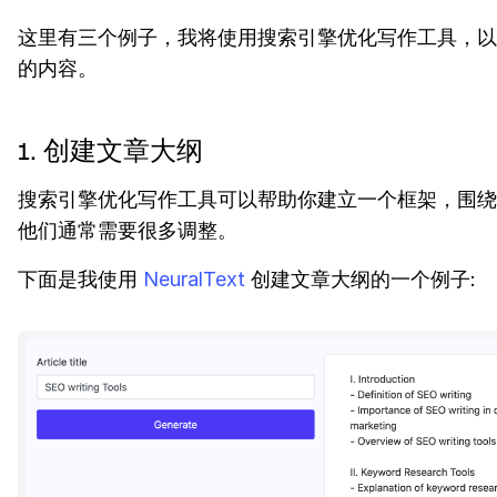
这里有三个例子，我将使用搜索引擎优化写作工具，以
的内容。
1. 创建文章大纲
搜索引擎优化写作工具可以帮助你建立一个框架，围绕
他们通常需要很多调整。
下面是我使用
NeuralText
创建文章大纲的一个例子: