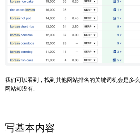
我们可以看到，找到其他网站排名的关键词机会是多么
网站却没有。
写基本内容