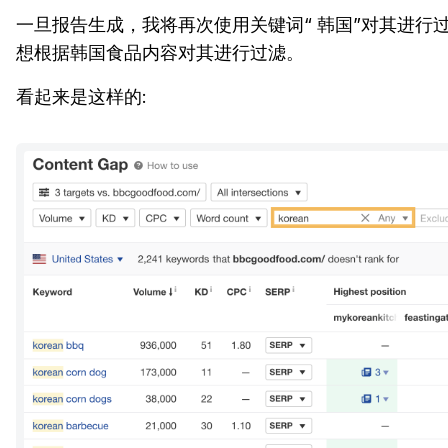
一旦报告生成，我将再次使用关键词“ 韩国”对其进行
想根据韩国食品内容对其进行过滤。
看起来是这样的: