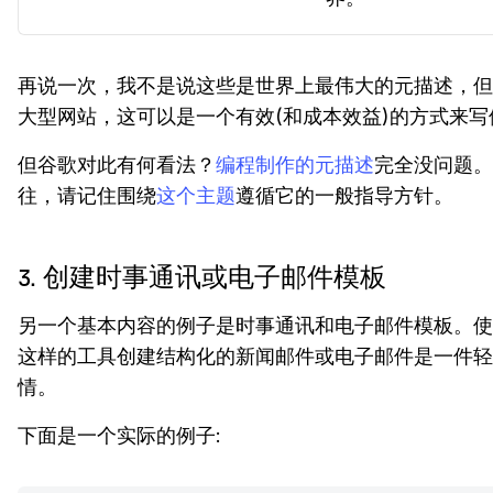
再说一次，我不是说这些是世界上最伟大的元描述，但
大型网站，这可以是一个有效(和成本效益)的方式来
但谷歌对此有何看法？
编程制作的元描述
完全没问题。
往，请记住围绕
这个主题
遵循它的一般指导方针。
3. 创建时事通讯或电子邮件模板
另一个基本内容的例子是时事通讯和电子邮件模板。使用 
这样的工具创建结构化的新闻邮件或电子邮件是一件轻
情。
下面是一个实际的例子: