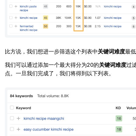
比方说，我们想进一步筛选这个列表中
关键词难度
最低
我们可以通过添加一个最大得分为20的
关键词难度
过
点。一旦我们完成了，我们将得到以下列表。