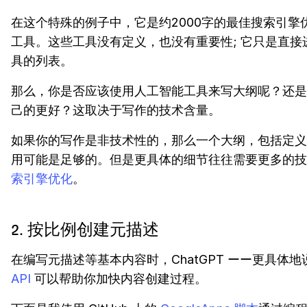
在这个特殊的例子中，它是约2000字的最佳搜索引擎
工具。这些工具没有定义，也没有重要性; 它只是直接
具的列表。
那么，你是否应该使用人工智能工具来写大纲呢？还是
己的更好？这取决于写作的技术含量。
如果你的写作是非技术性的，那么一个大纲，包括定义
用可能是足够的。但是更具体的细节往往需要更多的技
索引擎优化
。
2. 按比例创建元描述
在编写元描述等基本内容时，ChatGPT ーー更具体地
API
可以帮助你加快内容创建过程。