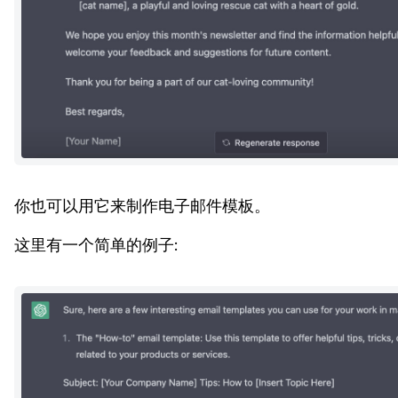
你也可以用它来制作电子邮件模板。
这里有一个简单的例子: