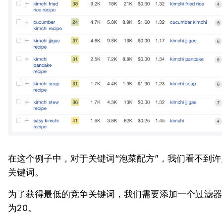
在这个例子中，对于关键词“泡菜配方”，我们看不到
关键词。
为了获得最低的竞争关键词，我们需要添加一个过滤器
为20。