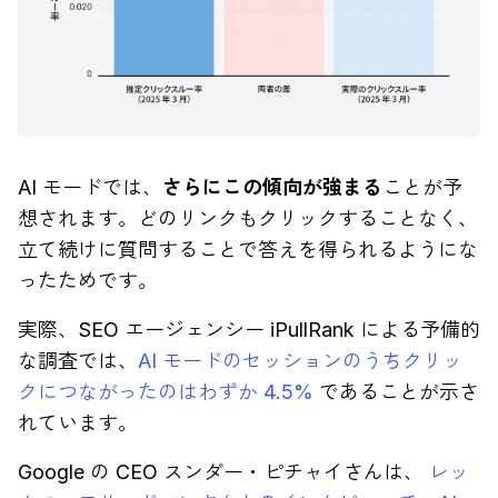
AI モードでは、
さらにこの傾向が強まる
ことが予
想されます。どのリンクもクリックすることなく、
立て続けに質問することで答えを得られるようにな
ったためです。
実際、SEO エージェンシー iPullRank による予備的
な調査では、
AI モードのセッションのうちクリッ
クにつながったのはわずか 4.5%
であることが示さ
れています。
Google の CEO スンダー・ピチャイさんは、
レッ