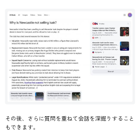
その後、さらに質問を重ねて会話を深掘りすること
もできます。