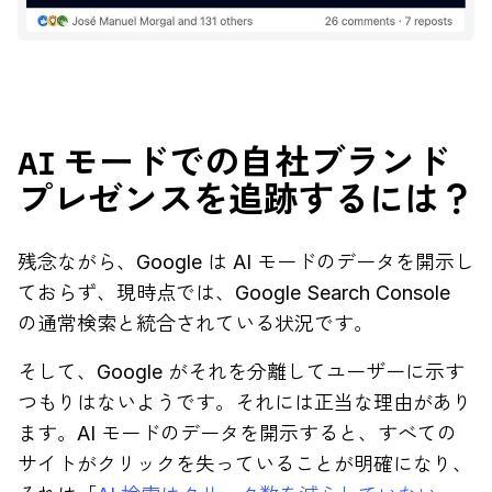
AI モードでの自社ブランド
プレゼンスを追跡するには？
残念ながら、Google は AI モードのデータを開示し
ておらず、現時点では、Google Search Console
の通常検索と統合されている状況です。
そして、Google がそれを分離してユーザーに示す
つもりはないようです。それには正当な理由があり
ます。AI モードのデータを開示すると、すべての
サイトがクリックを失っていることが明確になり、