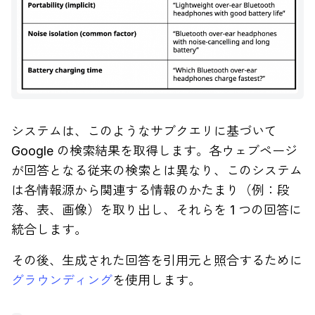
システムは、このようなサブクエリに基づいて
Google の検索結果を取得します。各ウェブページ
が回答となる従来の検索とは異なり、このシステム
は各情報源から関連する情報のかたまり（例：段
落、表、画像）を取り出し、それらを 1 つの回答に
統合します。
その後、生成された回答を引用元と照合するために
グラウンディング
を使用します。