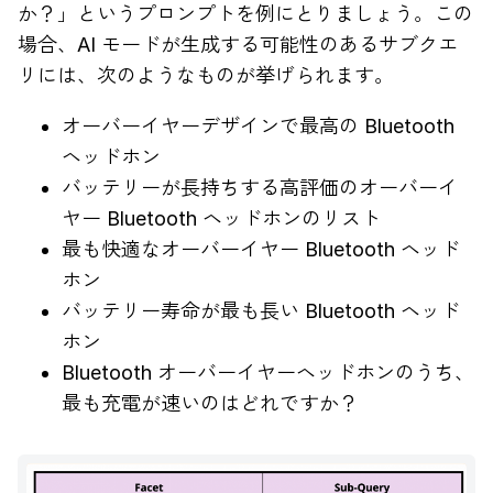
か？」というプロンプトを例にとりましょう。この
場合、AI モードが生成する可能性のあるサブクエ
リには、次のようなものが挙げられます。
オーバーイヤーデザインで最高の Bluetooth
ヘッドホン
バッテリーが長持ちする高評価のオーバーイ
ヤー Bluetooth ヘッドホンのリスト
最も快適なオーバーイヤー Bluetooth ヘッド
ホン
バッテリー寿命が最も長い Bluetooth ヘッド
ホン
Bluetooth オーバーイヤーヘッドホンのうち、
最も充電が速いのはどれですか？