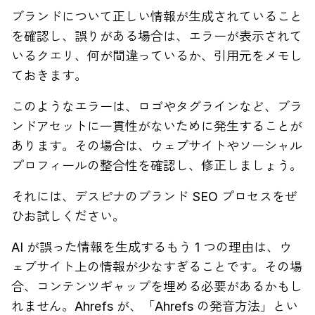
ブランドについて正しい情報が生成されていること
を確認し、誤りがある場合は、エラーが表示されて
いるクエリ、何が間違っているか、引用元をメモし
ておきます。
このようなエラーは、ロゴやタグラインなど、ブラ
ンドアセットに一貫性がないために発生することが
あります。その場合は、ウェブサイトやソーシャル
プロフィールの整合性を確認し、修正しましょう。
それには、デスピナのブランド SEO プロセスをぜ
ひお試しください。
AI が誤った情報を生成するもう 1 つの理由は、ウ
ェブサイト上の情報が少なすぎることです。その場
合、コンテンツギャップを埋める必要があるかもし
れません。Ahrefs が、「Ahrefs の発音方法」とい