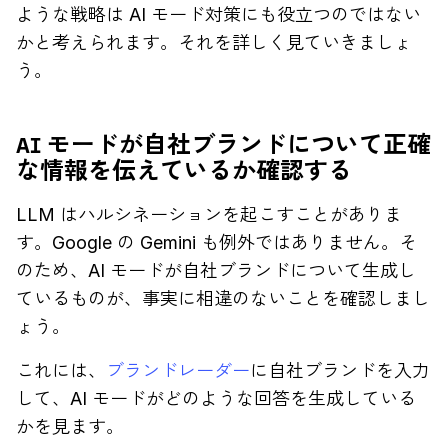
ような戦略は AI モード対策にも役立つのではない
かと考えられます。それを詳しく見ていきましょ
う。
AI モードが自社ブランドについて正確
な情報を伝えているか確認する
LLM はハルシネーションを起こすことがありま
す。Google の Gemini も例外ではありません。そ
のため、AI モードが自社ブランドについて生成し
ているものが、事実に相違のないことを確認しまし
ょう。
これには、
ブランドレーダー
に自社ブランドを入力
して、AI モードがどのような回答を生成している
かを見ます。