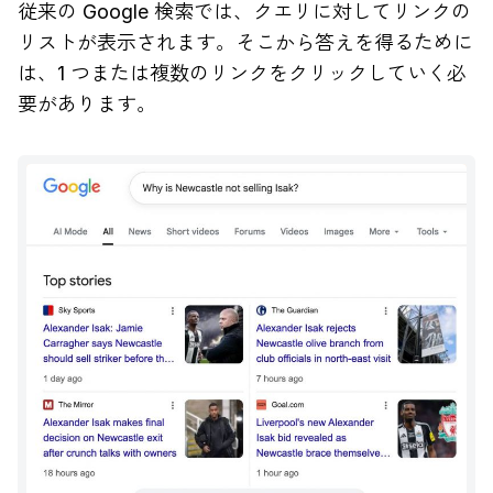
従来の Google 検索では、クエリに対してリンクの
リストが表示されます。そこから答えを得るために
は、1 つまたは複数のリンクをクリックしていく必
要があります。