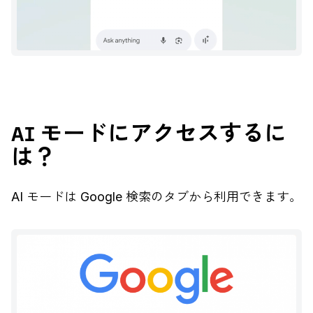
AI モードにアクセスするに
は？
AI モードは Google 検索のタブから利用できます。