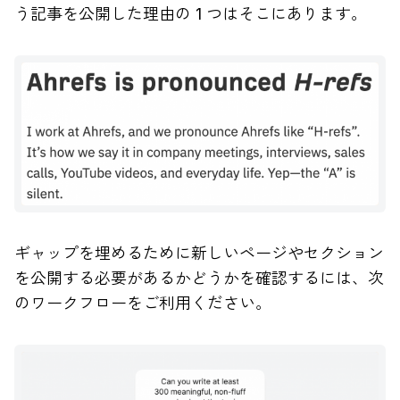
う記事を公開した理由の 1 つはそこにあります。
ギャップを埋めるために新しいページやセクション
を公開する必要があるかどうかを確認するには、次
のワークフローをご利用ください。