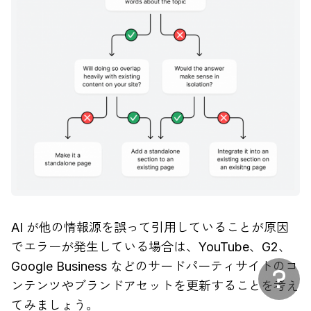
AI が他の情報源を誤って引用していることが原因
でエラーが発生している場合は、YouTube、G2、
Google Business などのサードパーティサイトのコ
ンテンツやブランドアセットを更新することを考え
てみましょう。