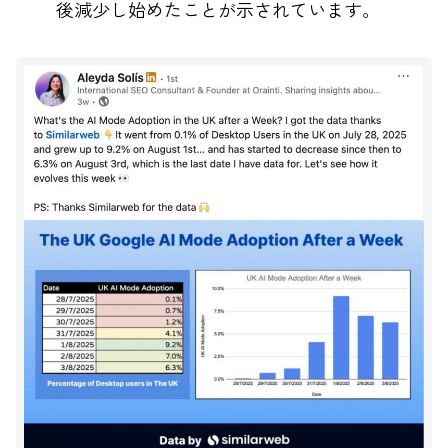
後減少し始めたことが示されています。