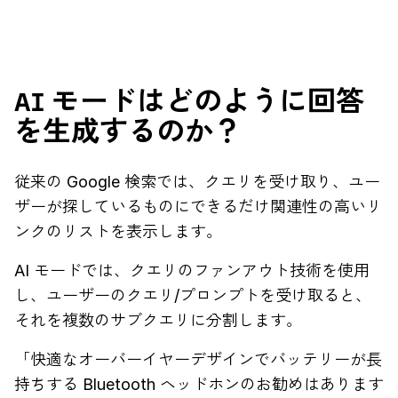
AI モードはどのように回答
を生成するのか？
従来の Google 検索では、クエリを受け取り、ユー
ザーが探しているものにできるだけ関連性の高いリ
ンクのリストを表示します。
AI モードでは、クエリのファンアウト技術を使用
し、ユーザーのクエリ/プロンプトを受け取ると、
それを複数のサブクエリに分割します。
「快適なオーバーイヤーデザインでバッテリーが長
持ちする Bluetooth ヘッドホンのお勧めはあります