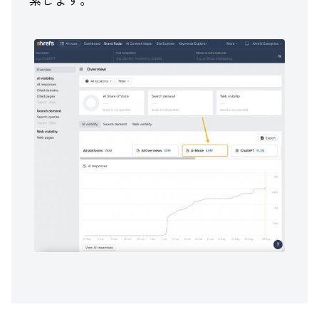
索します。