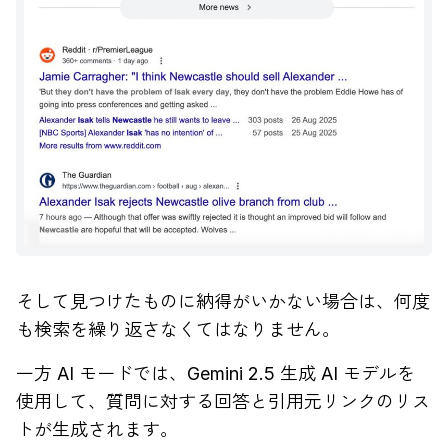
そして見つけたものに納得がいかない場合は、何度
も検索を繰り返さなくてはなりません。
一方 AI モードでは、Gemini 2.5 生成 AI モデルを
使用して、質問に対する回答と引用元リンクのリス
トが生成されます。