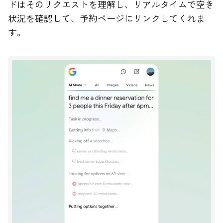
ドはそのリクエストを理解し、リアルタイムで空き
状況を確認して、予約ページにリンクしてくれま
す。