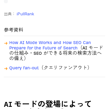
出典：
iPullRank
参考資料
How AI Mode Works and How SEO Can
Prepare for the Future of Search
（AI モード
の仕組み・SEO ができる将来の検索方法へ
の備え）
Query fan-out
（クエリファンアウト）
AI モードの登場によって