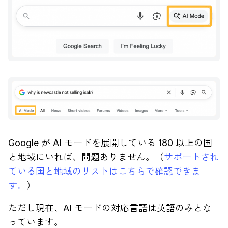
Google が AI モードを展開している 180 以上の国
と地域にいれば、問題ありません。（
サポートされ
ている国と地域のリストはこちらで確認できま
す。
）
ただし現在、AI モードの対応言語は英語のみとな
っています。