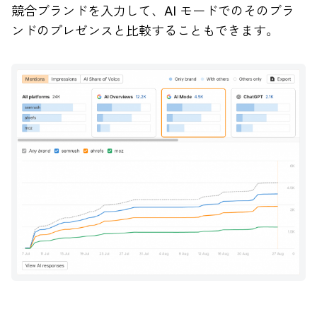
競合ブランドを入力して、AI モードでのそのブラ
ンドのプレゼンスと比較することもできます。