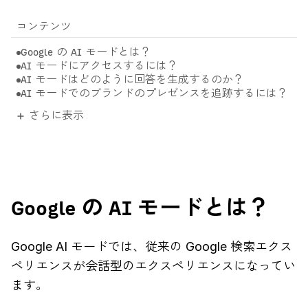
コンテンツ
Google の AI モードとは？
AI モードにアクセスするには？
AI モードはどのように回答を生成するのか？
AI モードでのブランドのプレゼンスを追跡するには？
さらに表示
Google の AI モードとは？
Google AI モードでは、従来の Google 検索エクス
ペリエンスが会話型のエクスペリエンスになってい
ます。