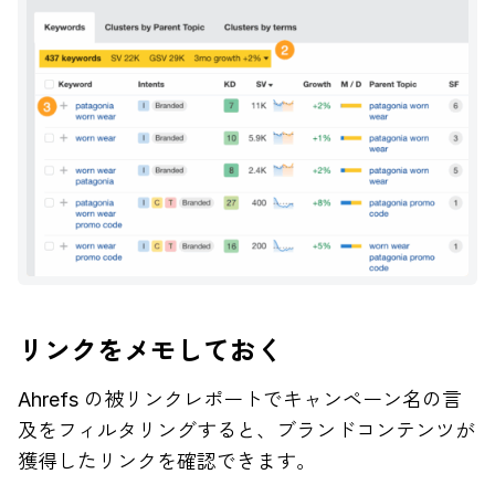
リンクをメモしておく
Ahrefs の被リンクレポートでキャンペーン名の言
及をフィルタリングすると、ブランドコンテンツが
獲得したリンクを確認できます。