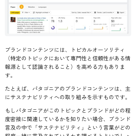
ブランドコンテンツには、トピカルオーソリティ
（特定のトピックにおいて専門性と信頼性がある情
報源として認識されること）を高める力もありま
す。
たとえば、パタゴニアのブランドコンテンツは、主
にサステナビリティへの取り組みを示すものです。
もしパタゴニアがこのトピックとブランドがどの程
度密接に関連しているかを知りたい場合、ブランド
言及の中で「サステナビリティ」という言葉がどの