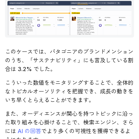
このケースでは、パタゴニアのブランドメンション
のうち、「サステナビリティ」にも言及している割
合は 3.2% でした。
こういった数値をモニタリングすることで、全体的
なトピカルオーソリティを把握でき、成長の動きを
いち早くとらえることができます。
また、オーディエンスが関心を持つトピックに沿っ
た取り組みを心掛けることで、検索エンジン、さら
には
AI の回答
でより多くの可視性を獲得できるよ