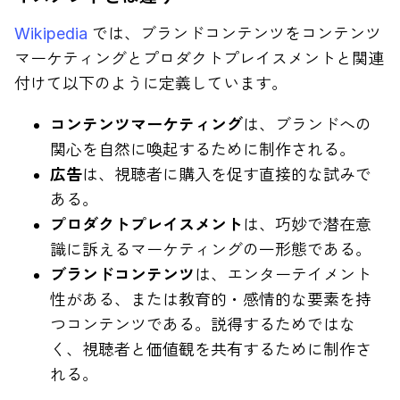
Wikipedia
では、ブランドコンテンツをコンテンツ
マーケティングとプロダクトプレイスメントと関連
付けて以下のように定義しています。
コンテンツマーケティング
は、ブランドへの
関心を自然に喚起するために制作される。
広告
は、視聴者に購入を促す直接的な試みで
ある。
プロダクトプレイスメント
は、巧妙で潜在意
識に訴えるマーケティングの一形態である。
ブランドコンテンツ
は、エンターテイメント
性がある、または教育的・感情的な要素を持
つコンテンツである。説得するためではな
く、視聴者と価値観を共有するために制作さ
れる。