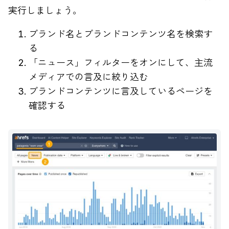
実行しましょう。
ブランド名とブランドコンテンツ名を検索す
る
「ニュース」フィルターをオンにして、主流
メディアでの言及に絞り込む
ブランドコンテンツに言及しているページを
確認する