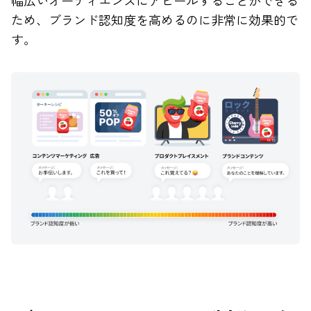
幅広いオーディエンスにアピールすることができる
ため、ブランド認知度を高めるのに非常に効果的で
す。