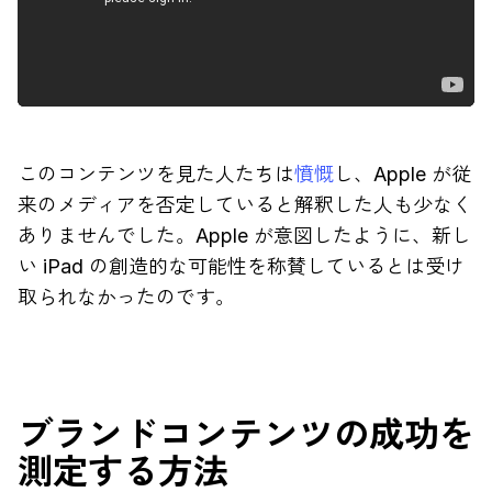
このコンテンツを見た人たちは
憤慨
し、Apple が従
来のメディアを否定していると解釈した人も少なく
ありませんでした。Apple が意図したように、新し
い iPad の創造的な可能性を称賛しているとは受け
取られなかったのです。
ブランドコンテンツの成功を
測定する方法