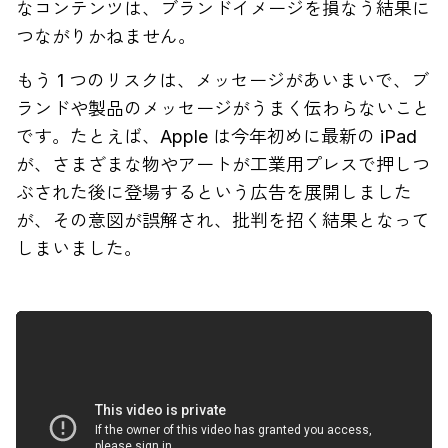
なコンテンツは、ブランドイメージを損なう結果に
つながりかねません。
もう 1 つのリスクは、メッセージがあいまいで、ブ
ランドや製品のメッセージがうまく伝わらないこと
です。たとえば、Apple は今年初めに最新の iPad
が、さまざまな物やアートが工業用プレスで押しつ
ぶされた後に登場するという広告を展開しました
が、その意図が誤解され、批判を招く結果となって
しまいました。