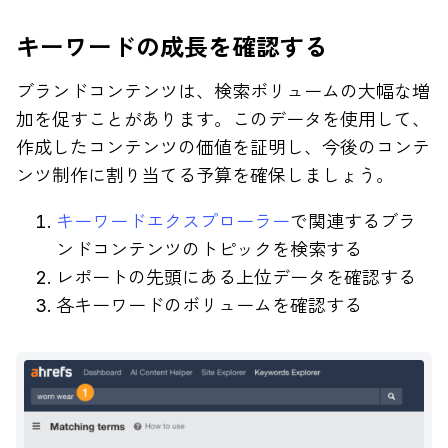
キーワードの成長を確認する
ブランドコンテンツは、検索ボリュームの大幅な増
加を促すことがあります。このデータを使用して、
作成したコンテンツの価値を証明し、今後のコンテ
ンツ制作に割り当てる予算を確保しましょう。
キーワードエクスプローラー
で関連するブラ
ンドコンテンツのトピックを検索する
レポートの先頭にある上位データを確認する
各キーワードのボリュームを確認する