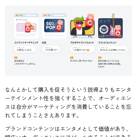
なんとかして購入を促そうという説得よりもエンタ
ーテインメント性を強くすることで、オーディエン
スは自分がマーケティングを消費していることを忘
れてしまうことさえあります。
ブランドコンテンツはエンタメとして価値があり、