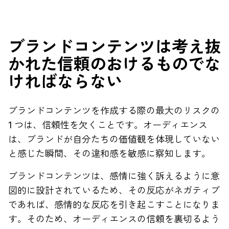
ブランドコンテンツは考え抜
かれた信頼のおけるものでな
ければならない
ブランドコンテンツを作成する際の最大のリスクの
1 つは、信頼性を欠くことです。オーディエンス
は、ブランドが自分たちの価値観を体現していない
と感じた瞬間、その違和感を敏感に察知します。
ブランドコンテンツは、感情に強く訴えるように意
図的に設計されているため、その反応がネガティブ
であれば、感情的な反応を引き起こすことになりま
す。そのため、オーディエンスの信頼を裏切るよう