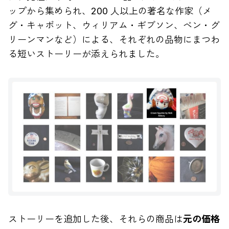
ップから集められ、200 人以上の著名な作家（メ
グ・キャボット、ウィリアム・ギブソン、ベン・グ
リーンマンなど）による、それぞれの品物にまつわ
る短いストーリーが添えられました。
ストーリーを追加した後、それらの商品は
元の価格