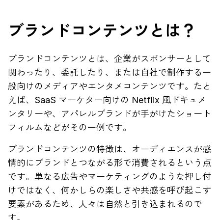
ブランドコンテンツとは？
ブランドコンテンツとは、企業がスポンサーとして
関わったり、委託したり、または自社で制作する一
般向けのメディアやエンタメコンテンツです。たと
えば、SaaS マーケター向けの Netflix 風ドキュメ
ンタリーや、アパレルブランドが手がけたショート
フィルムなどがその一例です。
ブランドコンテンツの特徴は、オーディエンスが感
情的にブランドとつながる形で消費されるという点
です。単なる広告やマーケティングのような押し付
けではなく、何かしらの楽しさや共感を呼び起こす
要素があるため、人々は自然と引き込まれるので
す。