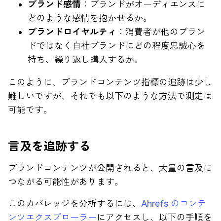
ブランド感情
：ブランドがオーディエンスに
どのような感情を抱かせるか。
ブランドロイヤルティ
：消費者が他のブラン
ドではなく自社ブランドにどの程度忠誠心を
持ち、繰り返し購入するか。
このように、ブランドコンテンツ指標の追跡は少し
難しいですが、それでも以下のような方法で測定は
可能です。
言及を追跡する
ブランドコンテンツが公開されると、大量の言及に
つながる可能性があります。
このカバレッジを分析するには、
Ahrefs のコンテ
ンツエクスプローラー
にアクセスし、以下の手順を