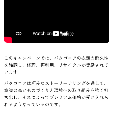
このキャンペーンでは、パタゴニアの衣類の耐久性
を強調し、修理、再利用、リサイクルが奨励されて
います。
パタゴニアは巧みなストーリーテリングを通じて、
意識の高いものづくりと環境への取り組みを強く打
ち出し、それによってプレミアム価格が受け入れら
れるようなっているのです。