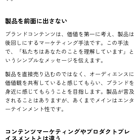
製品を前面に出さない
ブランドコンテンツは、価値を第一に考え、製品は
後回しにするマーケティング手法です。この手法
で、「私たちはあなたのことを理解しています」と
いうシンプルなメッセージを伝えます。
製品を直接売り込むのではなく、オーディエンスに
価値観を共有していると感じてもらい、ブランドを
身近に感じてもらうことを目指します。製品が言及
されることはありますが、あくまでメインはエンタ
ーテインメント性です。
コンテンツマーケティングやプロダクトプレ
イスメントとは違う