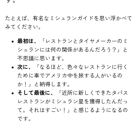
す。
たとえば、有名なミシュランガイドを思い浮かべて
みてください。
最初は、
「レストランとタイヤメーカーのミ
シュランには何の関係があるんだろう？」と
不思議に思います。
次に、
「なるほど、色々なレストランに行く
ために車でアメリカ中を旅する人がいるの
か！」と納得します。
そして最後に、
「近所に新しくできたタパス
レストランがミシュラン星を獲得したんだっ
て。それはすごい！」と感じるようになるの
です。