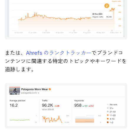
または、
Ahrefs のランクトラッカー
でブランドコ
ンテンツに関連する特定のトピックやキーワードを
追跡します。