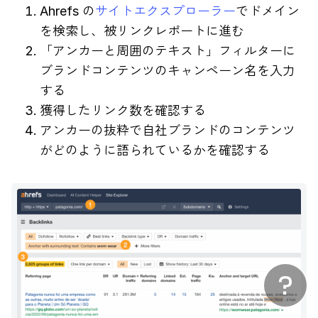
Ahrefs の
サイトエクスプローラー
でドメイン
を検索し、被リンクレポートに進む
「アンカーと周囲のテキスト」フィルターに
ブランドコンテンツのキャンペーン名を入力
する
獲得したリンク数を確認する
アンカーの抜粋で自社ブランドのコンテンツ
がどのように語られているかを確認する