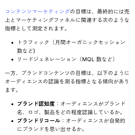
コンテンツマーケティング
の目標は、最終的には売
上とマーケティングファネルに関連する次のような
指標として測定されます。
トラフィック（月間オーガニックセッション
数など)
リードジェネレーション（MQL 数など）
一方、ブランドコンテンツの目標は、以下のように
オーディエンスの認識を測る指標となる傾向があり
ます。
ブランド認知度
：オーディエンスがブランド
名、ロゴ、製品をどの程度認識しているか。
ブランドリコール
：オーディエンスが自発的
にブランドを思い出せるか。