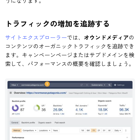
うになります。
トラフィックの増加を追跡する
サイトエクスプローラー
では、
オウンドメディア
の
コンテンツのオーガニックトラフィックを追跡でき
ます。キャンペーンページまたはサブドメインを検
索して、パフォーマンスの概要を確認しましょう。