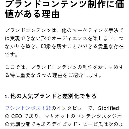
ブランドコンテンツ制作に価
値がある理由
ブランドコンテンツは、他のマーケティング手法で
は実現できない形でオーディエンスを楽しませ、つ
ながりを築き、印象を残すことができる貴重な存在
です。
ここでは、ブランドコンテンツの制作をおすすめす
る特に重要な 5 つの理由をご紹介します。
1. 他の人気ブランドと差別化できる
ワシントンポスト紙
のインタビューで、Storified
の CEO であり、マリオットのコンテンツスタジオ
の元創設者でもあるデイビッド・ビービ氏は次のよ