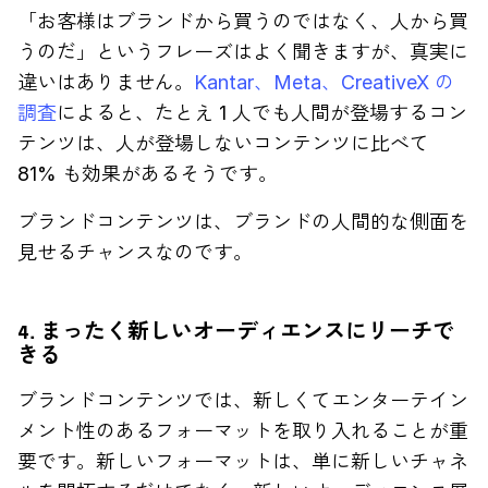
「お客様はブランドから買うのではなく、人から買
うのだ」というフレーズはよく聞きますが、真実に
違いはありません。
Kantar、Meta、CreativeX の
調査
によると、たとえ 1 人でも人間が登場するコン
テンツは、人が登場しないコンテンツに比べて
81% も効果があるそうです。
ブランドコンテンツは、ブランドの人間的な側面を
見せるチャンスなのです。
4. まったく新しいオーディエンスにリーチで
きる
ブランドコンテンツでは、新しくてエンターテイン
メント性のあるフォーマットを取り入れることが重
要です。新しいフォーマットは、単に新しいチャネ