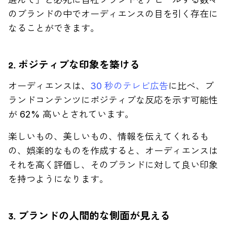
のブランドの中でオーディエンスの目を引く存在に
なることができます。
2. ポジティブな印象を築ける
オーディエンスは、
30 秒のテレビ広告
に比べ、ブ
ランドコンテンツにポジティブな反応を示す可能性
が 62% 高いとされています。
楽しいもの、美しいもの、情報を伝えてくれるも
の、娯楽的なものを作成すると、オーディエンスは
それを高く評価し、そのブランドに対して良い印象
を持つようになります。
3. ブランドの人間的な側面が見える