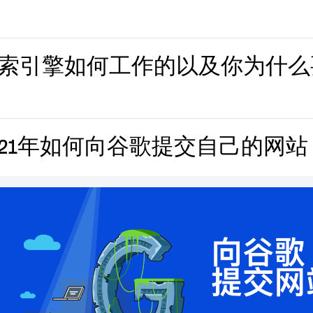
索引擎如何工作的以及你为什么
021年如何向谷歌提交自己的网站