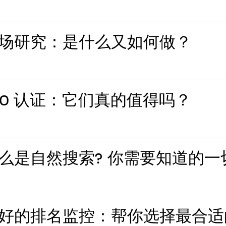
场研究：是什么又如何做？
EO 认证：它们真的值得吗？
么是自然搜索? 你需要知道的一
好的排名监控：帮你选择最合适