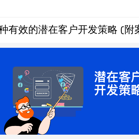
0种有效的潜在客户开发策略 (附