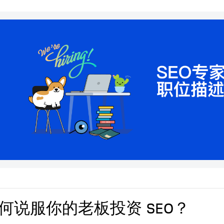
何说服你的老板投资 SEO？