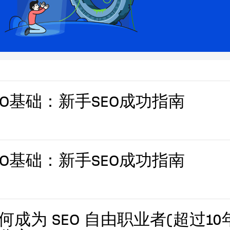
EO基础：新手SEO成功指南
EO基础：新手SEO成功指南
何成为 SEO 自由职业者(超过1