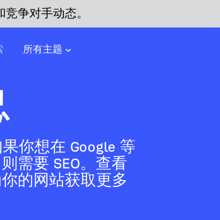
和竞争对手动态。
索
所有主题
总
果你想在 Google 等
则需要 SEO。查看
为你的网站获取更多