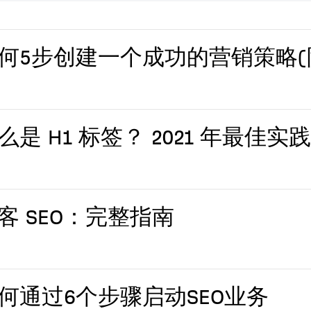
何5步创建一个成功的营销策略(
么是 H1 标签？ 2021 年最佳实践
客 SEO：完整指南
何通过6个步骤启动SEO业务