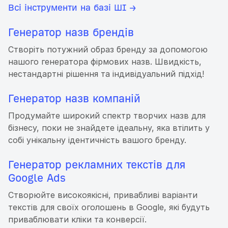
Всі інструменти на базі ШІ →
Генератор назв брендів
Створіть потужний образ бренду за допомогою
нашого генератора фірмових назв. Швидкість,
нестандартні рішення та індивідуальний підхід!
Генератор назв компаній
Продумайте широкий спектр творчих назв для
бізнесу, поки не знайдете ідеальну, яка втілить у
собі унікальну ідентичність вашого бренду.
Генератор рекламних текстів для
Google Ads
Створюйте високоякісні, привабливі варіанти
текстів для своїх оголошень в Google, які будуть
приваблювати кліки та конверсії.