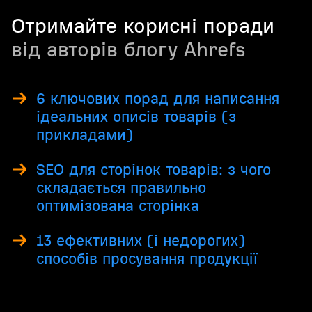
Отримайте корисні поради
від авторів блогу Ahrefs
6 ключових порад для написання
ідеальних описів товарів (з
прикладами)
SEO для сторінок товарів: з чого
складається правильно
оптимізована сторінка
13 ефективних (і недорогих)
способів просування продукції