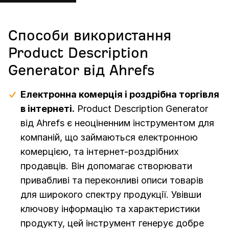
Способи використання
Product Description
Generator від Ahrefs
Електронна комерція і роздрібна торгівля
в інтернеті.
Product Description Generator
від Ahrefs є неоціненним інструментом для
компаній, що займаються електронною
комерцією, та інтернет-роздрібних
продавців. Він допомагає створювати
привабливі та переконливі описи товарів
для широкого спектру продукції. Увівши
ключову інформацію та характеристики
продукту, цей інструмент генерує добре