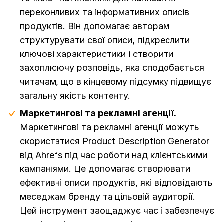
переконливих та інформативних описів
продуктів. Він допомагає авторам
структурувати свої описи, підкреслити
ключові характеристики і створити
захоплюючу розповідь, яка сподобається
читачам, що в кінцевому підсумку підвищує
загальну якість контенту.
Маркетингові та рекламні агенції.
Маркетингові та рекламні агенції можуть
скористатися Product Description Generator
від Ahrefs під час роботи над клієнтськими
кампаніями. Це допомагає створювати
ефективні описи продуктів, які відповідають
меседжам бренду та цільовій аудиторії.
Цей інструмент заощаджує час і забезпечує