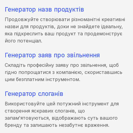
Генератор назв продуктів
Продовжуйте створювати різноманітні креативні
назви для продуктів, доки не знайдете ідеальну,
яка підкреслить ваш продукт та продемонструє
його потенціал.
Генератор заяв про звільнення
Складіть професійну заяву про звільнення, щоб
гідно попрощатися з компанією, скориставшись
цим безплатним інструментом.
Генератор слоганів
Використовуйте цей потужний інструмент для
створення яскравих слоганів, що
запам'ятовуються, відображають суть вашого
бренду та залишають незабутнє враження.