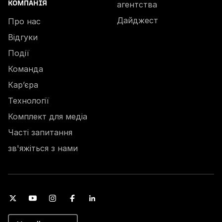
КОМПАНІЯ
агентства
Дайджест
Про нас
Відгуки
Події
Команда
Кар’єра
Технології
Комплект для медіа
Часті запитання
зв'яжіться з нами