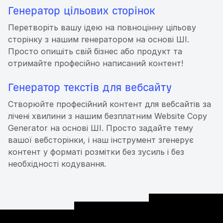
Генератор цільових сторінок
Перетворіть вашу ідею на повноцінну цільову
сторінку з нашим генератором на основі ШІ.
Просто опишіть свій бізнес або продукт та
отримайте професійно написаний контент!
Генератор текстів для вебсайту
Створюйте професійний контент для вебсайтів за
лічені хвилини з нашим безплатним Website Copy
Generator на основі ШІ. Просто задайте тему
вашої вебсторінки, і наш інструмент згенерує
контент у форматі розмітки без зусиль і без
необхідності кодування.