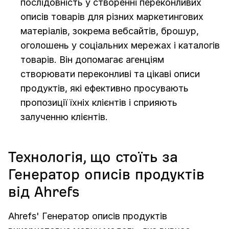
послідовність у створенні переконливих
описів товарів для різних маркетингових
матеріалів, зокрема вебсайтів, брошур,
оголошень у соціальних мережах і каталогів
товарів. Він допомагає агенціям
створювати переконливі та цікаві описи
продуктів, які ефективно просувають
пропозиції їхніх клієнтів і сприяють
залученню клієнтів.
Технологія, що стоїть за
Генератор описів продуктів
від Ahrefs
Ahrefs' Генератор описів продуктів