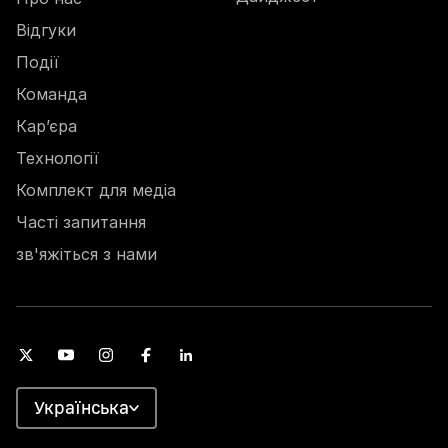
Відгуки
Події
Команда
Кар’єра
Технології
Комплект для медіа
Часті запитання
зв'яжіться з нами
Українська