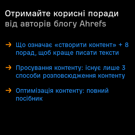
Отримайте корисні поради
від авторів блогу Ahrefs
Що означає «створити контент» + 8
порад, щоб краще писати тексти
Просування контенту: існує лише 3
способи розповсюдження контенту
Оптимізація контенту: повний
посібник