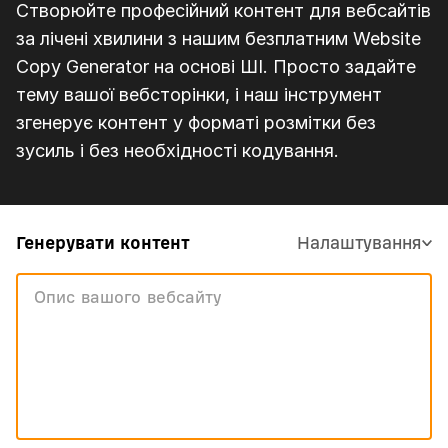
Створюйте професійний контент для вебсайтів
за лічені хвилини з нашим безплатним Website
Copy Generator на основі ШІ. Просто задайте
тему вашої вебсторінки, і наш інструмент
згенерує контент у форматі розмітки без
зусиль і без необхідності кодування.
Генерувати контент
Налаштування