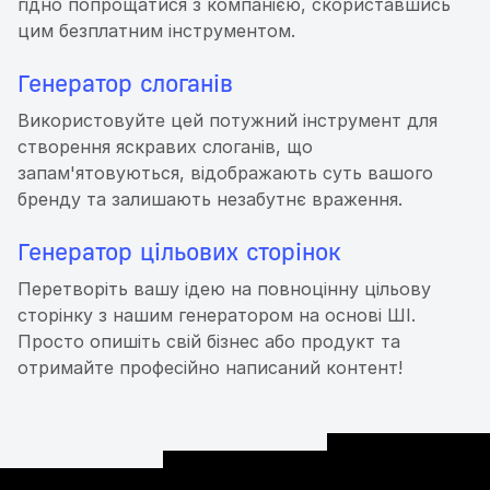
гідно попрощатися з компанією, скориставшись
цим безплатним інструментом.
Генератор слоганів
Використовуйте цей потужний інструмент для
створення яскравих слоганів, що
запам'ятовуються, відображають суть вашого
бренду та залишають незабутнє враження.
Генератор цільових сторінок
Перетворіть вашу ідею на повноцінну цільову
сторінку з нашим генератором на основі ШІ.
Просто опишіть свій бізнес або продукт та
отримайте професійно написаний контент!