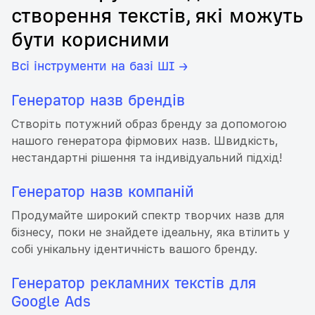
створення текстів, які можуть
бути корисними
Всі інструменти на базі ШІ →
Генератор назв брендів
Створіть потужний образ бренду за допомогою
нашого генератора фірмових назв. Швидкість,
нестандартні рішення та індивідуальний підхід!
Генератор назв компаній
Продумайте широкий спектр творчих назв для
бізнесу, поки не знайдете ідеальну, яка втілить у
собі унікальну ідентичність вашого бренду.
Генератор рекламних текстів для
Google Ads