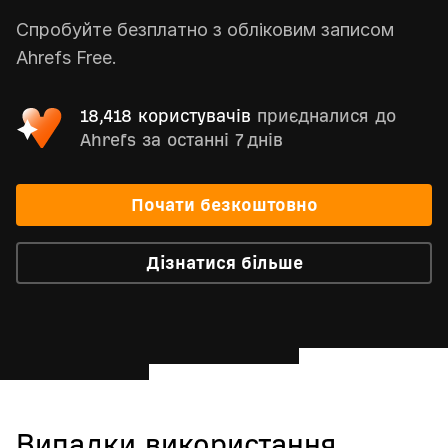
Спробуйте безплатно з обліковим записом
Ahrefs Free.
18,418 користувачів
приєдналися до
Ahrefs за останні 7 днів
Почати безкоштовно
Дізнатися більше
Випадки використання