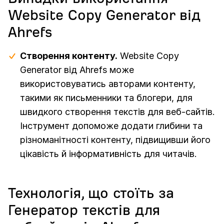
Website Copy Generator від
Ahrefs
Створення контенту.
Website Copy
Generator від Ahrefs може
використовуватись авторами контенту,
такими як письменники та блогери, для
швидкого створення текстів для веб-сайтів.
Інструмент допоможе додати глибини та
різноманітності контенту, підвищивши його
цікавість й інформативність для читачів.
Технологія, що стоїть за
Генератор текстів для