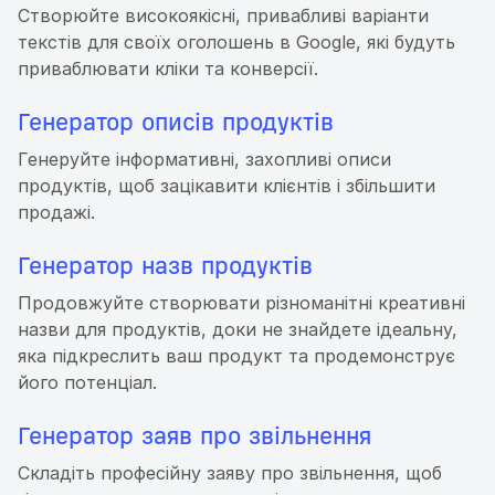
Створюйте високоякісні, привабливі варіанти
текстів для своїх оголошень в Google, які будуть
приваблювати кліки та конверсії.
Генератор описів продуктів
Генеруйте інформативні, захопливі описи
продуктів, щоб зацікавити клієнтів і збільшити
продажі.
Генератор назв продуктів
Продовжуйте створювати різноманітні креативні
назви для продуктів, доки не знайдете ідеальну,
яка підкреслить ваш продукт та продемонструє
його потенціал.
Генератор заяв про звільнення
Складіть професійну заяву про звільнення, щоб