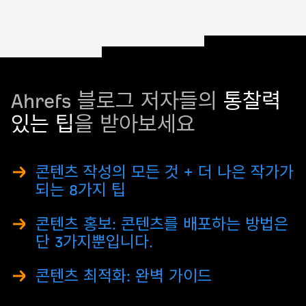
Ahrefs 블로그 저자들의
통찰력
있는 팁
을 받아보세요
콘텐츠 작성의 모든 것 + 더 나은 작가가
되는 8가지 팁
콘텐츠 홍보: 콘텐츠를 배포하는 방법은
단 3가지뿐입니다.
콘텐츠 최적화: 완벽 가이드