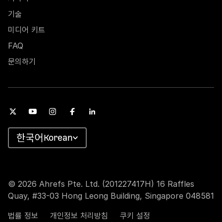
기술
미디어 키트
FAQ
문의하기
Korean
© 2026 Ahrefs Pte. Ltd. (201227417H) 16 Raffles
Quay, #33-03 Hong Leong Building, Singapore 048581
법률 정보
개인정보 처리방침
쿠키 설정