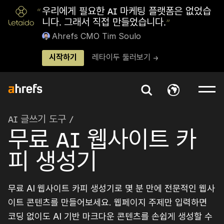
“
우리에게 필요한 AI 마케팅 플랫폼은 없었습
니다. 그래서 직접 만들었습니다.
”
Ahrefs CMO Tim Soulo
시작하기
레타이두 둘러보기 →
AI 글쓰기 도구
/
무료 AI 웹사이트 카
피 생성기
무료 AI 웹사이트 카피 생성기로 몇 분 만에 전문적인 웹사
이트 콘텐츠를 만들어보세요. 웹페이지 주제만 입력하면
코딩 없이도 AI 기반 마크다운 콘텐츠를 손쉽게 생성할 수