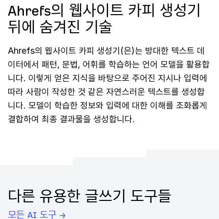
Ahrefs의 웹사이트 카피 생성기
뒤에 숨겨진 기술
Ahrefs의 웹사이트 카피 생성기(은)는 방대한 텍스트 데
이터에서 패턴, 문법, 어휘를 학습하는 언어 모델을 활용합
니다. 이렇게 얻은 지식을 바탕으로 주어진 지시나 입력에
따라 사람이 작성한 것 같은 자연스러운 텍스트를 생성합
니다. 모델이 학습한 정보와 입력에 대한 이해를 조화롭게
결합하여 최종 결과물을 생성합니다.
다른 유용한 글쓰기 도구들
모든 AI 도구 →