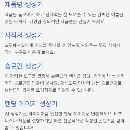
제품명 생성기
제품을 돋보이게 하고 잠재력을 잘 보여줄 수 있는 완벽한 이름을
찾을 때까지, 다양한 창의적인 제품명을 만들어 보세요.
사직서 생성기
프로페셔널하게 이직을 준비할 수 있도록 도와주는 무료 사직서
작성 도구를 이용해 보세요.
슬로건 생성기
이 강력한 도구를 활용해 브랜드의 핵심을 담고, 기억에 남는 매력
적인 슬로건을 만들어 보세요. 오래도록 인상에 남는 슬로건으로
브랜드의 가치를 효과적으로 전달할 수 있습니다.
랜딩 페이지 생성기
AI 생성기로 아이디어를 완전한 랜딩 페이지로 변환하세요. 비즈
니스나 제품을 설명하기만 하면 전문적으로 작성된 콘텐츠를 받아
볼 수 있습니다!