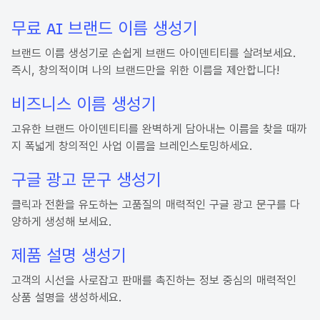
무료 AI 브랜드 이름 생성기
브랜드 이름 생성기로 손쉽게 브랜드 아이덴티티를 살려보세요.
즉시, 창의적이며 나의 브랜드만을 위한 이름을 제안합니다!
비즈니스 이름 생성기
고유한 브랜드 아이덴티티를 완벽하게 담아내는 이름을 찾을 때까
지 폭넓게 창의적인 사업 이름을 브레인스토밍하세요.
구글 광고 문구 생성기
클릭과 전환을 유도하는 고품질의 매력적인 구글 광고 문구를 다
양하게 생성해 보세요.
제품 설명 생성기
고객의 시선을 사로잡고 판매를 촉진하는 정보 중심의 매력적인
상품 설명을 생성하세요.