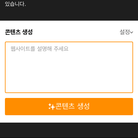
있습니다.
콘텐츠 생성
설정
콘텐츠 생성