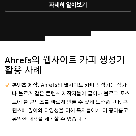
자세히 알아보기
Ahrefs의 웹사이트 카피 생성기
활용 사례
콘텐츠 제작.
Ahrefs의 웹사이트 카피 생성기는 작가
나 블로거 같은 콘텐츠 제작자들이 글이나 블로그 포스
트에 쓸 콘텐츠를 빠르게 만들 수 있게 도와줍니다. 콘
텐츠에 깊이와 다양성을 더해 독자들에게 더 흥미롭고
유익한 내용을 제공할 수 있습니다.