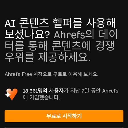
AI 콘텐츠 헬퍼를 사용해
보셨나요?
Ahrefs의 데이
터를 통해 콘텐츠에 경쟁
우위를 제공하세요.
Ahrefs Free 계정으로 무료로 이용해 보세요.
18,661명의 사용자
가 지난 7일 동안 Ahrefs
에 가입했습니다.
무료로 시작하기