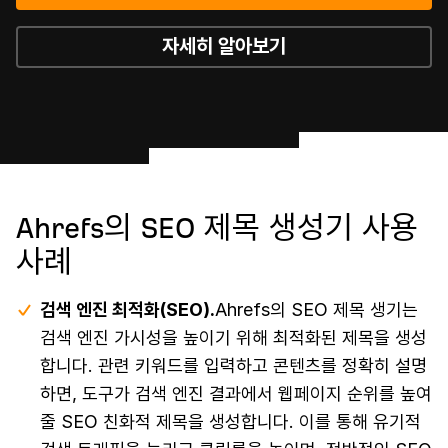
자세히 알아보기
Ahrefs의 SEO 제목 생성기 사용
사례
검색 엔진 최적화(SEO).
Ahrefs의 SEO 제목 생기는
검색 엔진 가시성을 높이기 위해 최적화된 제목을 생성
합니다. 관련 키워드를 입력하고 콘텐츠를 정확히 설명
하면, 도구가 검색 엔진 결과에서 웹페이지 순위를 높여
줄 SEO 친화적 제목을 생성합니다. 이를 통해 유기적