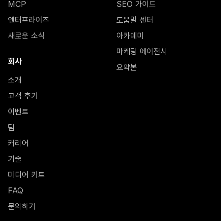
MCP
SEO 가이드
엔터프라이즈
도움말 센터
새로운 소식
아카데미
마케팅 에이전시
회사
요약본
소개
고객 후기
이벤트
팀
커리어
기술
미디어 키트
FAQ
문의하기