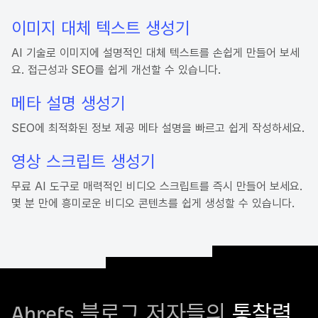
이미지 대체 텍스트 생성기
AI 기술로 이미지에 설명적인 대체 텍스트를 손쉽게 만들어 보세
요. 접근성과 SEO를 쉽게 개선할 수 있습니다.
메타 설명 생성기
SEO에 최적화된 정보 제공 메타 설명을 빠르고 쉽게 작성하세요.
영상 스크립트 생성기
무료 AI 도구로 매력적인 비디오 스크립트를 즉시 만들어 보세요.
몇 분 만에 흥미로운 비디오 콘텐츠를 쉽게 생성할 수 있습니다.
Ahrefs 블로그 저자들의
통찰력