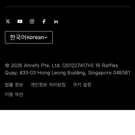
Korean
© 2026 Ahrefs Pte. Ltd. (201227417H) 16 Raffles
Quay, #33-03 Hong Leong Building, Singapore 048581
법률 정보
개인정보 처리방침
쿠키 설정
이용 약관