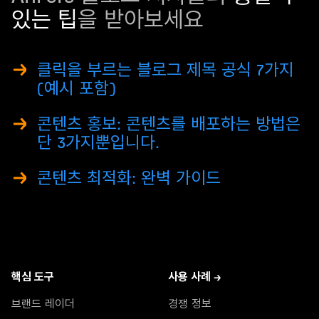
있는 팁
을 받아보세요
클릭을 부르는 블로그 제목 공식 7가지
(예시 포함)
콘텐츠 홍보: 콘텐츠를 배포하는 방법은
단 3가지뿐입니다.
콘텐츠 최적화: 완벽 가이드
핵심 도구
사용 사례 →
브랜드 레이더
경쟁 정보