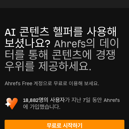
AI 콘텐츠 헬퍼를 사용해
보셨나요?
Ahrefs의 데이
터를 통해 콘텐츠에 경쟁
우위를 제공하세요.
Ahrefs Free 계정으로 무료로 이용해 보세요.
18,882명의 사용자
가 지난 7일 동안 Ahrefs
에 가입했습니다.
무료로 시작하기