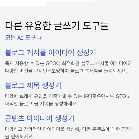
다른 유용한 글쓰기 도구들
모든 AI 도구 →
블로그 게시물 아이디어 생성기
즉시 사용할 수 있는 SEO에 최적화된 블로그 게시물 아이디어의
다양한 버전을 브레인스토밍하여 블로그 트래픽을 늘려보세요.
블로그 제목 생성기
다양한 트래픽 유입을 이끌어낼 수 있는 흥미로우면서도 SEO 친
화적인 블로그 글 제목을 생성하세요.
콘텐츠 아이디어 생성기
다양하고 창의적인 아이디어를 생성해, 다음 콘텐츠에 대한 영감
을 얻어보세요.