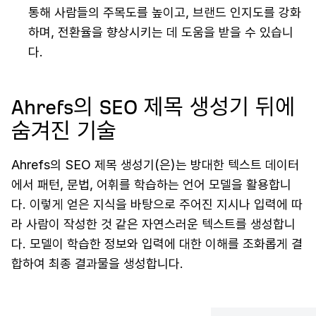
통해 사람들의 주목도를 높이고, 브랜드 인지도를 강화
하며, 전환율을 향상시키는 데 도움을 받을 수 있습니
다.
Ahrefs의 SEO 제목 생성기 뒤에
숨겨진 기술
Ahrefs의 SEO 제목 생성기(은)는 방대한 텍스트 데이터
에서 패턴, 문법, 어휘를 학습하는 언어 모델을 활용합니
다. 이렇게 얻은 지식을 바탕으로 주어진 지시나 입력에 따
라 사람이 작성한 것 같은 자연스러운 텍스트를 생성합니
다. 모델이 학습한 정보와 입력에 대한 이해를 조화롭게 결
합하여 최종 결과물을 생성합니다.