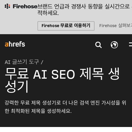
브랜드 언급과 경쟁사 동향을 실시간으로
적하세요.
Firehose 무료로 이용하기
Firehose 살펴보
AI 글쓰기 도구
/
무료 AI SEO 제목 생
성기
강력한 무료 제목 생성기로 더 나은 검색 엔진 가시성을 위
한 최적화된 제목을 생성하세요.