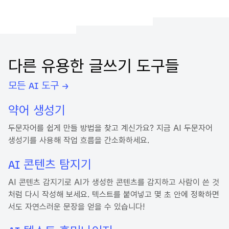
다른 유용한 글쓰기 도구들
모든 AI 도구 →
약어 생성기
두문자어를 쉽게 만들 방법을 찾고 계신가요? 지금 AI 두문자어
생성기를 사용해 작업 흐름을 간소화하세요.
AI 콘텐츠 탐지기
AI 콘텐츠 감지기로 AI가 생성한 콘텐츠를 감지하고 사람이 쓴 것
처럼 다시 작성해 보세요. 텍스트를 붙여넣고 몇 초 안에 정확하면
서도 자연스러운 문장을 얻을 수 있습니다!