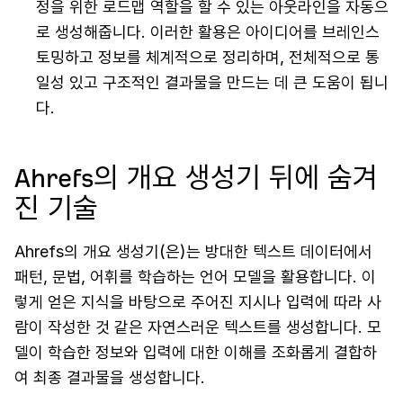
정을 위한 로드맵 역할을 할 수 있는 아웃라인을 자동으
로 생성해줍니다. 이러한 활용은 아이디어를 브레인스
토밍하고 정보를 체계적으로 정리하며, 전체적으로 통
일성 있고 구조적인 결과물을 만드는 데 큰 도움이 됩니
다.
Ahrefs의 개요 생성기 뒤에 숨겨
진 기술
Ahrefs의 개요 생성기(은)는 방대한 텍스트 데이터에서
패턴, 문법, 어휘를 학습하는 언어 모델을 활용합니다. 이
렇게 얻은 지식을 바탕으로 주어진 지시나 입력에 따라 사
람이 작성한 것 같은 자연스러운 텍스트를 생성합니다. 모
델이 학습한 정보와 입력에 대한 이해를 조화롭게 결합하
여 최종 결과물을 생성합니다.