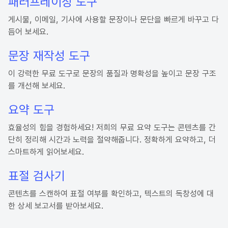
패러프레이징 도구
게시물, 이메일, 기사에 사용할 문장이나 문단을 빠르게 바꾸고 다
듬어 보세요.
문장 재작성 도구
이 강력한 무료 도구로 문장의 품질과 명확성을 높이고 문장 구조
를 개선해 보세요.
요약 도구
효율성의 힘을 경험하세요! 저희의 무료 요약 도구는 콘텐츠를 간
단히 정리해 시간과 노력을 절약해줍니다. 정확하게 요약하고, 더
스마트하게 읽어보세요.
표절 검사기
콘텐츠를 스캔하여 표절 여부를 확인하고, 텍스트의 독창성에 대
한 상세 보고서를 받아보세요.