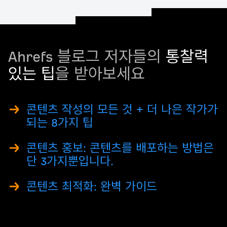
Ahrefs 블로그 저자들의
통찰력
있는 팁
을 받아보세요
콘텐츠 작성의 모든 것 + 더 나은 작가가
되는 8가지 팁
콘텐츠 홍보: 콘텐츠를 배포하는 방법은
단 3가지뿐입니다.
콘텐츠 최적화: 완벽 가이드