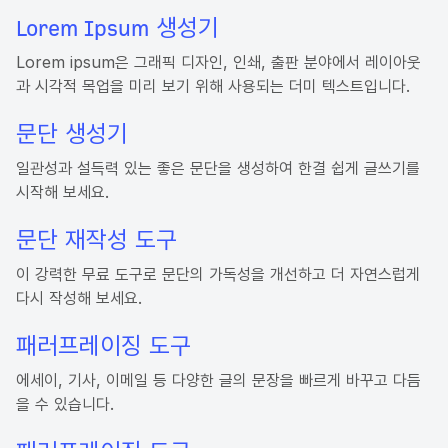
Lorem Ipsum 생성기
Lorem ipsum은 그래픽 디자인, 인쇄, 출판 분야에서 레이아웃
과 시각적 목업을 미리 보기 위해 사용되는 더미 텍스트입니다.
문단 생성기
일관성과 설득력 있는 좋은 문단을 생성하여 한결 쉽게 글쓰기를
시작해 보세요.
문단 재작성 도구
이 강력한 무료 도구로 문단의 가독성을 개선하고 더 자연스럽게
다시 작성해 보세요.
패러프레이징 도구
에세이, 기사, 이메일 등 다양한 글의 문장을 빠르게 바꾸고 다듬
을 수 있습니다.