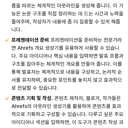
름을 따르는 체계적인 아웃라인을 생성해 줍니다. 이 기
능은 논문 구조를 직접 정리하는 데 드는 시간과 노력을
줄여주며, 작성자가 내용에 좀 더 집중할 수 있게 해줍
니다.
프레젠테이션 준비
프레젠테이션을 준비하는 전문가라
면 Ahrefs 개요 생성기를 유용하게 사용할 수 있습니
다. 주요 아이디어나 핵심 내용을 입력하면 발표 흐름과
구조를 잡아주는 체계적인 개요를 만들어 줍니다. 이를
통해 발표자는 체계적으로 내용을 구성하고, 논리적 순
서를 유지하며, 중요한 포인트를 놓치지 않고 효과적으
로 전달할 수 있습니다.
콘텐츠 기획 및 작성.
콘텐츠 제작자, 블로거, 작가들은
Ahrefs의 아웃라인 생성기를 활용하여 콘텐츠를 효과
적으로 기획하고 구성할 수 있습니다. 다루고 싶은 주요
아이디어나 섹션을 입력하면, 이 도구가 콘텐츠 작성 과