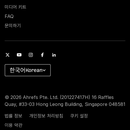
미디어 키트
FAQ
문의하기
Korean
© 2026 Ahrefs Pte. Ltd. (201227417H) 16 Raffles
Quay, #33-03 Hong Leong Building, Singapore 048581
법률 정보
개인정보 처리방침
쿠키 설정
이용 약관