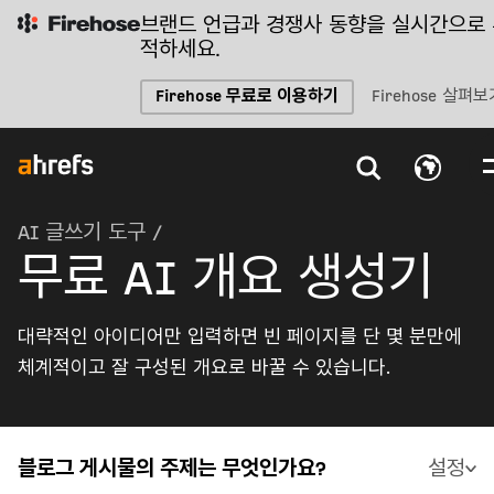
브랜드 언급과 경쟁사 동향을 실시간으로
적하세요.
Firehose 무료로 이용하기
Firehose 살펴보
AI 글쓰기 도구
/
무료 AI 개요 생성기
대략적인 아이디어만 입력하면 빈 페이지를 단 몇 분만에
체계적이고 잘 구성된 개요로 바꿀 수 있습니다.
블로그 게시물의 주제는 무엇인가요?
설정