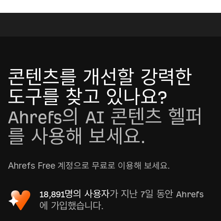
콘텐츠를 개선할 강력한
도구를 찾고 있나요?
Ahrefs의 AI 콘텐츠 헬퍼
를 사용해 보세요.
Ahrefs Free 계정으로 무료로 이용해 보세요.
18,891명의 사용자
가 지난 7일 동안 Ahrefs
에 가입했습니다.