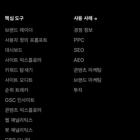
핵심 도구
사용 사례 →
브랜드 레이더
경쟁 정보
사용자 정의 프롬프트
PPC
대시보드
SEO
사이트 익스플로러
AEO
키워드 탐색기
콘텐츠 마케팅
사이트 오디트
브랜드 마케팅
순위 트래커
투자
GSC 인사이트
콘텐츠 익스플로러
웹 애널리틱스
봇 애널리틱스