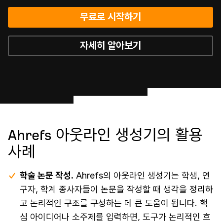
무료로 시작하기
자세히 알아보기
Ahrefs 아웃라인 생성기의 활용
사례
학술 논문 작성.
Ahrefs의 아웃라인 생성기는 학생, 연
구자, 학계 종사자들이 논문을 작성할 때 생각을 정리하
고 논리적인 구조를 구성하는 데 큰 도움이 됩니다. 핵
심 아이디어나 소주제를 입력하면, 도구가 논리적인 흐