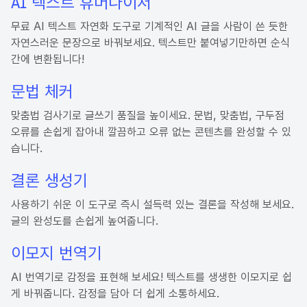
AI 텍스트 휴머나이저
무료 AI 텍스트 자연화 도구로 기계적인 AI 글을 사람이 쓴 듯한
자연스러운 문장으로 바꿔보세요. 텍스트만 붙여넣기만하면 순식
간에 변환됩니다!
문법 체커
맞춤법 검사기로 글쓰기 품질을 높이세요. 문법, 맞춤법, 구두점
오류를 손쉽게 잡아내 깔끔하고 오류 없는 콘텐츠를 완성할 수 있
습니다.
결론 생성기
사용하기 쉬운 이 도구로 즉시 설득력 있는 결론을 작성해 보세요.
글의 완성도를 손쉽게 높여줍니다.
이모지 번역기
AI 번역기로 감정을 표현해 보세요! 텍스트를 생생한 이모지로 쉽
게 바꿔줍니다. 감정을 담아 더 쉽게 소통하세요.