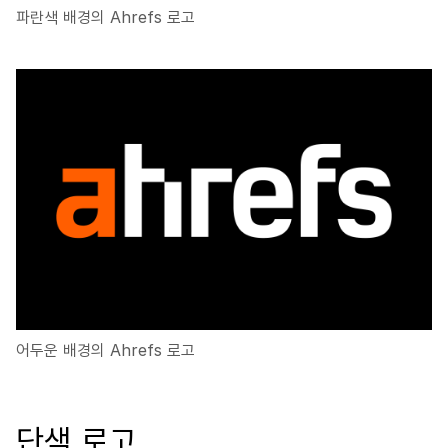
파란색 배경의 Ahrefs 로고
어두운 배경의 Ahrefs 로고
단색 로고