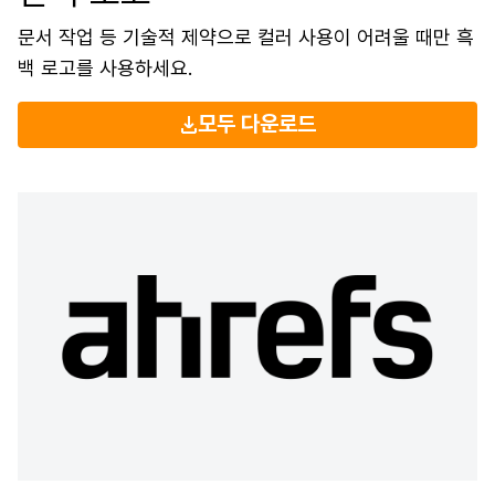
문서 작업 등 기술적 제약으로 컬러 사용이 어려울 때만 흑
백 로고를 사용하세요.
모두 다운로드