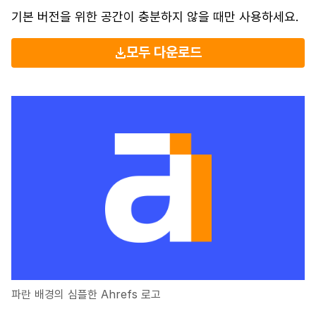
기본 버전을 위한 공간이 충분하지 않을 때만 사용하세요.
모두 다운로드
파란 배경의 심플한 Ahrefs 로고