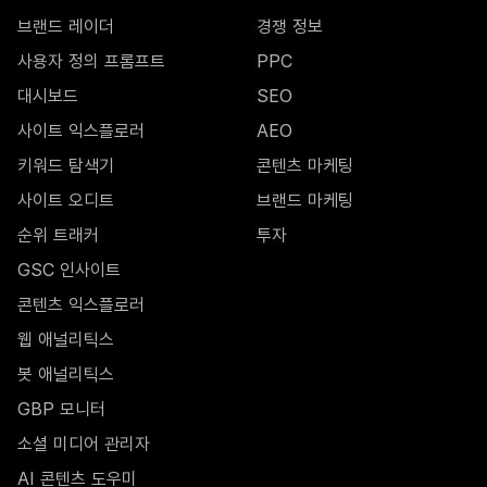
브랜드 레이더
경쟁 정보
사용자 정의 프롬프트
PPC
대시보드
SEO
사이트 익스플로러
AEO
키워드 탐색기
콘텐츠 마케팅
사이트 오디트
브랜드 마케팅
순위 트래커
투자
GSC 인사이트
콘텐츠 익스플로러
웹 애널리틱스
봇 애널리틱스
GBP 모니터
소셜 미디어 관리자
AI 콘텐츠 도우미