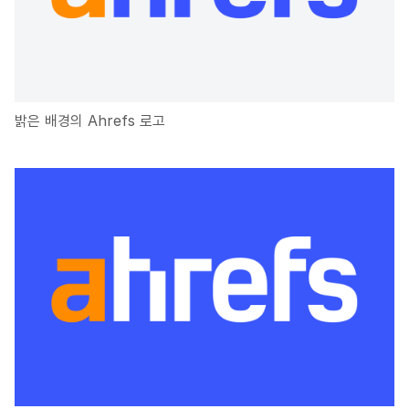
밝은 배경의 Ahrefs 로고