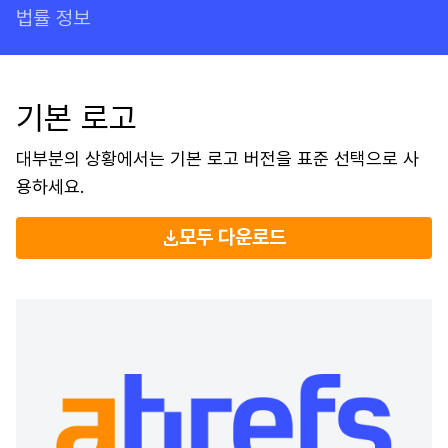
법률 정보
기본 로고
대부분의 상황에서는 기본 로고 버전을 표준 선택으로 사
용하세요.
모두 다운로드