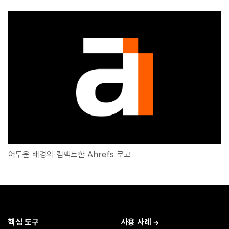
어두운 배경의 컴팩트한 Ahrefs 로고
핵심 도구
사용 사례 →