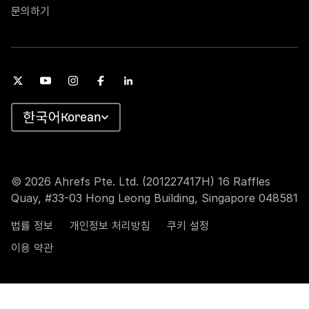
문의하기
Korean
© 2026 Ahrefs Pte. Ltd. (201227417H) 16 Raffles
Quay, #33-03 Hong Leong Building, Singapore 048581
법률 정보
개인정보 처리방침
쿠키 설정
이용 약관