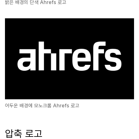
밝은 배경의 단색 Ahrefs 로고
어두운 배경에 모노크롬 Ahrefs 로고
압축 로고