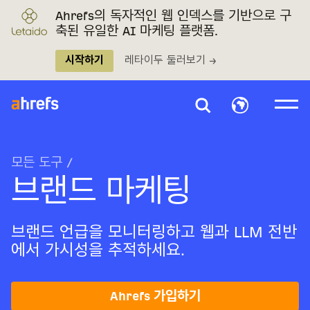
Ahrefs의 독자적인 웹 인덱스를 기반으로 구
축된 유일한 AI 마케팅 플랫폼.
시작하기
레타이두 둘러보기 →
모든 도구
/
브랜드 마케팅
브랜드 언급을 모니터링하고 웹과 LLM 전반
에서 가시성을 추적하세요.
Ahrefs 가입하기