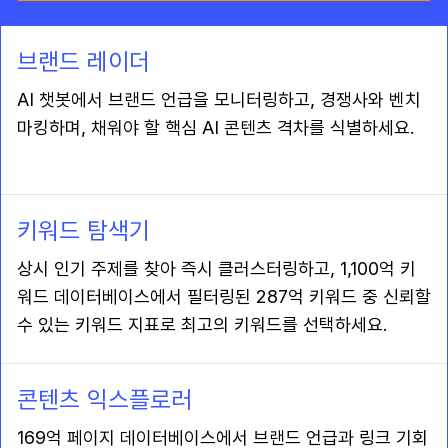
브랜드 레이더
AI 챗봇에서 브랜드 언급을 모니터링하고, 경쟁사와 벤치
마킹하며, 채워야 할 핵심 AI 콘텐츠 격차를 식별하세요.
키워드 탐색기
상시 인기 주제를 찾아 즉시 클러스터링하고, 1,100억 키
워드 데이터베이스에서 필터링된 287억 키워드 중 신뢰할
수 있는 키워드 지표로 최고의 키워드를 선택하세요.
콘텐츠 익스플로러
169억 페이지 데이터베이스에서 브랜드 언급과 링크 기회