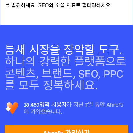
를 발견하세요. SEO와 소셜 지표로 필터링하세요.
틈새 시장을 장악할 도구.
하나의 강력한 플랫폼으로
콘텐츠, 브랜드, SEO, PPC
를 모두 정복하세요.
18,459명의 사용자
가 지난 7일 동안 Ahrefs
에 가입했습니다.