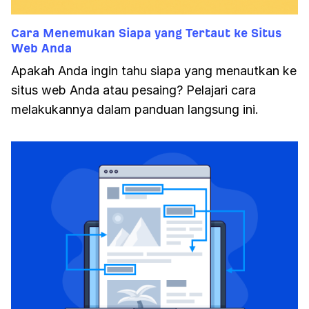
Cara Menemukan Siapa yang Tertaut ke Situs
Web Anda
Apakah Anda ingin tahu siapa yang menautkan ke
situs web Anda atau pesaing? Pelajari cara
melakukannya dalam panduan langsung ini.