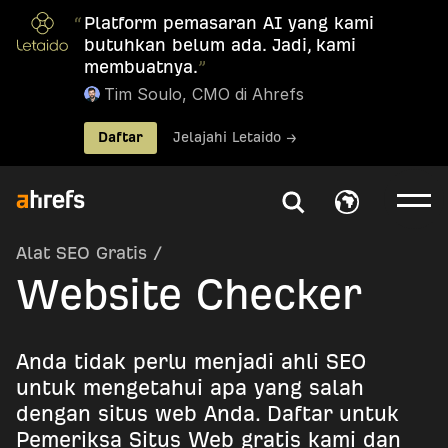
“
Platform pemasaran AI yang kami
butuhkan belum ada. Jadi, kami
membuatnya.
”
Tim Soulo, CMO di Ahrefs
Daftar
Jelajahi Letaido →
Alat SEO Gratis
/
Website Checker
Anda tidak perlu menjadi ahli SEO
untuk mengetahui apa yang salah
dengan situs web Anda. Daftar untuk
Pemeriksa Situs Web gratis kami dan