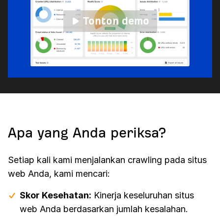
Tonton demo
Apa yang Anda periksa?
Setiap kali kami menjalankan crawling pada situs
web Anda, kami mencari:
Skor Kesehatan:
Kinerja keseluruhan situs
web Anda berdasarkan jumlah kesalahan.