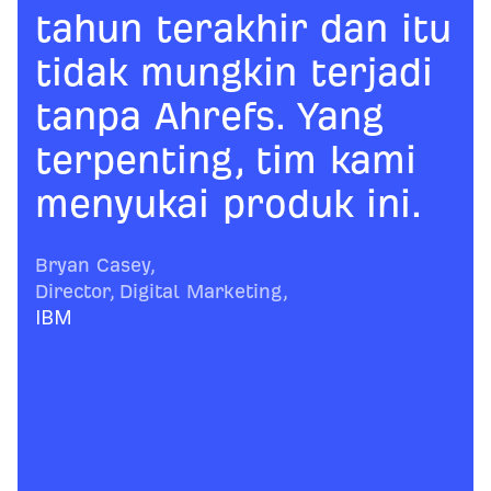
tahun terakhir dan itu
tidak mungkin terjadi
tanpa Ahrefs. Yang
terpenting, tim kami
menyukai produk ini.
Bryan Casey
,
Director, Digital Marketing
,
IBM