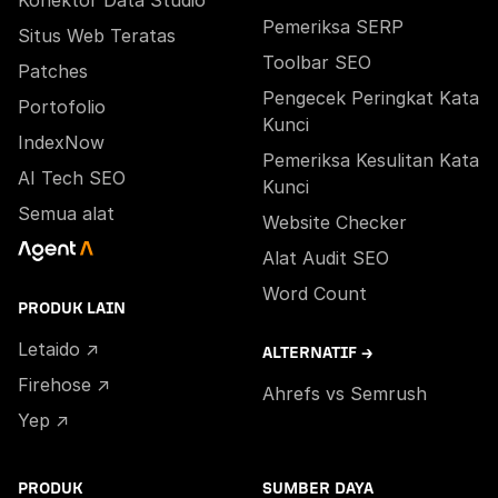
Konektor Data Studio
Pemeriksa SERP
Situs Web Teratas
Toolbar SEO
Patches
Pengecek Peringkat Kata
Portofolio
Kunci
IndexNow
Pemeriksa Kesulitan Kata
AI Tech SEO
Kunci
Semua alat
Website Checker
Alat Audit SEO
Word Count
PRODUK LAIN
Letaido ↗
ALTERNATIF →
Firehose ↗
Ahrefs vs Semrush
Yep ↗
PRODUK
SUMBER DAYA