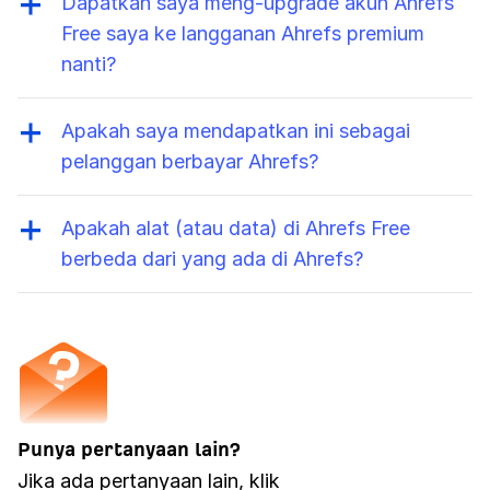
Dapatkah saya meng-upgrade akun Ahrefs
penyortiran dan pemfilteran kami untuk
Free saya ke langganan Ahrefs premium
menemukan kata kunci yang membuat Anda
nanti?
mendapatkan peringkat yang baik.
Ya. Dari akun Ahrefs Free Anda, Anda dapat
mendaftar untuk paket premium Ahrefs (lihat
Apakah saya mendapatkan ini sebagai
halaman
Plans & Pricing
kami).
pelanggan berbayar Ahrefs?
Fitur di Ahrefs Free disertakan dalam semua
paket langganan Ahrefs. Untuk situs web
Apakah alat (atau data) di Ahrefs Free
yang terverifikasi, Anda akan mendapatkan
berbeda dari yang ada di Ahrefs?
tambahan 5.000 kredit crawl per proyek per
Alat dan data tetap sama. Namun,
bulan di Site Audit, dan total 500 kredit di
pelanggan Ahrefs akan memiliki tunjangan
Site Explorer.
Pelajari lebih lanjut di Blog
data yang lebih tinggi dan akses ke semua
Produk kami →
alat premium kami. Selain itu, paket
berlangganan Ahrefs memungkinkan Anda
menganalisis situs web pesaing (situs web
Punya pertanyaan lain?
yang tidak terverifikasi).
Jika ada pertanyaan lain, klik