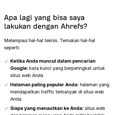
Apa lagi yang bisa saya
lakukan dengan Ahrefs?
Melampaui hal-hal teknis. Temukan hal-hal
seperti:
Ketika Anda muncul dalam pencarian
Google:
kata kunci yang berperingkat untuk
situs web Anda
Halaman paling populer Anda:
halaman yang
mendapatkan traffic terbanyak di situs web
Anda
Siapa yang menautkan ke Anda:
situs web