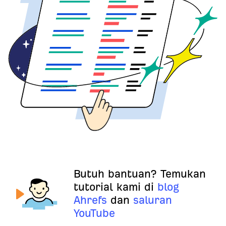
Butuh bantuan? Temukan
tutorial kami di
blog
Ahrefs
dan
saluran
YouTube