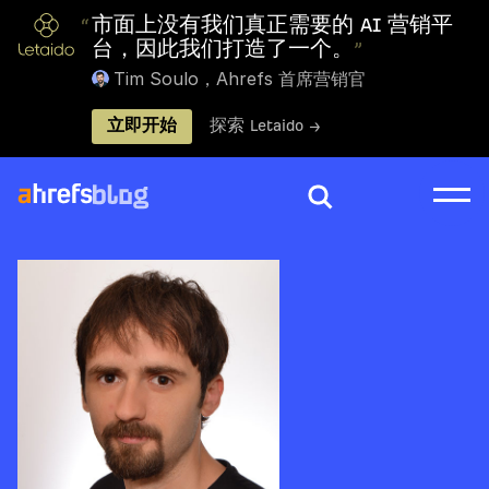
“
市面上没有我们真正需要的 AI 营销平
台，因此我们打造了一个。
”
Tim Soulo，Ahrefs 首席营销官
立即开始
探索 Letaido →