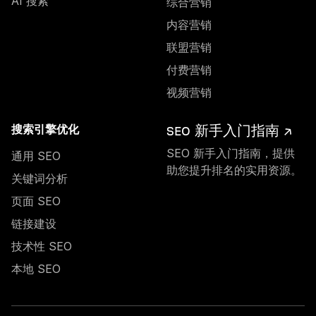
AI 搜索
综合营销
内容营销
联盟营销
付费营销
视频营销
SEO 新手入门指南 ↗
搜索引擎优化
SEO 新手入门指南，提供
通用 SEO
助您提升排名的实用资源。
关键词分析
页面 SEO
链接建设
技术性 SEO
本地 SEO