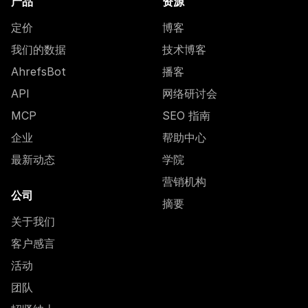
产品
资源
定价
博客
我们的数据
技术博客
AhrefsBot
播客
API
网络研讨会
MCP
SEO 指南
企业
帮助中心
最新动态
学院
营销机构
公司
摘要
关于我们
客户感言
活动
团队