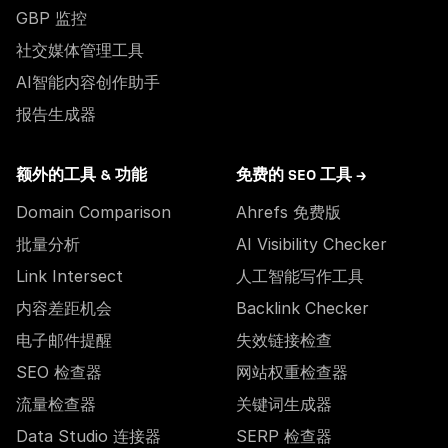
GBP 监控
社交媒体管理工具
AI智能内容创作助手
报告生成器
额外的工具 & 功能
免费的 SEO 工具 →
Domain Comparison
Ahrefs 免费版
批量分析
AI Visibility Checker
Link Intersect
人工智能写作工具
内容差距机会
Backlink Checker
电子邮件提醒
失效链接检查
SEO 检查器
网站权重检查器
流量检查器
关键词生成器
Data Studio 连接器
SERP 检查器