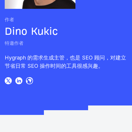
作者
Dino Kukic
特邀作者
Hygraph 的需求生成主管，也是 SEO 顾问，对建立
节省日常 SEO 操作时间的工具很感兴趣。