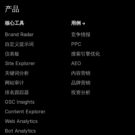
产品
核心工具
用例 →
Brand Radar
竞争情报
自定义提示词
PPC
仪表板
搜索引擎优化
Site Explorer
AEO
关键词分析
内容营销
网站审计
品牌营销
排名跟踪器
投资分析
GSC Insights
Content Explorer
Web Analytics
Bot Analytics