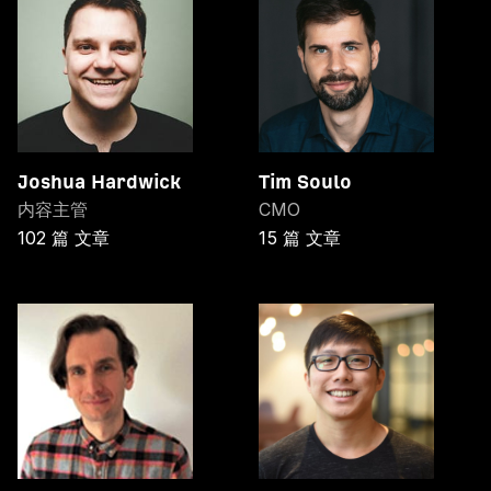
Joshua Hardwick
Tim Soulo
内容主管
CMO
102 篇 文章
15 篇 文章