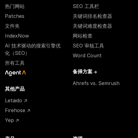
热门网站
SEO 工具栏
Patches
关键词排名检查器
文件夹
关键词难度检查器
IndexNow
网站检查
AI 技术驱动的搜索引擎优
SEO 审核工具
化（SEO）
Word Count
所有工具
备择方案 →
Ahrefs vs. Semrush
其他产品
Letaido ↗
Firehose ↗
Yep ↗