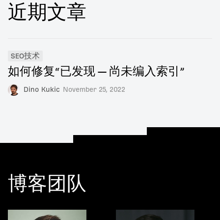
近期文章
SEO技术
如何修复“已发现 — 尚未编入索引”
Dino Kukic
November 25, 2022
博客团队