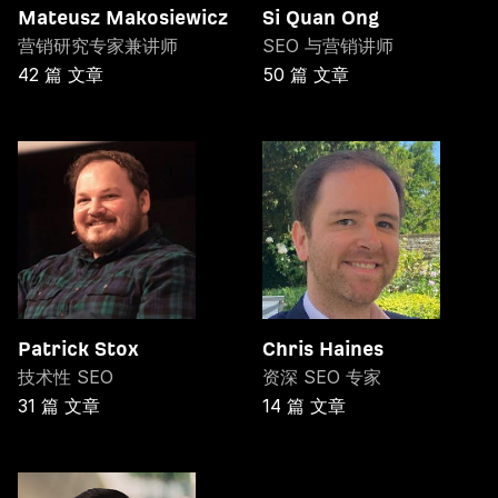
Mateusz Makosiewicz
Si Quan Ong
营销研究专家兼讲师
SEO 与营销讲师
42 篇 文章
50 篇 文章
Patrick Stox
Chris Haines
技术性 SEO
资深 SEO 专家
31 篇 文章
14 篇 文章