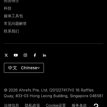
招贤纳士
科技
媒体工具包
常见问题解答
联系我们
Chinese
© 2026 Ahrefs Pte. Ltd. (201227417H) 16 Raffles
Quay, #33-03 Hong Leong Building, Singapore 048581
法律信息
隐私政策
Cookie设置
服务条款