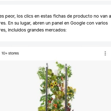
es peor, los clics en estas fichas de producto no van a
es. En su lugar, abren un panel en Google con varios
es, incluidos grandes mercados: