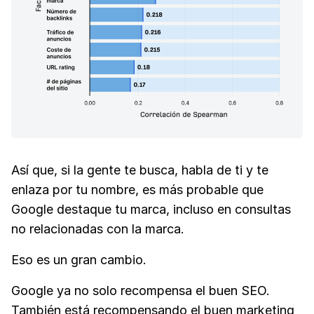
Así que, si la gente te busca, habla de ti y te
enlaza por tu nombre, es más probable que
Google destaque tu marca, incluso en consultas
no relacionadas con la marca.
Eso es un gran cambio.
Google ya no solo recompensa el buen SEO.
También está recompensando el buen marketing