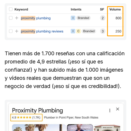
Tienen más de 1.700 reseñas con una calificación
promedio de 4,9 estrellas (¡eso sí que es
confianza!) y han subido más de 1.000 imágenes
y vídeos reales que demuestran que son un
negocio de verdad (¡eso sí que es credibilidad!).