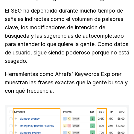
El SEO ha dependido durante mucho tiempo de
señales indirectas como el volumen de palabras
clave, los modificadores de intención de
búsqueda y las sugerencias de autocompletado
para entender lo que quiere la gente. Como datos
de usuario, sigue siendo poderoso porque no está
sesgado.
Herramientas como Ahrefs’ Keywords Explorer
muestran las frases exactas que la gente busca y
con qué frecuencia.