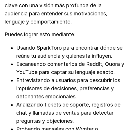
clave con una visión más profunda de la
audiencia para entender sus motivaciones,
lenguaje y comportamiento.
Puedes lograr esto mediante:
Usando SparkToro para encontrar dónde se
reúne tu audiencia y quiénes la influyen.
Escaneando comentarios de Reddit, Quora y
YouTube para captar su lenguaje exacto.
Entrevistando a usuarios para descubrir los
impulsores de decisiones, preferencias y
detonantes emocionales.
Analizando tickets de soporte, registros de
chat y llamadas de ventas para detectar
preguntas y objeciones.
Probando mensajes con Wynter o