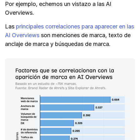
Por ejemplo, echemos un vistazo a las AI
Overviews.
Las
principales correlaciones para aparecer en las
AI Overviews
son menciones de marca, texto de
anclaje de marca y búsquedas de marca.