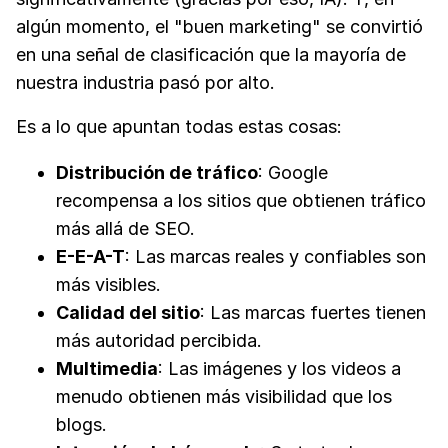
algún momento, el "buen marketing" se convirtió
en una señal de clasificación que la mayoría de
nuestra industria pasó por alto.
Es a lo que apuntan todas estas cosas:
Distribución de tráfico
: Google
recompensa a los sitios que obtienen tráfico
más allá de SEO.
E-E-A-T
: Las marcas reales y confiables son
más visibles.
Calidad del sitio
: Las marcas fuertes tienen
más autoridad percibida.
Multimedia
: Las imágenes y los videos a
menudo obtienen más visibilidad que los
blogs.