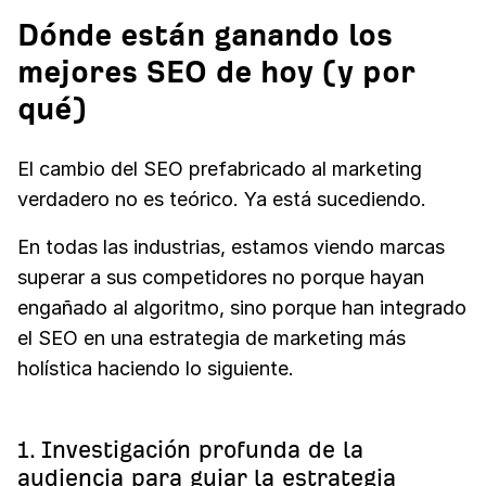
Dónde están ganando los
mejores SEO de hoy (y por
qué)
El cambio del SEO prefabricado al marketing
verdadero no es teórico. Ya está sucediendo.
En todas las industrias, estamos viendo marcas
superar a sus competidores no porque hayan
engañado al algoritmo, sino porque han integrado
el SEO en una estrategia de marketing más
holística haciendo lo siguiente.
1. Investigación profunda de la
audiencia para guiar la estrategia