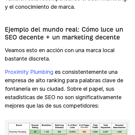
y el conocimiento de marca.
Ejemplo del mundo real: Cómo luce un
SEO decente + un marketing decente
Veamos esto en acción con una marca local
bastante discreta.
Proximity Plumbing
es consistentemente una
empresa de alto ranking para palabras clave de
fontanería en su ciudad. Sobre el papel, sus
estadísticas de SEO no son significativamente
mejores que las de sus competidores: