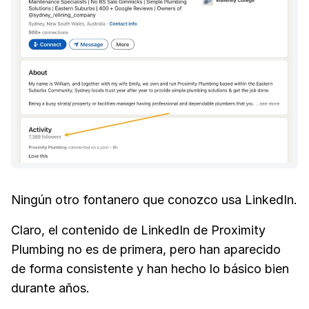
Ningún otro fontanero que conozco usa LinkedIn.
Claro, el contenido de LinkedIn de Proximity
Plumbing no es de primera, pero han aparecido
de forma consistente y han hecho lo básico bien
durante años.