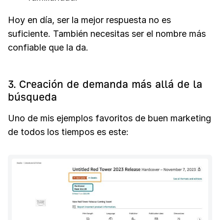
Hoy en día, ser la mejor respuesta no es
suficiente. También necesitas ser el nombre más
confiable que la da.
3. Creación de demanda más allá de la
búsqueda
Uno de mis ejemplos favoritos de buen marketing
de todos los tiempos es este: