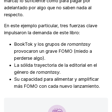
marca) lo suficiente como para pagar por
adelantado por algo que no saben nada al
respecto.
En este ejemplo particular, tres fuerzas clave
impulsaron la demanda de este libro:
BookTok y los grupos de
romantasy
provocaron un grave FOMO (miedo a
perderse algo).
La sólida trayectoria de la editorial en el
género de
romantasy
.
Su capacidad para alimentar y amplificar
más FOMO con cada nuevo lanzamiento.