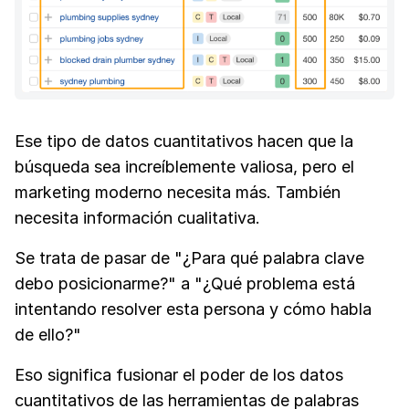
Ese tipo de datos cuantitativos hacen que la
búsqueda sea increíblemente valiosa, pero el
marketing moderno necesita más. También
necesita información cualitativa.
Se trata de pasar de "¿Para qué palabra clave
debo posicionarme?" a "¿Qué problema está
intentando resolver esta persona y cómo habla
de ello?"
Eso significa fusionar el poder de los datos
cuantitativos de las herramientas de palabras