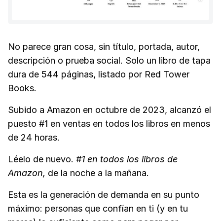
No parece gran cosa, sin título, portada, autor,
descripción o prueba social. Solo un libro de tapa
dura de 544 páginas, listado por Red Tower
Books.
Subido a Amazon en octubre de 2023, alcanzó el
puesto #1 en ventas en todos los libros en menos
de 24 horas.
Léelo de nuevo.
#1 en todos los libros de
Amazon,
de la noche a la mañana.
Esta es la generación de demanda en su punto
máximo: personas que confían en ti (y en tu