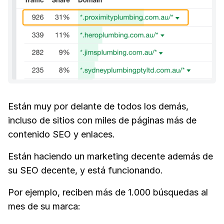
Están muy por delante de todos los demás,
incluso de sitios con miles de páginas más de
contenido SEO y enlaces.
Están haciendo un marketing decente además de
su SEO decente, y está funcionando.
Por ejemplo, reciben más de 1.000 búsquedas al
mes de su marca: