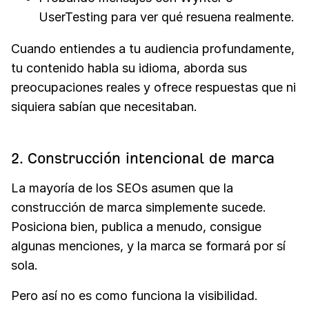
UserTesting para ver qué resuena realmente.
Cuando entiendes a tu audiencia profundamente,
tu contenido habla su idioma, aborda sus
preocupaciones reales y ofrece respuestas que ni
siquiera sabían que necesitaban.
2. Construcción intencional de marca
La mayoría de los SEOs asumen que la
construcción de marca simplemente sucede.
Posiciona bien, publica a menudo, consigue
algunas menciones, y la marca se formará por sí
sola.
Pero así no es como funciona la visibilidad.