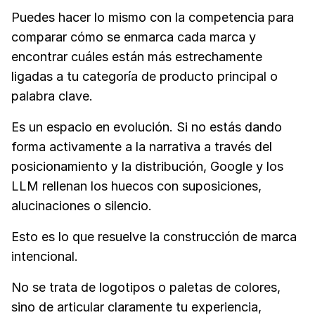
Puedes hacer lo mismo con la competencia para
comparar cómo se enmarca cada marca y
encontrar cuáles están más estrechamente
ligadas a tu categoría de producto principal o
palabra clave.
Es un espacio en evolución. Si no estás dando
forma activamente a la narrativa a través del
posicionamiento y la distribución, Google y los
LLM rellenan los huecos con suposiciones,
alucinaciones o silencio.
Esto es lo que resuelve la construcción de marca
intencional.
No se trata de logotipos o paletas de colores,
sino de articular claramente tu experiencia,