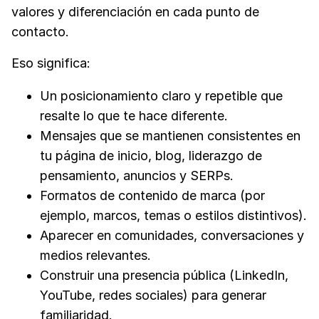
valores y diferenciación en cada punto de
contacto.
Eso significa:
Un posicionamiento claro y repetible que
resalte lo que te hace diferente.
Mensajes que se mantienen consistentes en
tu página de inicio, blog, liderazgo de
pensamiento, anuncios y SERPs.
Formatos de contenido de marca (por
ejemplo, marcos, temas o estilos distintivos).
Aparecer en comunidades, conversaciones y
medios relevantes.
Construir una presencia pública (LinkedIn,
YouTube, redes sociales) para generar
familiaridad.