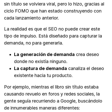
sin título se volviera viral, pero lo hizo, gracias al
ciclo FOMO que han estado construyendo con
cada lanzamiento anterior.
La realidad es que el SEO no puede crear este
tipo de impulso. Está diseñado para capturar la
demanda, no para generarla.
La generación de demanda
crea deseo
donde no existía ninguno.
La captura de demanda
canaliza el deseo
existente hacia tu producto.
Por ejemplo, mientras el libro sin título estaba
causando revuelo en foros y redes sociales, la
gente seguía recurriendo a Google, buscándolo
de innumerables maneras diferentes: