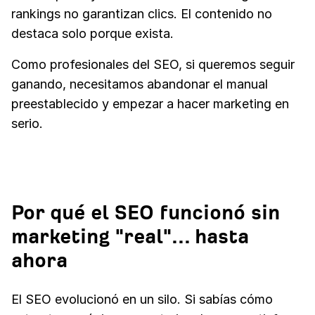
rankings no garantizan clics. El contenido no
destaca solo porque exista.
Como profesionales del SEO, si queremos seguir
ganando, necesitamos abandonar el manual
preestablecido y empezar a hacer marketing en
serio.
Por qué el SEO funcionó sin
marketing "real"... hasta
ahora
El SEO evolucionó en un silo. Si sabías cómo