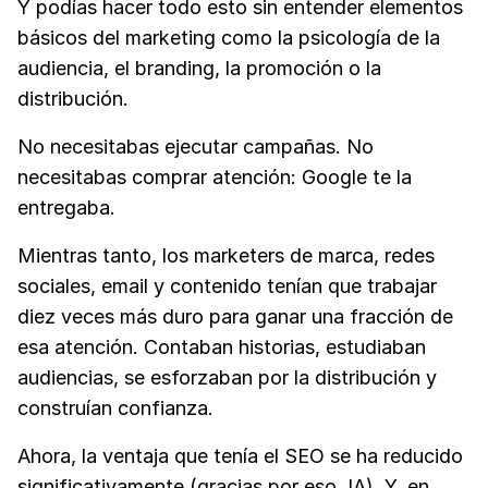
Y podías hacer todo esto sin entender elementos
básicos del marketing como la psicología de la
audiencia, el branding, la promoción o la
distribución.
No necesitabas ejecutar campañas. No
necesitabas comprar atención: Google te la
entregaba.
Mientras tanto, los marketers de marca, redes
sociales, email y contenido tenían que trabajar
diez veces más duro para ganar una fracción de
esa atención. Contaban historias, estudiaban
audiencias, se esforzaban por la distribución y
construían confianza.
Ahora, la ventaja que tenía el SEO se ha reducido
significativamente (gracias por eso, IA). Y, en