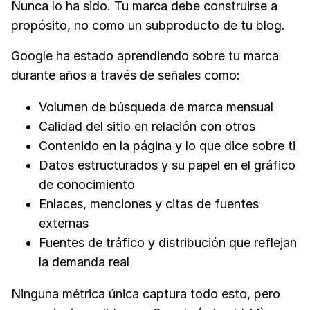
Nunca lo ha sido. Tu marca debe construirse a
propósito, no como un subproducto de tu blog.
Google ha estado aprendiendo sobre tu marca
durante años a través de señales como:
Volumen de búsqueda de marca mensual
Calidad del sitio en relación con otros
Contenido en la página y lo que dice sobre ti
Datos estructurados y su papel en el gráfico
de conocimiento
Enlaces, menciones y citas de fuentes
externas
Fuentes de tráfico y distribución que reflejan
la demanda real
Ninguna métrica única captura todo esto, pero