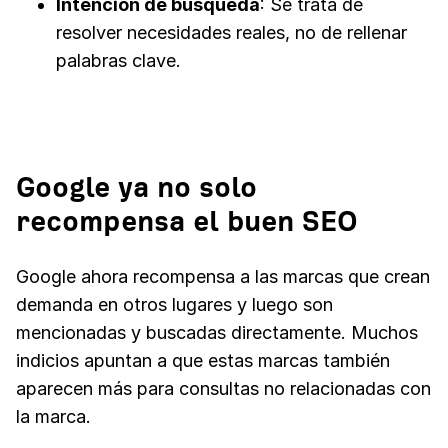
Intención de búsqueda
: Se trata de
resolver necesidades reales, no de rellenar
palabras clave.
Google ya no solo
recompensa el buen SEO
Google ahora recompensa a las marcas que crean
demanda en otros lugares y luego son
mencionadas y buscadas directamente. Muchos
indicios apuntan a que estas marcas también
aparecen más para consultas no relacionadas con
la marca.