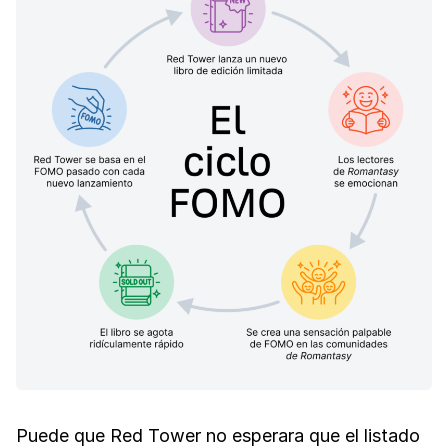
Puede que Red Tower no esperara que el listado