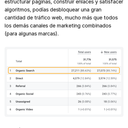
estructurar páginas, construir enlaces y satisfacer
algoritmos, podías desbloquear una gran
cantidad de tráfico web, mucho más que todos
los demás canales de marketing combinados
(para algunas marcas).