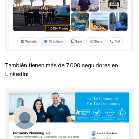
También tienen más de 7.000 seguidores en
LinkedIn: