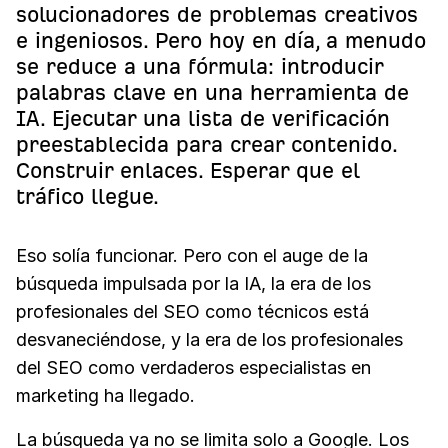
solucionadores de problemas creativos
e ingeniosos. Pero hoy en día, a menudo
se reduce a una fórmula: introducir
palabras clave en una herramienta de
IA. Ejecutar una lista de verificación
preestablecida para crear contenido.
Construir enlaces. Esperar que el
tráfico llegue.
Eso solía funcionar. Pero con el auge de la
búsqueda impulsada por la IA, la era de los
profesionales del SEO como técnicos está
desvaneciéndose, y la era de los profesionales
del SEO como verdaderos especialistas en
marketing ha llegado.
La búsqueda ya no se limita solo a Google. Los