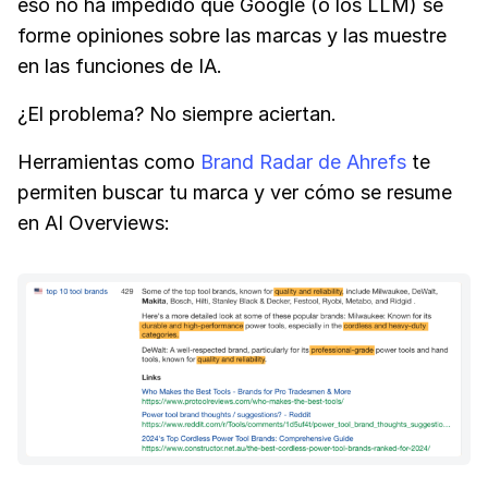
eso no ha impedido que Google (o los LLM) se
forme opiniones sobre las marcas y las muestre
en las funciones de IA.
¿El problema? No siempre aciertan.
Herramientas como
Brand Radar de Ahrefs
te
permiten buscar tu marca y ver cómo se resume
en AI Overviews: