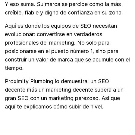
Y eso suma. Su marca se percibe como la más
creíble, fiable y digna de confianza en su zona.
Aquí es donde los equipos de SEO necesitan
evolucionar: convertirse en verdaderos
profesionales del marketing. No solo para
posicionarse en el puesto número 1, sino para
construir un valor de marca que se acumule con el
tiempo.
Proximity Plumbing lo demuestra: un SEO
decente más un marketing decente supera a un
gran SEO con un marketing perezoso. Así que
aquí te explicamos cómo subir de nivel.