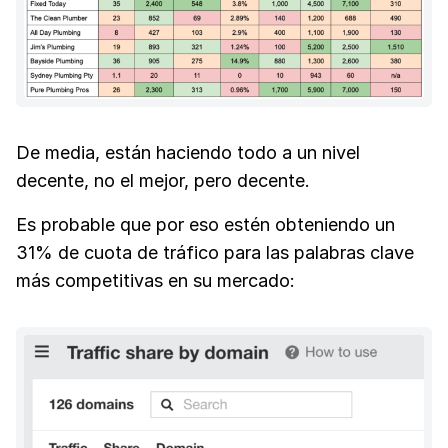
De media, están haciendo todo a un nivel
decente, no el mejor, pero decente.
Es probable que por eso estén obteniendo un
31% de cuota de tráfico para las palabras clave
más competitivas en su mercado: