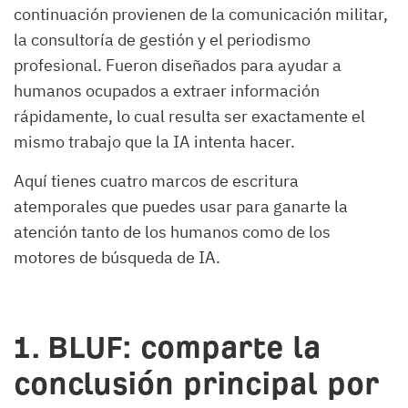
continuación provienen de la comunicación militar,
la consultoría de gestión y el periodismo
profesional. Fueron diseñados para ayudar a
humanos ocupados a extraer información
rápidamente, lo cual resulta ser exactamente el
mismo trabajo que la IA intenta hacer.
Aquí tienes cuatro marcos de escritura
atemporales que puedes usar para ganarte la
atención tanto de los humanos como de los
motores de búsqueda de IA.
1. BLUF: comparte la
conclusión principal por