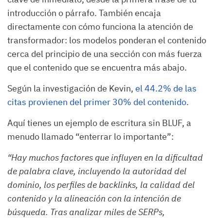
introducción o párrafo. También encaja
directamente con cómo funciona la atención de
transformador: los modelos ponderan el contenido
cerca del principio de una sección con más fuerza
que el contenido que se encuentra más abajo.
Según la investigación de Kevin,
el 44.2% de las
citas provienen del primer 30% del contenido
.
Aquí tienes un ejemplo de escritura sin BLUF, a
menudo llamado “enterrar lo importante”:
“Hay muchos factores que influyen en la dificultad
de palabra clave, incluyendo la autoridad del
dominio, los perfiles de backlinks, la calidad del
contenido y la alineación con la intención de
búsqueda. Tras analizar miles de SERPs,