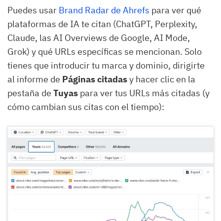
Puedes usar
Brand Radar de Ahrefs
para ver qué
plataformas de IA te citan (ChatGPT, Perplexity,
Claude, las AI Overviews de Google, AI Mode,
Grok) y qué URLs específicas se mencionan. Solo
tienes que introducir tu marca y dominio, dirigirte
al informe de
Páginas citadas
y hacer clic en la
pestaña de
Tuyas
para ver tus URLs más citadas (y
cómo cambian sus citas con el tiempo):