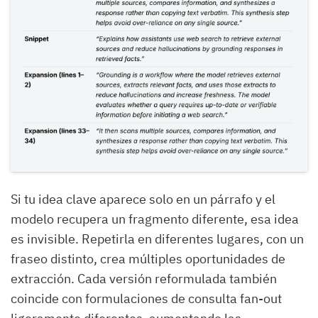
Si tu idea clave aparece solo en un párrafo y el
modelo recupera un fragmento diferente, esa idea
es invisible. Repetirla en diferentes lugares, con un
fraseo distinto, crea múltiples oportunidades de
extracción. Cada versión reformulada también
coincide con formulaciones de consulta fan-out