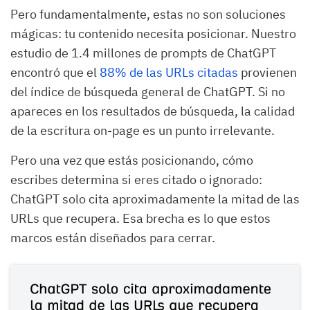
Pero fundamentalmente, estas no son soluciones
mágicas: tu contenido necesita posicionar. Nuestro
estudio de 1.4 millones de prompts de ChatGPT
encontró que el
88% de las URLs citadas
provienen
del índice de búsqueda general de ChatGPT. Si no
apareces en los resultados de búsqueda, la calidad
de la escritura on-page es un punto irrelevante.
Pero una vez que estás posicionando, cómo
escribes determina si eres citado o ignorado:
ChatGPT solo cita aproximadamente la mitad de las
URLs que recupera. Esa brecha es lo que estos
marcos están diseñados para cerrar.