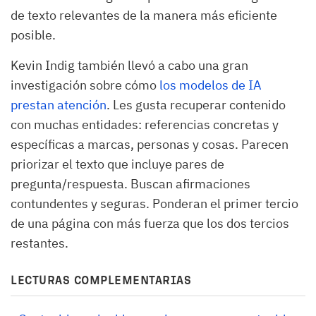
de texto relevantes de la manera más eficiente
posible.
Kevin Indig también llevó a cabo una gran
investigación sobre cómo
los modelos de IA
prestan atención
. Les gusta recuperar contenido
con muchas entidades: referencias concretas y
específicas a marcas, personas y cosas. Parecen
priorizar el texto que incluye pares de
pregunta/respuesta. Buscan afirmaciones
contundentes y seguras. Ponderan el primer tercio
de una página con más fuerza que los dos tercios
restantes.
LECTURAS COMPLEMENTARIAS