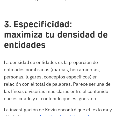
3. Especificidad:
maximiza tu densidad de
entidades
La densidad de entidades es la proporción de
entidades nombradas (marcas, herramientas,
personas, lugares, conceptos específicos) en
relación con el total de palabras. Parece ser una de
las líneas divisorias más claras entre el contenido
que es citado y el contenido que es ignorado.
La investigación de Kevin encontró que el texto muy