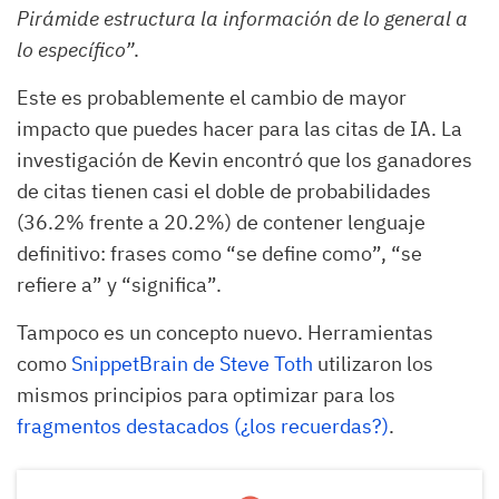
Pirámide estructura la información de lo general a
lo específico”
.
Este es probablemente el cambio de mayor
impacto que puedes hacer para las citas de IA. La
investigación de Kevin encontró que los ganadores
de citas tienen casi el doble de probabilidades
(36.2% frente a 20.2%) de contener lenguaje
definitivo: frases como “se define como”, “se
refiere a” y “significa”.
Tampoco es un concepto nuevo. Herramientas
como
SnippetBrain de Steve Toth
utilizaron los
mismos principios para optimizar para los
fragmentos destacados (¿los recuerdas?)
.