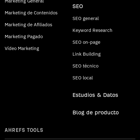
Marketing General
SEO
Marketing de Contenidos
SEO general
Marketing de Afiliados
Keyword Research
Marketing Pagado
SEO on-page
Vídeo Marketing
Link Building
SEO técnico
SEO local
Estudios & Datos
Blog de producto
AHREFS TOOLS