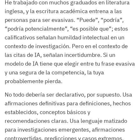
He trabajado con muchos graduados en literatura
inglesa, y la escritura académica entrena a las
personas para ser evasivas. “Puede”, “podría”,
“podría potencialmente”, “es posible que”; estos
calificativos señalan humildad intelectual en un
contexto de investigación. Pero en el contexto de
las citas de IA, señalan incertidumbre. Si un
modelo de IA tiene que elegir entre tu frase evasiva
y una segura de la competencia, la tuya
probablemente pierda.
No todo debería ser declarativo, por supuesto. Usa
afirmaciones definitivas para definiciones, hechos
establecidos, conceptos básicos y
recomendaciones claras. Usa lenguaje matizado
para investigaciones emergentes, afirmaciones
controvertidas, predicciones y casos extremos.