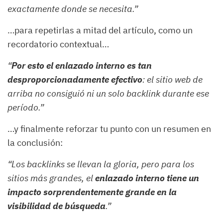
exactamente donde se necesita.”
…para repetirlas a mitad del artículo, como un
recordatorio contextual…
“
Por esto el enlazado interno es tan
desproporcionadamente efectivo
: el sitio web de
arriba no consiguió ni un solo backlink durante ese
período.”
…y finalmente reforzar tu punto con un resumen en
la conclusión:
“Los backlinks se llevan la gloria, pero para los
sitios más grandes, el
enlazado interno tiene un
impacto sorprendentemente grande en la
visibilidad de búsqueda
.”