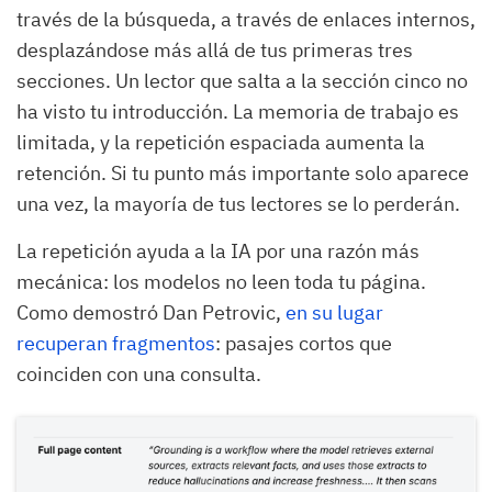
través de la búsqueda, a través de enlaces internos,
desplazándose más allá de tus primeras tres
secciones. Un lector que salta a la sección cinco no
ha visto tu introducción. La memoria de trabajo es
limitada, y la repetición espaciada aumenta la
retención. Si tu punto más importante solo aparece
una vez, la mayoría de tus lectores se lo perderán.
La repetición ayuda a la IA por una razón más
mecánica: los modelos no leen toda tu página.
Como demostró Dan Petrovic,
en su lugar
recuperan fragmentos
: pasajes cortos que
coinciden con una consulta.