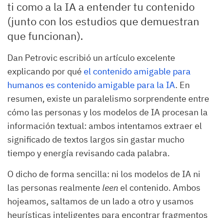
ti como a la IA a entender tu contenido
(junto con los estudios que demuestran
que funcionan).
Dan Petrovic escribió un artículo excelente
explicando por qué
el contenido amigable para
humanos es contenido amigable para la IA
. En
resumen, existe un paralelismo sorprendente entre
cómo las personas y los modelos de IA procesan la
información textual: ambos intentamos extraer el
significado de textos largos sin gastar mucho
tiempo y energía revisando cada palabra.
O dicho de forma sencilla: ni los modelos de IA ni
las personas realmente
leen
el contenido. Ambos
hojeamos, saltamos de un lado a otro y usamos
heurísticas inteligentes para encontrar fragmentos