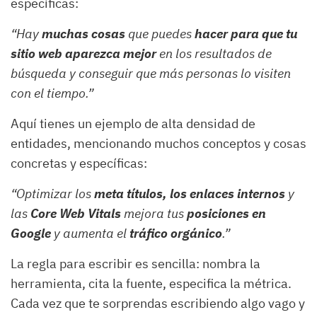
específicas:
“Hay
muchas cosas
que puedes
hacer para que tu
sitio web aparezca mejor
en los resultados de
búsqueda y conseguir que más personas lo visiten
con el tiempo.”
Aquí tienes un ejemplo de alta densidad de
entidades, mencionando muchos conceptos y cosas
concretas y específicas:
“Optimizar los
meta títulos, los enlaces internos
y
las
Core Web Vitals
mejora tus
posiciones en
Google
y aumenta el
tráfico orgánico
.”
La regla para escribir es sencilla: nombra la
herramienta, cita la fuente, especifica la métrica.
Cada vez que te sorprendas escribiendo algo vago y