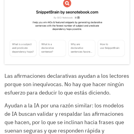
Las afirmaciones declarativas ayudan a los lectores
porque son inequívocas. No hay que hacer ningún
esfuerzo para deducir lo que estás diciendo.
Ayudan a la IA por una razón similar: los modelos
de IA buscan validar y respaldar las afirmaciones
que hacen, por lo que se inclinan hacia frases que
suenan seguras y que responden rápida y