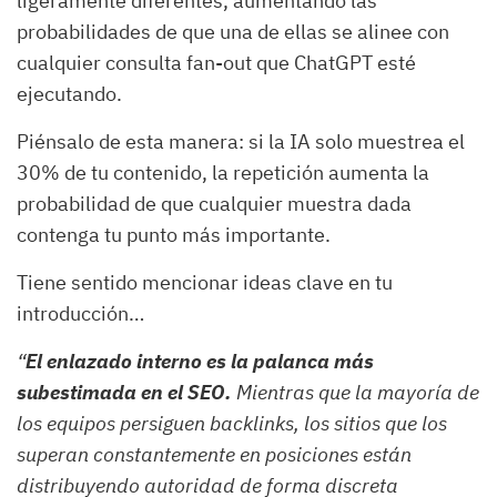
ligeramente diferentes, aumentando las
probabilidades de que una de ellas se alinee con
cualquier consulta fan-out que ChatGPT esté
ejecutando.
Piénsalo de esta manera: si la IA solo muestrea el
30% de tu contenido, la repetición aumenta la
probabilidad de que cualquier muestra dada
contenga tu punto más importante.
Tiene sentido mencionar ideas clave en tu
introducción…
“
El enlazado interno es la palanca más
subestimada en el SEO.
Mientras que la mayoría de
los equipos persiguen backlinks, los sitios que los
superan constantemente en posiciones están
distribuyendo autoridad de forma discreta