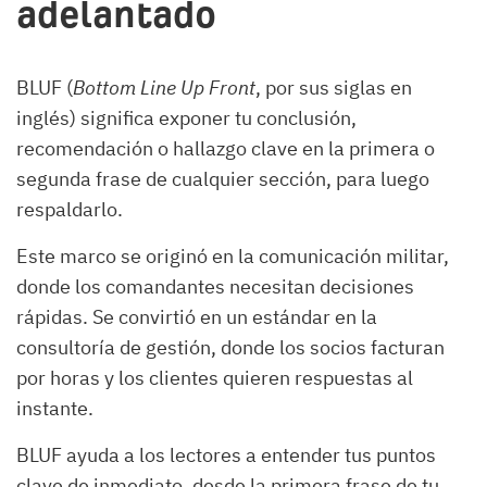
adelantado
BLUF (
Bottom Line Up Front
, por sus siglas en
inglés) significa exponer tu conclusión,
recomendación o hallazgo clave en la primera o
segunda frase de cualquier sección, para luego
respaldarlo.
Este marco se originó en la comunicación militar,
donde los comandantes necesitan decisiones
rápidas. Se convirtió en un estándar en la
consultoría de gestión, donde los socios facturan
por horas y los clientes quieren respuestas al
instante.
BLUF ayuda a los lectores a entender tus puntos
clave de inmediato, desde la primera frase de tu