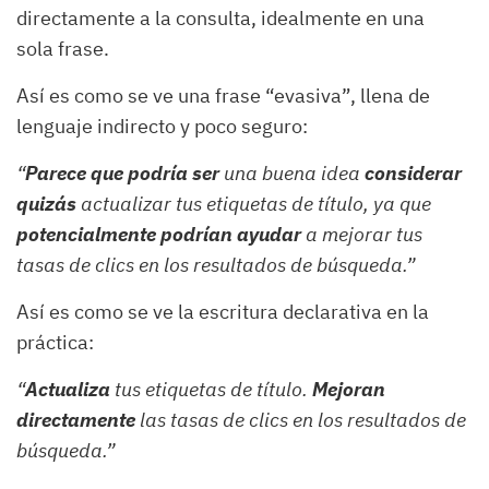
directamente a la consulta, idealmente en una
sola frase.
Así es como se ve una frase “evasiva”, llena de
lenguaje indirecto y poco seguro:
“
Parece que podría ser
una buena idea
considerar
quizás
actualizar tus etiquetas de título, ya que
potencialmente podrían ayudar
a mejorar tus
tasas de clics en los resultados de búsqueda.”
Así es como se ve la escritura declarativa en la
práctica:
“
Actualiza
tus etiquetas de título.
Mejoran
directamente
las tasas de clics en los resultados de
búsqueda.”