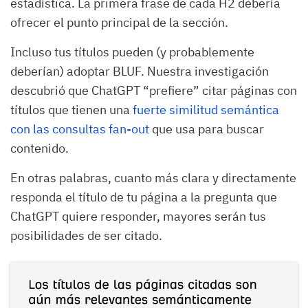
estadística. La primera frase de cada H2 debería
ofrecer el punto principal de la sección.
Incluso tus títulos pueden (y probablemente
deberían) adoptar BLUF. Nuestra investigación
descubrió que ChatGPT “prefiere” citar páginas con
títulos que tienen una
fuerte similitud semántica
con las consultas fan-out
que usa para buscar
contenido.
En otras palabras, cuanto más clara y directamente
responda el título de tu página a la pregunta que
ChatGPT quiere responder, mayores serán tus
posibilidades de ser citado.