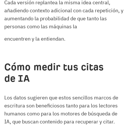
Cada versión replantea la misma idea central,
añadiendo contexto adicional con cada repetición, y
aumentando la probabilidad de que tanto las
personas como las máquinas la
encuentren y la entiendan.
Cómo medir tus citas
de IA
Los datos sugieren que estos sencillos marcos de
escritura son beneficiosos tanto para los lectores
humanos como para los motores de búsqueda de
IA, que buscan contenido para recuperar y citar.