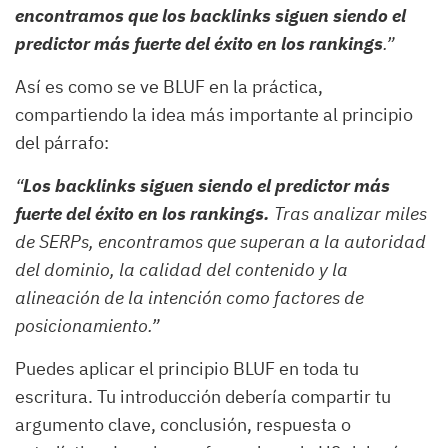
encontramos que los backlinks siguen siendo el
predictor más fuerte del éxito en los rankings
.”
Así es como se ve BLUF en la práctica,
compartiendo la idea más importante al principio
del párrafo:
“
Los backlinks siguen siendo el predictor más
fuerte del éxito en los rankings.
Tras analizar miles
de SERPs, encontramos que superan a la autoridad
del dominio, la calidad del contenido y la
alineación de la intención como factores de
posicionamiento.”
Puedes aplicar el principio BLUF en toda tu
escritura. Tu introducción debería compartir tu
argumento clave, conclusión, respuesta o