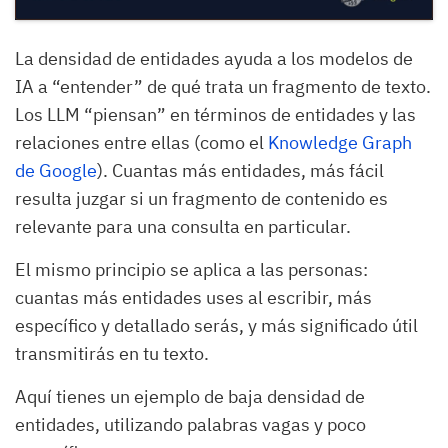
La densidad de entidades ayuda a los modelos de
IA a “entender” de qué trata un fragmento de texto.
Los LLM “piensan” en términos de entidades y las
relaciones entre ellas (como el
Knowledge Graph
de Google
). Cuantas más entidades, más fácil
resulta juzgar si un fragmento de contenido es
relevante para una consulta en particular.
El mismo principio se aplica a las personas:
cuantas más entidades uses al escribir, más
específico y detallado serás, y más significado útil
transmitirás en tu texto.
Aquí tienes un ejemplo de baja densidad de
entidades, utilizando palabras vagas y poco