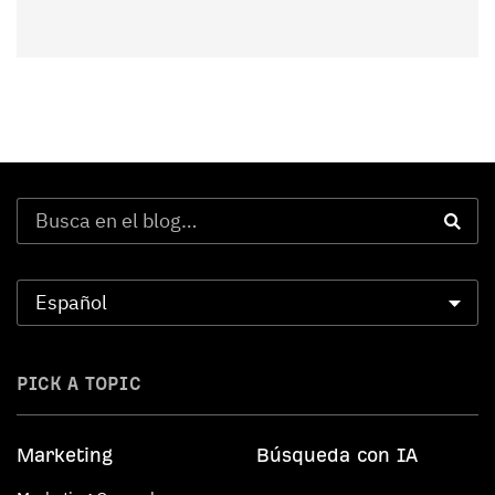
PICK A TOPIC
Marketing
Búsqueda con IA