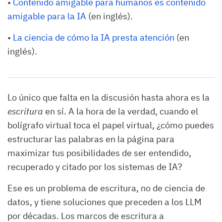
•
Contenido amigable para humanos es contenido
amigable para la IA
(en inglés).
•
La ciencia de cómo la IA presta atención
(en
inglés).
Lo único que falta en la discusión hasta ahora es la
escritura
en sí. A la hora de la verdad, cuando el
bolígrafo virtual toca el papel virtual, ¿cómo puedes
estructurar las palabras en la página para
maximizar tus posibilidades de ser entendido,
recuperado y citado por los sistemas de IA?
Ese es un problema de escritura, no de ciencia de
datos, y tiene soluciones que preceden a los LLM
por décadas. Los marcos de escritura a