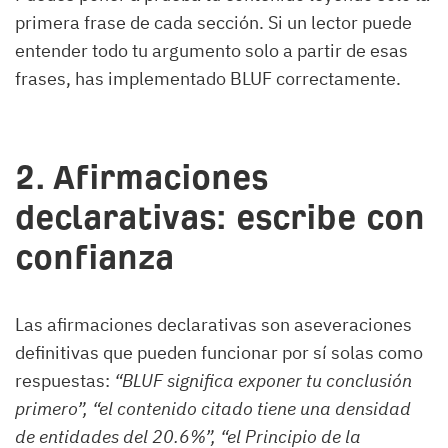
primera frase de cada sección. Si un lector puede
entender todo tu argumento solo a partir de esas
frases, has implementado BLUF correctamente.
2. Afirmaciones
declarativas: escribe con
confianza
Las afirmaciones declarativas son aseveraciones
definitivas que pueden funcionar por sí solas como
respuestas:
“BLUF significa exponer tu conclusión
primero”, “el contenido citado tiene una densidad
de entidades del 20.6%”, “el Principio de la