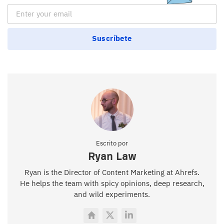
Email Subscription
Suscríbete
Escrito por
Ryan Law
Ryan is the Director of Content Marketing at Ahrefs.
He helps the team with spicy opinions, deep research,
and wild experiments.