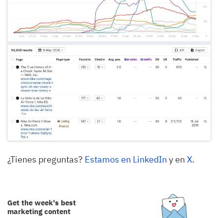
¿Tienes preguntas?
Estamos en LinkedIn
y en
X
.
Get the week's best
marketing content