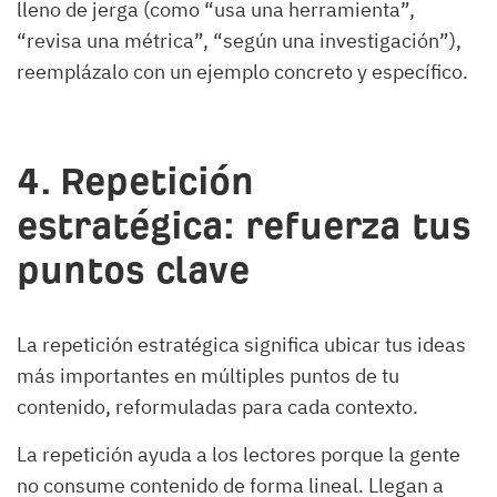
lleno de jerga (como “usa una herramienta”,
“revisa una métrica”, “según una investigación”),
reemplázalo con un ejemplo concreto y específico.
4. Repetición
estratégica: refuerza tus
puntos clave
La repetición estratégica significa ubicar tus ideas
más importantes en múltiples puntos de tu
contenido, reformuladas para cada contexto.
La repetición ayuda a los lectores porque la gente
no consume contenido de forma lineal. Llegan a