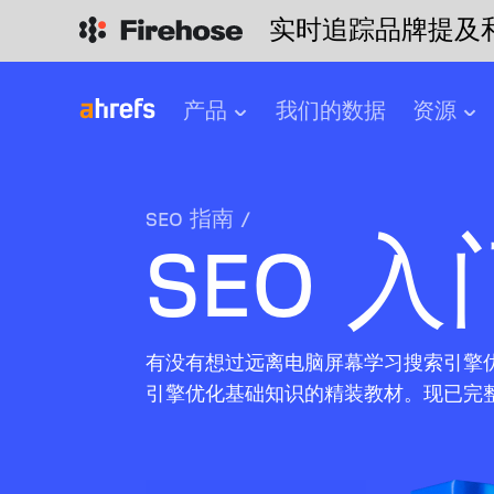
实时追踪品牌提及
产品
我们的数据
资源
SEO 指南
/
SEO 
有没有想过远离电脑屏幕学习搜索引擎
引擎优化基础知识的精装教材。现已完