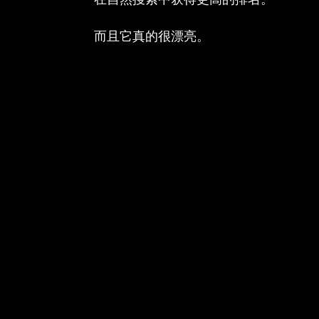
而且它真的很漂亮。