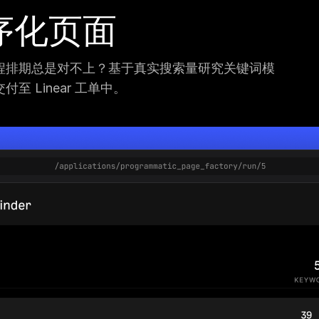
序化页面
程排期总是对不上？基于真实搜索量研究关键词模
 Linear 工单中。