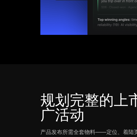
规划完整的上
广活动
产品发布所需全套物料——定位、着陆