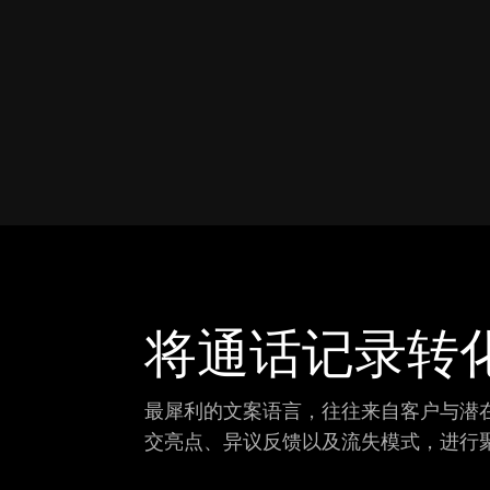
将通话记录转
最犀利的文案语言，往往来自客户与潜在客户
交亮点、异议反馈以及流失模式，进行