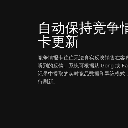
自动保持竞争
卡更新
竞争情报卡往往无法真实反映销售在客
听到的反馈。系统可根据从 Gong 或 Fa
记录中提取的实时竞品数据和异议模式
行刷新。