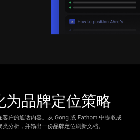
化为品牌定位策略
的通话内容。从 Gong 或 Fathom 中提取成
聚类分析，并输出一份品牌定位刷新文档。