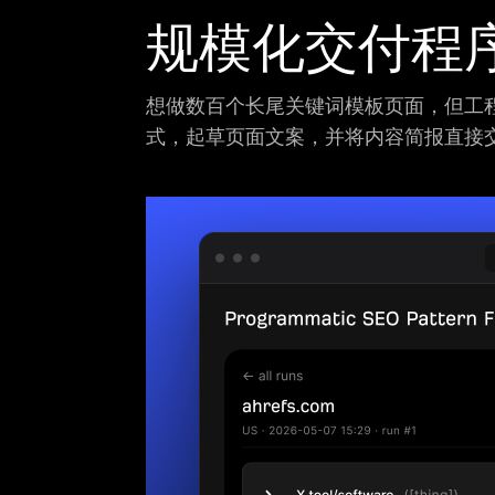
规模化交付程
想做数百个长尾关键词模板页面，但工
式，起草页面文案，并将内容简报直接交付至