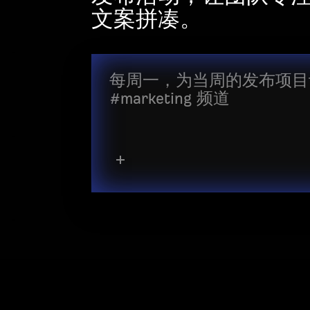
文案拼凑。