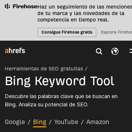
Haz un seguimiento de las mencione
de tu marca y las novedades de la
competencia en tiempo real.
Consigue Firehose gratis
Explora Fireho
Herramientas de SEO gratuitas
/
Bing Keyword Tool
Descubre las palabras clave que se buscan en
Bing. Analiza su potencial de SEO.
Google
/
Bing
/
YouTube
/
Amazon