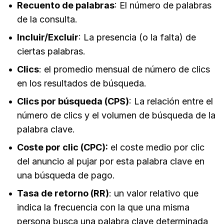
Recuento de palabras
: El número de palabras
de la consulta.
Incluir/Excluir
: La presencia (o la falta) de
ciertas palabras.
Clics
: el promedio mensual de número de clics
en los resultados de búsqueda.
Clics por búsqueda (CPS)
: La relación entre el
número de clics y el volumen de búsqueda de la
palabra clave.
Coste por clic (CPC):
el coste medio por clic
del anuncio al pujar por esta palabra clave en
una búsqueda de pago.
Tasa de retorno (RR)
: un valor relativo que
indica la frecuencia con la que una misma
persona busca una palabra clave determinada