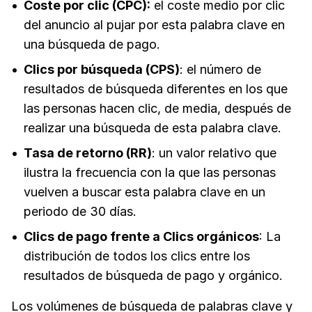
Coste por clic (CPC):
el coste medio por clic
del anuncio al pujar por esta palabra clave en
una búsqueda de pago.
Clics por búsqueda (CPS)
: el número de
resultados de búsqueda diferentes en los que
las personas hacen clic, de media, después de
realizar una búsqueda de esta palabra clave.
Tasa de retorno (RR)
: un valor relativo que
ilustra la frecuencia con la que las personas
vuelven a buscar esta palabra clave en un
periodo de 30 días.
Clics de pago frente a Clics orgánicos
: La
distribución de todos los clics entre los
resultados de búsqueda de pago y orgánico.
Los volúmenes de búsqueda de palabras clave y