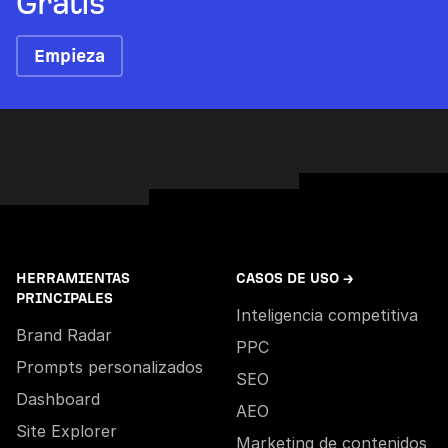
Gratis
Empieza
HERRAMIENTAS
CASOS DE USO →
PRINCIPALES
Inteligencia competitiva
Brand Radar
PPC
Prompts personalizados
SEO
Dashboard
AEO
Site Explorer
Marketing de contenidos