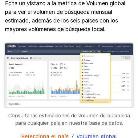
Echa un vistazo a la métrica de Volumen global
para ver el volumen de búsqueda mensual
estimado, además de los seis países con los
mayores volúmenes de búsqueda local.
Consulta las estimaciones de volumen de búsqueda
para cualquier país en nuestra base de datos.
Selecciona el país
/
Volumen global