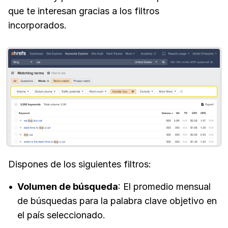
que te interesan gracias a los filtros
incorporados.
Dispones de los siguientes filtros:
Volumen de búsqueda
: El promedio mensual
de búsquedas para la palabra clave objetivo en
el país seleccionado.