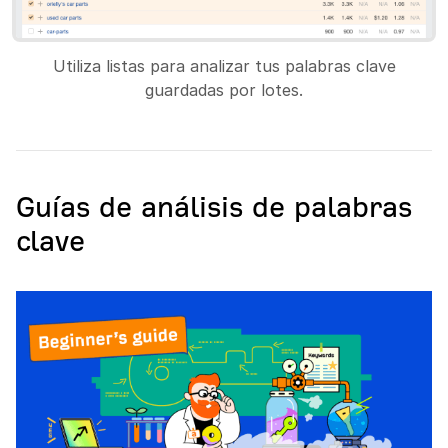
Utiliza listas para analizar tus palabras clave
guardadas por lotes.
Guías de análisis de palabras
clave