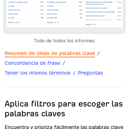
Todo de todos los informes.
Resumen de ideas de palabras clave
/
Concordancia de frase
/
Tener los mismos términos
/
Preguntas
Aplica filtros para escoger las
palabras claves
Encuentra y prioriza fácilmente las palabras clave