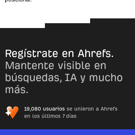
Regístrate en Ahrefs.
Mantente visible en
búsquedas, IA y mucho
más.
19,080 usuarios
se unieron a Ahrefs
en los últimos 7 días