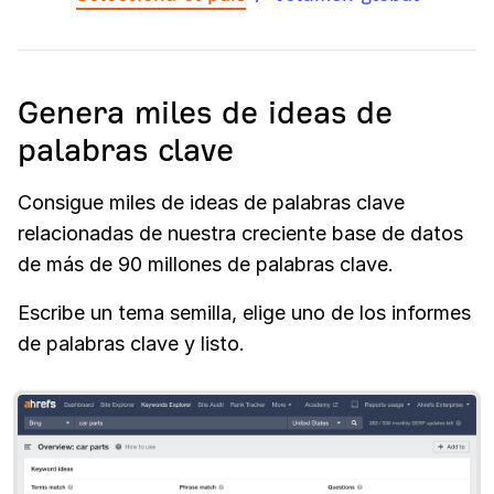
Genera miles de ideas de
palabras clave
Consigue miles de ideas de palabras clave
relacionadas de nuestra creciente base de datos
de más de 90 millones de palabras clave.
Escribe un tema semilla, elige uno de los informes
de palabras clave y listo.