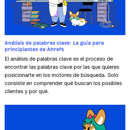
Análisis de palabras clave: La guía para
principiantes de Ahrefs
El análisis de palabras clave es el proceso de
encontrar las palabras clave por las que quieres
posicionarte en los motores de búsqueda. Solo
consiste en comprender qué buscan los posibles
clientes y por qué.