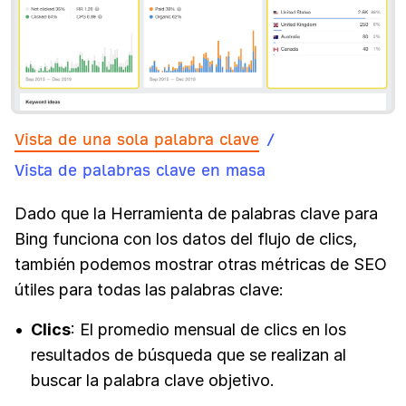
Vista de una sola palabra clave
/
Vista de palabras clave en masa
Dado que la Herramienta de palabras clave para
Bing funciona con los datos del flujo de clics,
también podemos mostrar otras métricas de SEO
útiles para todas las palabras clave:
Clics
: El promedio mensual de clics en los
resultados de búsqueda que se realizan al
buscar la palabra clave objetivo.