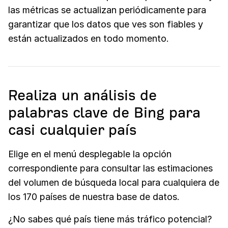
las métricas se actualizan periódicamente para
garantizar que los datos que ves son fiables y
están actualizados en todo momento.
Realiza un análisis de
palabras clave de Bing para
casi cualquier país
Elige en el menú desplegable la opción
correspondiente para consultar las estimaciones
del volumen de búsqueda local para cualquiera de
los 170 países de nuestra base de datos.
¿No sabes qué país tiene más tráfico potencial?