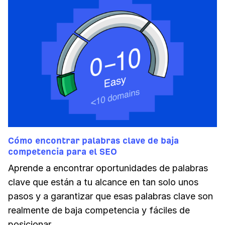
Cómo encontrar palabras clave de baja
competencia para el SEO
Aprende a encontrar oportunidades de palabras
clave que están a tu alcance en tan solo unos
pasos y a garantizar que esas palabras clave son
realmente de baja competencia y fáciles de
posicionar.