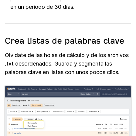
en un periodo de 30 días.
Crea listas de palabras clave
Olvídate de las hojas de cálculo y de los archivos
.txt desordenados. Guarda y segmenta las
palabras clave en listas con unos pocos clics.