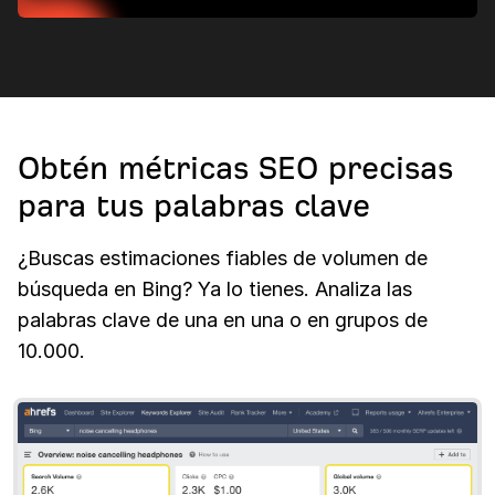
Obtén métricas SEO precisas
para tus palabras clave
¿Buscas estimaciones fiables de volumen de
búsqueda en Bing? Ya lo tienes. Analiza las
palabras clave de una en una o en grupos de
10.000.