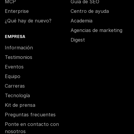
MCP
Guía de SEO
Enterprise
Centro de ayuda
¿Qué hay de nuevo?
Academia
Agencias de marketing
EMPRESA
Digest
Información
Testimonios
Eventos
Equipo
Carreras
Tecnología
Kit de prensa
Preguntas frecuentes
Ponte en contacto con
nosotros