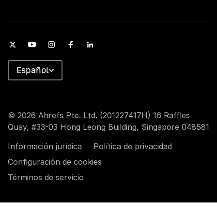
Español
© 2026 Ahrefs Pte. Ltd. (201227417H) 16 Raffles
Quay, #33-03 Hong Leong Building, Singapore 048581
Información jurídica
Política de privacidad
Configuración de cookies
Términos de servicio