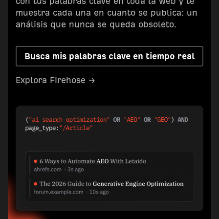
con tus palabras clave en toda la web y te
muestra cada una en cuanto se publica: un
análisis que nunca se queda obsoleto.
Busca mis palabras clave en tiempo real
Explora Firehose →