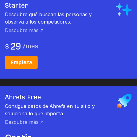
Starter
Descubre qué buscan las personas y
observa a los competidores.
Descubre más ↗
29
/
mes
$
Empieza
Ahrefs Free
Consigue datos de Ahrefs en tu sitio y
soluciona lo que importa.
Descubre más ↗