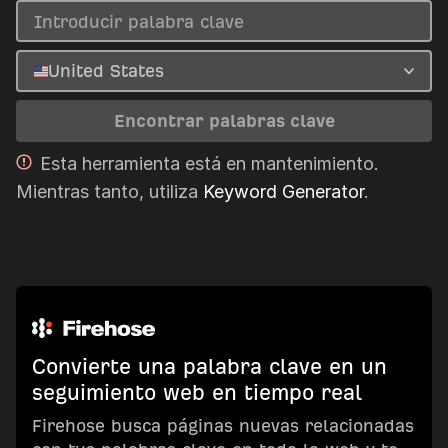
United States
Encontrar palabras clave
Esta herramienta está en mantenimiento.
Mientras tanto, utiliza
Keyword Generator
.
Convierte una palabra clave en un
seguimiento web en tiempo real
Firehose busca páginas nuevas relacionadas