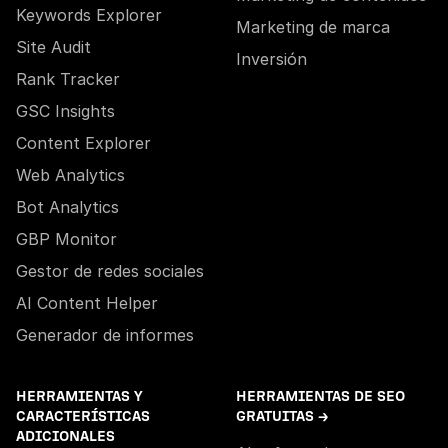
Keywords Explorer
Marketing de marca
Site Audit
Inversión
Rank Tracker
GSC Insights
Content Explorer
Web Analytics
Bot Analytics
GBP Monitor
Gestor de redes sociales
AI Content Helper
Generador de informes
HERRAMIENTAS Y
HERRAMIENTAS DE SEO
CARACTERÍSTICAS
GRATUITAS →
ADICIONALES