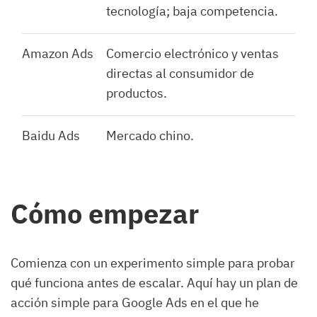
tecnología; baja competencia.
Amazon Ads
Comercio electrónico y ventas
directas al consumidor de
productos.
Baidu Ads
Mercado chino.
Cómo empezar
Comienza con un experimento simple para probar
qué funciona antes de escalar. Aquí hay un plan de
acción simple para Google Ads en el que he