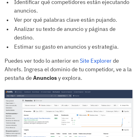
Identificar qué competidores están ejecutando
anuncios.
Ver por qué palabras clave están pujando.
Analizar su texto de anuncio y páginas de
destino.
Estimar su gasto en anuncios y estrategia.
Puedes ver todo lo anterior en
Site Explorer
de
Ahrefs. Ingresa el dominio de tu competidor, ve a la
pestaña de
Anuncios
y explora.