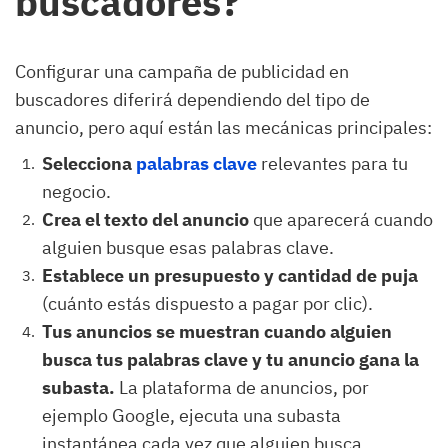
buscadores?
Configurar una campaña de publicidad en
buscadores diferirá dependiendo del tipo de
anuncio, pero aquí están las mecánicas principales:
Selecciona
palabras clave
relevantes para tu
negocio.
Crea el texto del anuncio
que aparecerá cuando
alguien busque esas palabras clave.
Establece un presupuesto
y cantidad de puja
(cuánto estás dispuesto a pagar por clic).
Tus anuncios se muestran cuando alguien
busca tus palabras clave y tu anuncio gana la
subasta.
La plataforma de anuncios, por
ejemplo Google, ejecuta una subasta
instantánea cada vez que alguien busca.