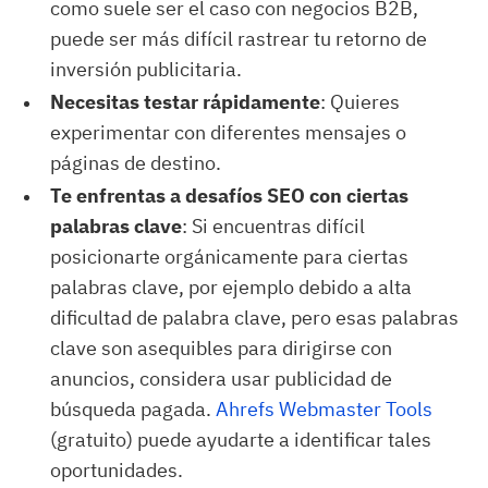
como suele ser el caso con negocios B2B,
puede ser más difícil rastrear tu retorno de
inversión publicitaria.
Necesitas testar rápidamente
: Quieres
experimentar con diferentes mensajes o
páginas de destino.
Te enfrentas a desafíos SEO con ciertas
palabras clave
: Si encuentras difícil
posicionarte orgánicamente para ciertas
palabras clave, por ejemplo debido a alta
dificultad de palabra clave, pero esas palabras
clave son asequibles para dirigirse con
anuncios, considera usar publicidad de
búsqueda pagada.
Ahrefs Webmaster Tools
(gratuito) puede ayudarte a identificar tales
oportunidades.