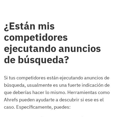
¿Están mis
competidores
ejecutando anuncios
de búsqueda?
Si tus competidores están ejecutando anuncios de
búsqueda, usualmente es una fuerte indicación de
que deberías hacer lo mismo. Herramientas como
Ahrefs pueden ayudarte a descubrir si ese es el
caso. Específicamente, puedes: