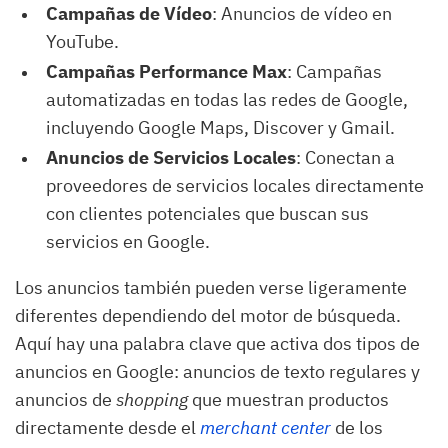
Campañas de Vídeo
: Anuncios de vídeo en
YouTube.
Campañas Performance Max
: Campañas
automatizadas en todas las redes de Google,
incluyendo Google Maps, Discover y Gmail.
Anuncios de Servicios Locales
: Conectan a
proveedores de servicios locales directamente
con clientes potenciales que buscan sus
servicios en Google.
Los anuncios también pueden verse ligeramente
diferentes dependiendo del motor de búsqueda.
Aquí hay una palabra clave que activa dos tipos de
anuncios en Google: anuncios de texto regulares y
anuncios de
shopping
que muestran productos
directamente desde el
merchant center
de los