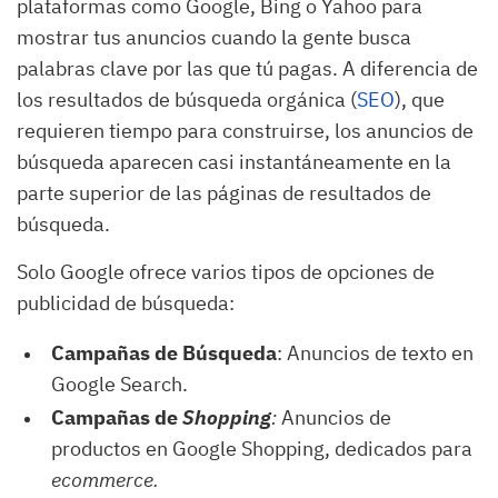
plataformas como Google, Bing o Yahoo para
mostrar tus anuncios cuando la gente busca
palabras clave por las que tú pagas. A diferencia de
los resultados de búsqueda orgánica (
SEO
), que
requieren tiempo para construirse, los anuncios de
búsqueda aparecen casi instantáneamente en la
parte superior de las páginas de resultados de
búsqueda.
Solo Google ofrece varios tipos de opciones de
publicidad de búsqueda:
Campañas de Búsqueda
: Anuncios de texto en
Google Search.
Campañas de
Shopping
:
Anuncios de
productos en Google Shopping, dedicados para
ecommerce.