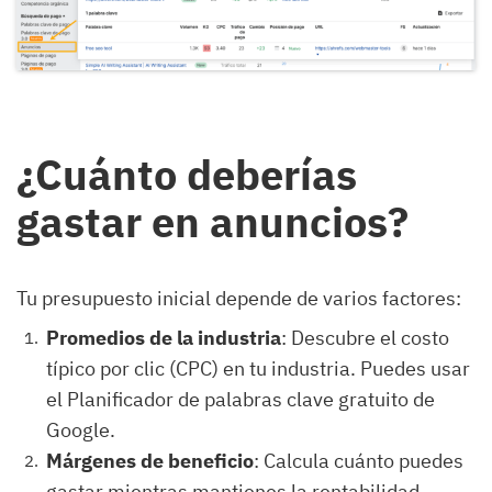
¿Cuánto deberías
gastar en anuncios?
Tu presupuesto inicial depende de varios factores:
Promedios de la industria
: Descubre el costo
típico por clic (CPC) en tu industria. Puedes usar
el Planificador de palabras clave gratuito de
Google.
Márgenes de beneficio
: Calcula cuánto puedes
gastar mientras mantienes la rentabilidad.