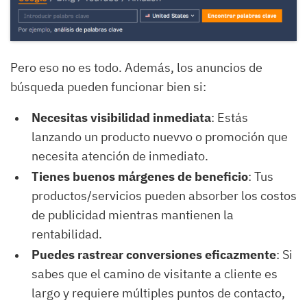
Pero eso no es todo. Además, los anuncios de
búsqueda pueden funcionar bien si:
Necesitas visibilidad inmediata
: Estás
lanzando un producto nuevvo o promoción que
necesita atención de inmediato.
Tienes buenos márgenes de beneficio
: Tus
productos/servicios pueden absorber los costos
de publicidad mientras mantienen la
rentabilidad.
Puedes rastrear conversiones eficazmente
: Si
sabes que el camino de visitante a cliente es
largo y requiere múltiples puntos de contacto,