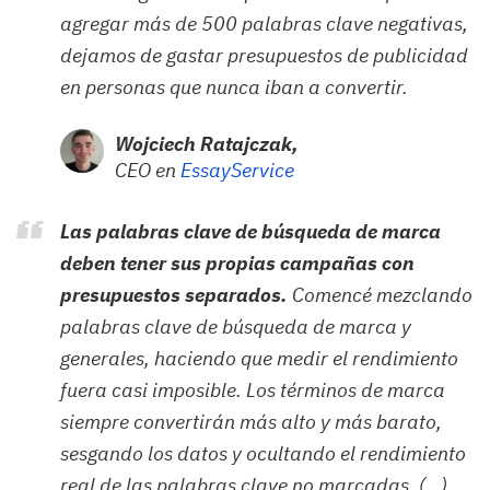
agregar más de 500 palabras clave negativas,
dejamos de gastar presupuestos de publicidad
en personas que nunca iban a convertir.
Wojciech Ratajczak,
CEO en
EssayService
Las palabras clave de búsqueda de marca
deben tener sus propias campañas con
presupuestos separados.
Comencé mezclando
palabras clave de búsqueda de marca y
generales, haciendo que medir el rendimiento
fuera casi imposible. Los términos de marca
siempre convertirán más alto y más barato,
sesgando los datos y ocultando el rendimiento
real de las palabras clave no marcadas. (…)