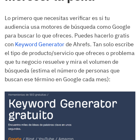
Lo primero que necesitas verificar es si tu
audiencia usa motores de búsqueda como Google
para buscar lo que ofreces. Puedes hacerlo gratis
con
Keyword Generator
de Ahrefs. Tan solo escribe
el tipo de producto/servicio que ofreces o problema
que tu negocio resuelve y mira el volumen de
búsqueda (estima el número de personas que
buscan ese término en Google cada mes):