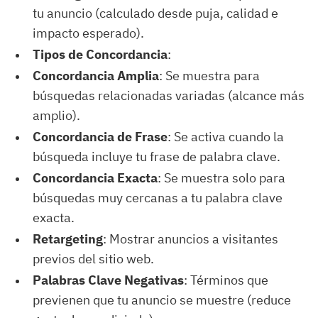
tu anuncio (calculado desde puja, calidad e
impacto esperado).
Tipos de Concordancia
:
Concordancia Amplia
: Se muestra para
búsquedas relacionadas variadas (alcance más
amplio).
Concordancia de Frase
: Se activa cuando la
búsqueda incluye tu frase de palabra clave.
Concordancia Exacta
: Se muestra solo para
búsquedas muy cercanas a tu palabra clave
exacta.
Retargeting
: Mostrar anuncios a visitantes
previos del sitio web.
Palabras Clave Negativas
: Términos que
previenen que tu anuncio se muestre (reduce