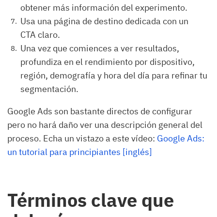
obtener más información del experimento.
Usa una página de destino dedicada con un
CTA claro.
Una vez que comiences a ver resultados,
profundiza en el rendimiento por dispositivo,
región, demografía y hora del día para refinar tu
segmentación.
Google Ads son bastante directos de configurar
pero no hará daño ver una descripción general del
proceso. Echa un vistazo a este vídeo:
Google Ads:
un tutorial para principiantes [inglés]
Términos clave que