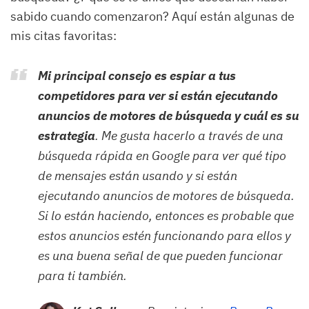
sabido cuando comenzaron? Aquí están algunas de
mis citas favoritas:
Mi principal consejo es espiar a tus
competidores para ver si están ejecutando
anuncios de motores de búsqueda y cuál es su
estrategia
. Me gusta hacerlo a través de una
búsqueda rápida en Google para ver qué tipo
de mensajes están usando y si están
ejecutando anuncios de motores de búsqueda.
Si lo están haciendo, entonces es probable que
estos anuncios estén funcionando para ellos y
es una buena señal de que pueden funcionar
para ti también.