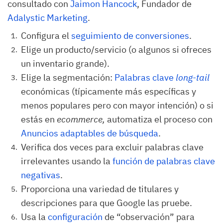
consultado con
Jaimon Hancock
, Fundador de
Adalystic Marketing
.
Configura el
seguimiento de conversiones
.
Elige un producto/servicio (o algunos si ofreces
un inventario grande).
Elige la segmentación:
Palabras clave
long-tail
económicas (típicamente más específicas y
menos populares pero con mayor intención) o si
estás en
ecommerce,
automatiza el proceso con
Anuncios adaptables de búsqueda
.
Verifica dos veces para excluir palabras clave
irrelevantes usando la
función de palabras clave
negativas
.
Proporciona una variedad de titulares y
descripciones para que Google las pruebe.
Usa la
configuración
de “observación” para