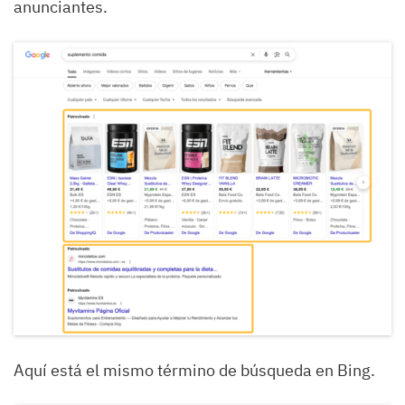
anunciantes.
Aquí está el mismo término de búsqueda en Bing.