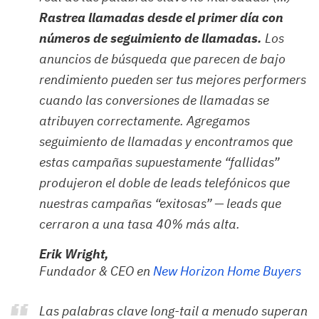
Rastrea llamadas desde el primer día con
números de seguimiento de llamadas.
Los
anuncios de búsqueda que parecen de bajo
rendimiento pueden ser tus mejores performers
cuando las conversiones de llamadas se
atribuyen correctamente. Agregamos
seguimiento de llamadas y encontramos que
estas campañas supuestamente “fallidas”
produjeron el doble de leads telefónicos que
nuestras campañas “exitosas” — leads que
cerraron a una tasa 40% más alta.
Erik Wright,
Fundador & CEO en
New Horizon Home Buyers
Las palabras clave
long-tail
a menudo superan