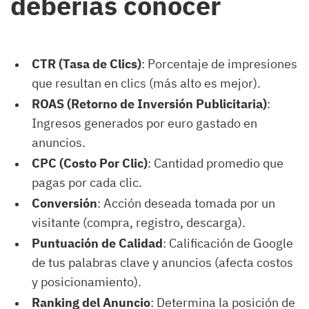
deberías conocer
CTR (Tasa de Clics)
: Porcentaje de impresiones
que resultan en clics (más alto es mejor).
ROAS (Retorno de Inversión Publicitaria)
:
Ingresos generados por euro gastado en
anuncios.
CPC (Costo Por Clic)
: Cantidad promedio que
pagas por cada clic.
Conversión
: Acción deseada tomada por un
visitante (compra, registro, descarga).
Puntuación de Calidad
: Calificación de Google
de tus palabras clave y anuncios (afecta costos
y posicionamiento).
Ranking del Anuncio
: Determina la posición de