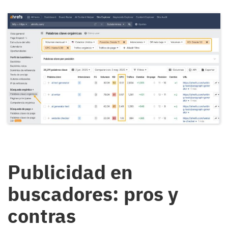
Publicidad en
buscadores: pros y
contras