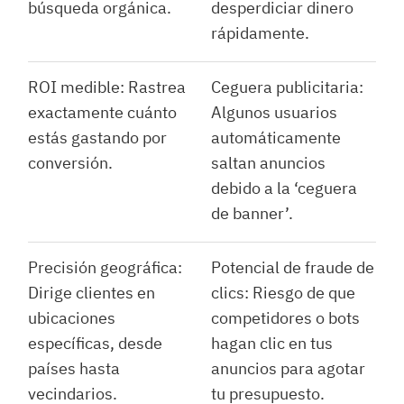
búsqueda orgánica.
desperdiciar dinero
rápidamente.
ROI medible: Rastrea
Ceguera publicitaria:
exactamente cuánto
Algunos usuarios
estás gastando por
automáticamente
conversión.
saltan anuncios
debido a la ‘ceguera
de banner’.
Precisión geográfica:
Potencial de fraude de
Dirige clientes en
clics: Riesgo de que
ubicaciones
competidores o bots
específicas, desde
hagan clic en tus
países hasta
anuncios para agotar
vecindarios.
tu presupuesto.