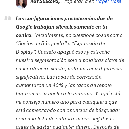
Kat Sulkova,
Propietaria en
Paper Boss
Las configuraciones predeterminadas de
Google trabajan silenciosamente en tu
contra
. Inicialmente, no cuestioné cosas como
“Socios de Búsqueda” o “Expansión de
Display”. Cuando apagué esos y estreché
nuestra segmentación solo a palabras clave de
concordancia exacta, notamos una diferencia
significativa. Las tasas de conversión
aumentaron un 40% y las tasas de rebote
bajaron de la noche a la mañana. Y aquí está
mi consejo número uno para cualquiera que
esté comenzando con anuncios de búsqueda:
crea una lista de palabras clave negativas
antes de gastar cualquier dinero. Después de