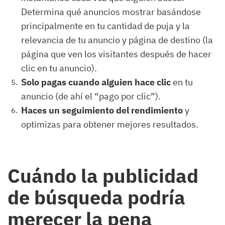
Determina qué anuncios mostrar basándose
principalmente en tu cantidad de puja y la
relevancia de tu anuncio y página de destino (la
página que ven los visitantes después de hacer
clic en tu anuncio).
Solo pagas cuando alguien hace clic
en tu
anuncio (de ahí el “pago por clic”).
Haces un seguimiento del rendimiento
y
optimizas para obtener mejores resultados.
Cuándo la publicidad
de búsqueda podría
merecer la pena