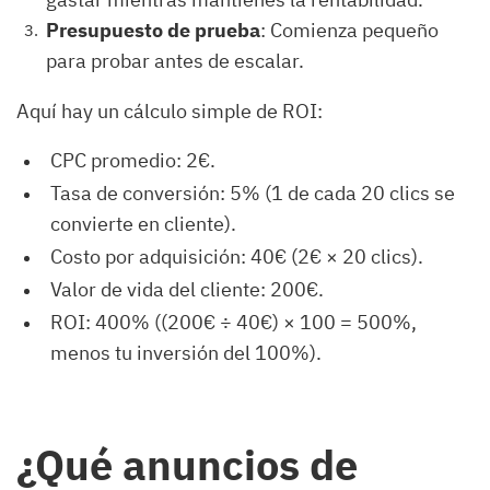
Presupuesto de prueba
: Comienza pequeño
para probar antes de escalar.
Aquí hay un cálculo simple de ROI:
CPC promedio: 2€.
Tasa de conversión: 5% (1 de cada 20 clics se
convierte en cliente).
Costo por adquisición: 40€ (2€ × 20 clics).
Valor de vida del cliente: 200€.
ROI: 400% ((200€ ÷ 40€) × 100 = 500%,
menos tu inversión del 100%).
¿Qué anuncios de