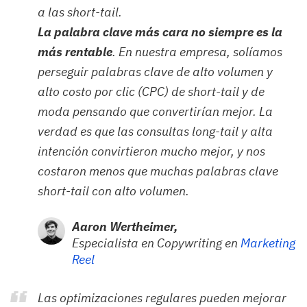
a las
short-tail.
La palabra clave más cara no siempre es la
más rentable
. En nuestra empresa, solíamos
perseguir palabras clave de alto volumen y
alto costo por clic (CPC) de
short-tail
y de
moda pensando que convertirían mejor. La
verdad es que las consultas
long-tail
y alta
intención convirtieron mucho mejor, y nos
costaron menos que muchas palabras clave
short-tail
con alto volumen.
Aaron Wertheimer,
Especialista en Copywriting en
Marketing 
Reel
Las optimizaciones regulares pueden mejorar