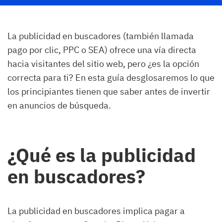
La publicidad en buscadores (también llamada
pago por clic, PPC o SEA) ofrece una vía directa
hacia visitantes del sitio web, pero ¿es la opción
correcta para ti? En esta guía desglosaremos lo que
los principiantes tienen que saber antes de invertir
en anuncios de búsqueda.
¿Qué es la publicidad
en buscadores?
La publicidad en buscadores implica pagar a