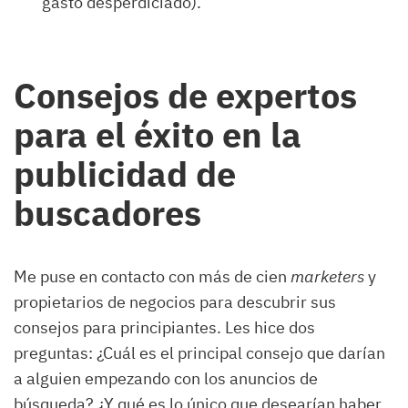
gasto desperdiciado).
Consejos de expertos
para el éxito en la
publicidad de
buscadores
Me puse en contacto con más de cien
marketers
y
propietarios de negocios para descubrir sus
consejos para principiantes. Les hice dos
preguntas: ¿Cuál es el principal consejo que darían
a alguien empezando con los anuncios de
búsqueda? ¿Y qué es lo único que desearían haber