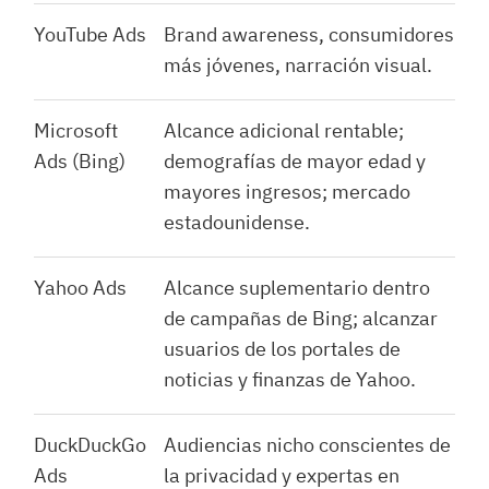
YouTube Ads
Brand awareness, consumidores
más jóvenes, narración visual.
Microsoft
Alcance adicional rentable;
Ads (Bing)
demografías de mayor edad y
mayores ingresos; mercado
estadounidense.
Yahoo Ads
Alcance suplementario dentro
de campañas de Bing; alcanzar
usuarios de los portales de
noticias y finanzas de Yahoo.
DuckDuckGo
Audiencias nicho conscientes de
Ads
la privacidad y expertas en