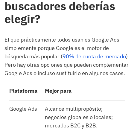
buscadores deberías
elegir?
El que prácticamente todos usan es Google Ads
simplemente porque Google es el motor de
búsqueda más popular (
90% de cuota de mercado
).
Pero hay otras opciones que pueden complementar
Google Ads o incluso sustituirlo en algunos casos.
Plataforma
Mejor para
Google Ads
Alcance multipropósito;
negocios globales o locales;
mercados B2C y B2B.