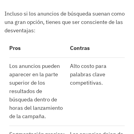
Incluso si los anuncios de búsqueda suenan como
una gran opción, tienes que ser consciente de las
desventajas:
Pros
Contras
Los anuncios pueden
Alto costo para
aparecer en la parte
palabras clave
superior de los
competitivas.
resultados de
búsqueda dentro de
horas del lanzamiento
de la campaña.