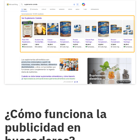
¿Cómo funciona la
publicidad en