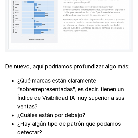
De nuevo, aquí podríamos profundizar algo más:
¿Qué marcas están claramente
“sobrerrepresentadas”, es decir, tienen un
Índice de Visibilidad IA muy superior a sus
ventas?
¿Cuáles están por debajo?
¿Hay algún tipo de patrón que podamos
detectar?