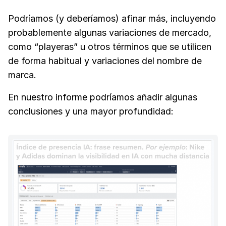
Podríamos (y deberíamos) afinar más, incluyendo
probablemente algunas variaciones de mercado,
como “playeras” u otros términos que se utilicen
de forma habitual y variaciones del nombre de
marca.
En nuestro informe podríamos añadir algunas
conclusiones y una mayor profundidad: