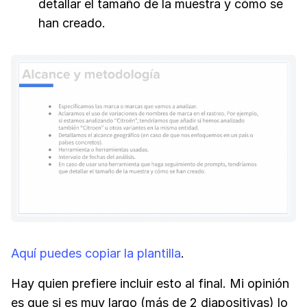
detallar el tamaño de la muestra y cómo se
han creado.
Aquí puedes copiar la plantilla
.
Hay quien prefiere incluir esto al final. Mi opinión
es que si es muy largo (más de 2 diapositivas) lo