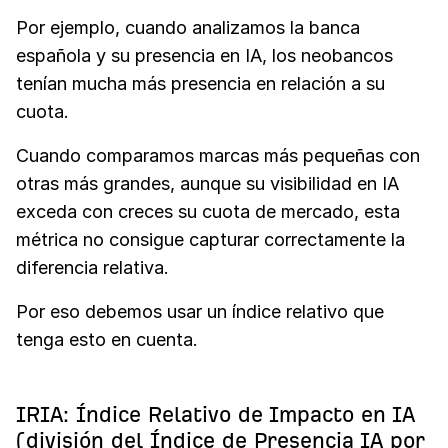
Por ejemplo, cuando analizamos la banca
española y su presencia en IA, los neobancos
tenían mucha más presencia en relación a su
cuota.
Cuando comparamos marcas más pequeñas con
otras más grandes, aunque su visibilidad en IA
exceda con creces su cuota de mercado, esta
métrica no consigue capturar correctamente la
diferencia relativa.
Por eso debemos usar un índice relativo que
tenga esto en cuenta.
IRIA: Índice Relativo de Impacto en IA
(división del Índice de Presencia IA por