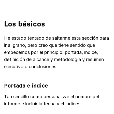
Los básicos
He estado tentado de saltarme esta sección para
ir al grano, pero creo que tiene sentido que
empecemos por el principio: portada, índice,
definición de alcance y metodología y resumen
ejecutivo o conclusiones.
Portada e índice
Tan sencillo como personalizar el nombre del
informe e incluir la fecha y el índice: