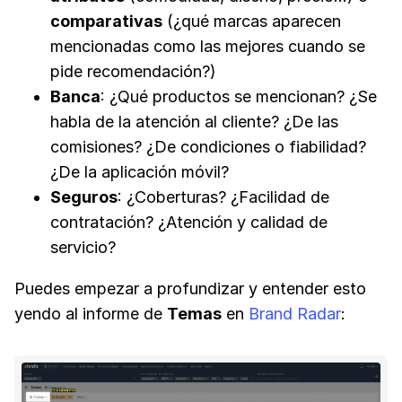
comparativas
(¿qué marcas aparecen
mencionadas como las mejores cuando se
pide recomendación?)
Banca
: ¿Qué productos se mencionan? ¿Se
habla de la atención al cliente? ¿De las
comisiones? ¿De condiciones o fiabilidad?
¿De la aplicación móvil?
Seguros
: ¿Coberturas? ¿Facilidad de
contratación? ¿Atención y calidad de
servicio?
Puedes empezar a profundizar y entender esto
yendo al informe de
Temas
en
Brand Radar
: