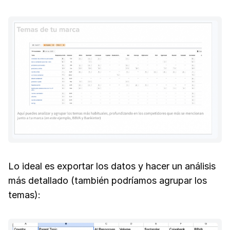
Lo ideal es exportar los datos y hacer un análisis
más detallado (también podríamos agrupar los
temas):