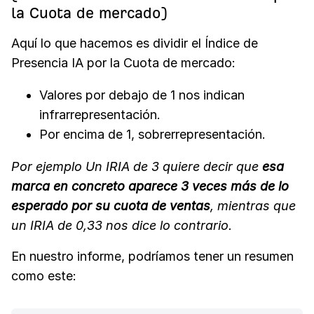
la Cuota de mercado)
Aquí lo que hacemos es dividir el Índice de
Presencia IA por la Cuota de mercado:
Valores por debajo de 1 nos indican
infrarrepresentación.
Por encima de 1, sobrerrepresentación.
Por ejemplo Un IRIA de 3 quiere decir que
esa
marca en concreto aparece 3 veces más de lo
esperado por su cuota de ventas
, mientras que
un IRIA de 0,33 nos dice lo contrario.
En nuestro informe, podríamos tener un resumen
como este: