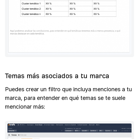
Temas más asociados a tu marca
Puedes crear un filtro que incluya menciones a tu
marca, para entender en qué temas se te suele
mencionar más: