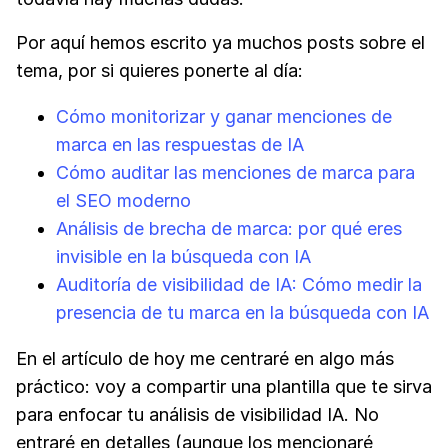
Por aquí hemos escrito ya muchos posts sobre el
tema, por si quieres ponerte al día:
Cómo monitorizar y ganar menciones de
marca en las respuestas de IA
Cómo auditar las menciones de marca para
el SEO moderno
Análisis de brecha de marca: por qué eres
invisible en la búsqueda con IA
Auditoría de visibilidad de IA: Cómo medir la
presencia de tu marca en la búsqueda con IA
En el artículo de hoy me centraré en algo más
práctico: voy a compartir una plantilla que te sirva
para enfocar tu análisis de visibilidad IA. No
entraré en detalles (aunque los mencionaré