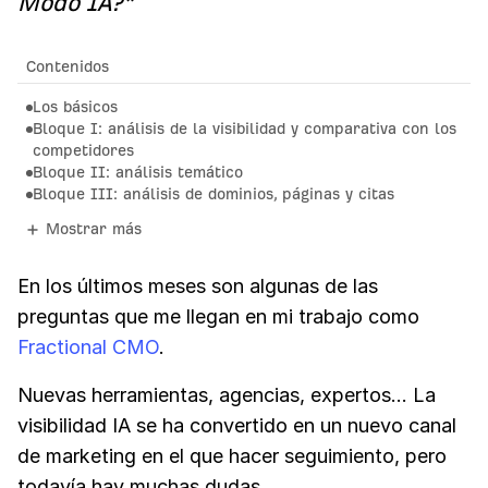
Modo IA?”
Contenidos
Los básicos
Bloque I: análisis de la visibilidad y comparativa con los
competidores
Bloque II: análisis temático
Bloque III: análisis de dominios, páginas y citas
Mostrar más
En los últimos meses son algunas de las
preguntas que me llegan en mi trabajo como
Fractional CMO
.
Nuevas herramientas, agencias, expertos… La
visibilidad IA se ha convertido en un nuevo canal
de marketing en el que hacer seguimiento, pero
todavía hay muchas dudas.