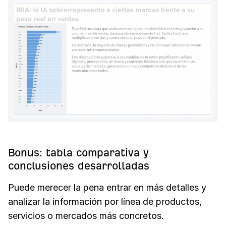
Bonus: tabla comparativa y
conclusiones desarrolladas
Puede merecer la pena entrar en más detalles y
analizar la información por línea de productos,
servicios o mercados más concretos.