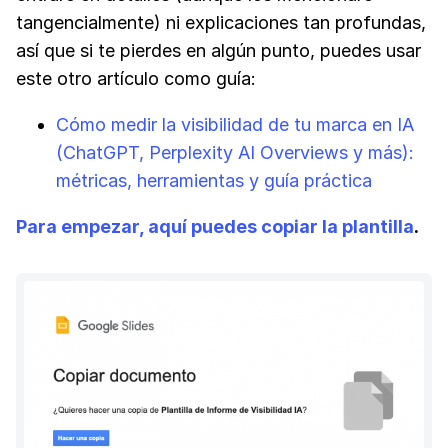
tangencialmente) ni explicaciones tan profundas,
así que si te pierdes en algún punto, puedes usar
este otro artículo como guía:
Cómo medir la visibilidad de tu marca en IA
(ChatGPT, Perplexity AI Overviews y más):
métricas, herramientas y guía práctica
Para empezar, aquí puedes copiar la plantilla
.