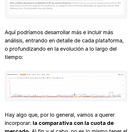
Aquí podríamos desarrollar más e incluir más
análisis, entrando en detalle de cada plataforma,
o profundizando en la evolución a lo largo del
tiempo:
Hay algo que, por lo general, vamos a querer
incorporar:
la comparativa con la cuota de
mercado
. Al fin y al cabo, no es lo mismo tener el