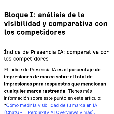
Bloque I: análisis de la
visibilidad y comparativa con
los competidores
Índice de Presencia IA: comparativa con
los competidores
El Índice de Presencia IA
es el porcentaje de
impresiones de marca sobre el total de
impresiones para respuestas que mencionan
cualquier marca rastreada
. Tienes más
información sobre este punto en este artículo:
“
Cómo medir la visibilidad de tu marca en IA
(ChatGPT, Perplexity AI Overviews y más):