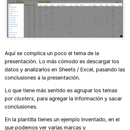
Aquí se complica un poco el tema de la
presentación. Lo más cómodo es descargar los
datos y analizarlos en Sheets / Excel, pasando las
conclusiones a la presentación.
Lo que tiene más sentido es agrupar los temas
por
clusters
, para agregar la información y sacar
conclusiones.
En la plantilla tienes un ejemplo inventado, en el
que podemos ver varias marcas y