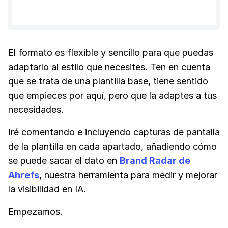
El formato es flexible y sencillo para que puedas
adaptarlo al estilo que necesites. Ten en cuenta
que se trata de una plantilla base, tiene sentido
que empieces por aquí, pero que la adaptes a tus
necesidades.
Iré comentando e incluyendo capturas de pantalla
de la plantilla en cada apartado, añadiendo cómo
se puede sacar el dato en
Brand Radar de
Ahrefs
, nuestra herramienta para medir y mejorar
la visibilidad en IA.
Empezamos.