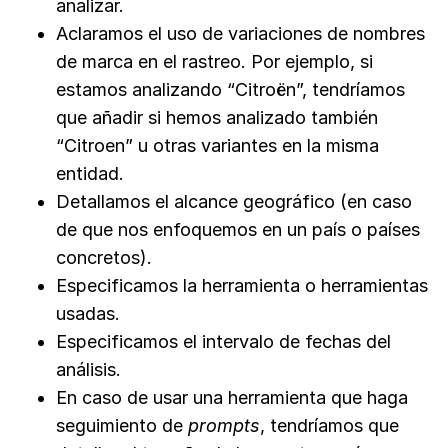
analizar.
Aclaramos el uso de variaciones de nombres
de marca en el rastreo. Por ejemplo, si
estamos analizando “Citroën”, tendríamos
que añadir si hemos analizado también
“Citroen” u otras variantes en la misma
entidad.
Detallamos el alcance geográfico (en caso
de que nos enfoquemos en un país o países
concretos).
Especificamos la herramienta o herramientas
usadas.
Especificamos el intervalo de fechas del
análisis.
En caso de usar una herramienta que haga
seguimiento de
prompts
, tendríamos que