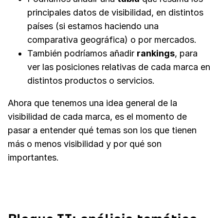
principales datos de visibilidad, en distintos
países (si estamos haciendo una
comparativa geográfica) o por mercados.
También podríamos añadir
rankings
, para
ver las posiciones relativas de cada marca en
distintos productos o servicios.
Ahora que tenemos una idea general de la
visibilidad de cada marca, es el momento de
pasar a entender qué temas son los que tienen
más o menos visibilidad y por qué son
importantes.