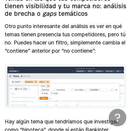
tienen visibilidad y tu marca no: análisis
de brecha o
gaps
temáticos
Otro punto interesante del análisis es ver en qué
temas tienen presencia tus competidores, pero tú
no. Puedes hacer un filtro, simplemente cambia el
“contiene” anterior por “no contiene”:
Hay algún tema que tendríamos que investigar,
como “hipoteca”, donde sí están Bankinter,