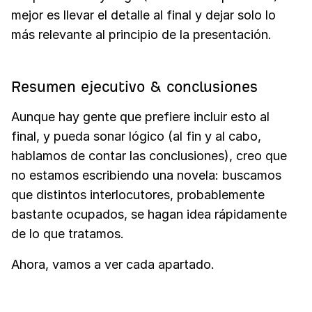
mejor es llevar el detalle al final y dejar solo lo
más relevante al principio de la presentación.
Resumen ejecutivo & conclusiones
Aunque hay gente que prefiere incluir esto al
final, y pueda sonar lógico (al fin y al cabo,
hablamos de contar las conclusiones), creo que
no estamos escribiendo una novela: buscamos
que distintos interlocutores, probablemente
bastante ocupados, se hagan idea rápidamente
de lo que tratamos.
Ahora, vamos a ver cada apartado.