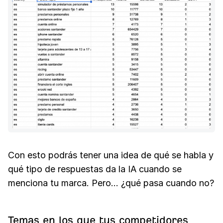
Con esto podrás tener una idea de qué se habla y
qué tipo de respuestas da la IA cuando se
menciona tu marca. Pero… ¿qué pasa cuando no?
Temas en los que tus competidores