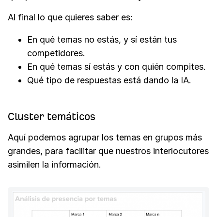
Al final lo que quieres saber es:
En qué temas no estás, y sí están tus
competidores.
En qué temas sí estás y con quién compites.
Qué tipo de respuestas está dando la IA.
Cluster temáticos
Aquí podemos agrupar los temas en grupos más
grandes, para facilitar que nuestros interlocutores
asimilen la información.