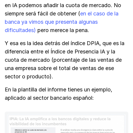
en IA podemos añadir la cuota de mercado. No
siempre será fácil de obtener (
en el caso de la
banca ya vimos que presenta algunas
dificultades)
pero merece la pena.
Y esa es la idea detrás del índice DPIA, que es la
diferencia entre el Índice de Presencia IA y la
cuota de mercado (porcentaje de las ventas de
una empresa sobre el total de ventas de ese
sector o producto).
En la plantilla del informe tienes un ejemplo,
aplicado al sector bancario español: