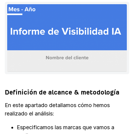
Definición de alcance & metodología
En este apartado detallamos cómo hemos
realizado el análisis:
Especificamos las marcas que vamos a