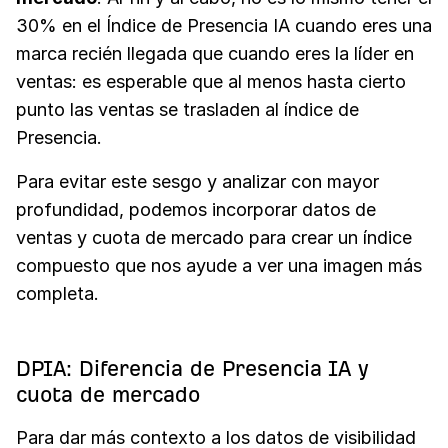
30% en el Índice de Presencia IA cuando eres una
marca recién llegada que cuando eres la líder en
ventas: es esperable que al menos hasta cierto
punto las ventas se trasladen al índice de
Presencia.
Para evitar este sesgo y analizar con mayor
profundidad, podemos incorporar datos de
ventas y cuota de mercado para crear un índice
compuesto que nos ayude a ver una imagen más
completa.
DPIA: Diferencia de Presencia IA y
cuota de mercado
Para dar más contexto a los datos de visibilidad