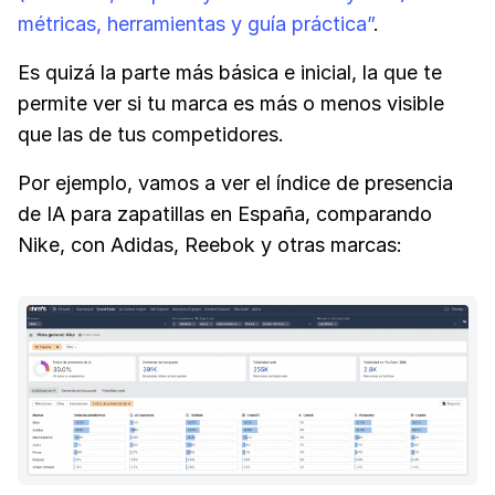
métricas, herramientas y guía práctica”
.
Es quizá la parte más básica e inicial, la que te
permite ver si tu marca es más o menos visible
que las de tus competidores.
Por ejemplo, vamos a ver el índice de presencia
de IA para zapatillas en España, comparando
Nike, con Adidas, Reebok y otras marcas: