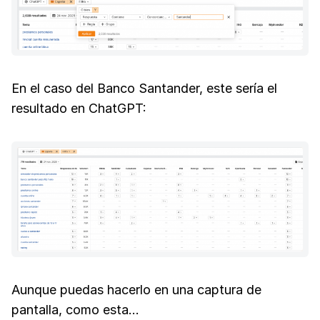
En el caso del Banco Santander, este sería el
resultado en ChatGPT:
Aunque puedas hacerlo en una captura de
pantalla, como esta…