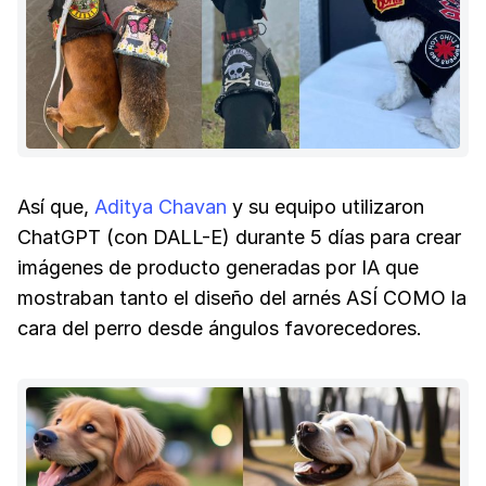
Así que,
Aditya Chavan
y su equipo utilizaron
ChatGPT (con DALL-E) durante 5 días para crear
imágenes de producto generadas por IA que
mostraban tanto el diseño del arnés ASÍ COMO la
cara del perro desde ángulos favorecedores.