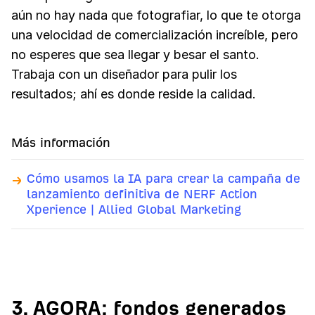
aún no hay nada que fotografiar, lo que te otorga
una velocidad de comercialización increíble, pero
no esperes que sea llegar y besar el santo.
Trabaja con un diseñador para pulir los
resultados; ahí es donde reside la calidad.
Más información
Cómo usamos la IA para crear la campaña de
lanzamiento definitiva de NERF Action
Xperience | Allied Global Marketing
3. AGORA: fondos generados