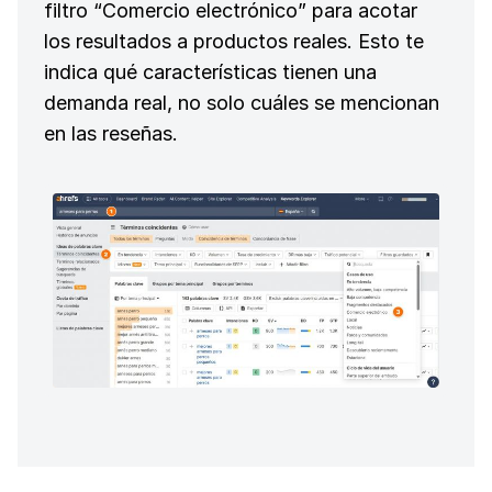
filtro “Comercio electrónico” para acotar
los resultados a productos reales. Esto te
indica qué características tienen una
demanda real, no solo cuáles se mencionan
en las reseñas.