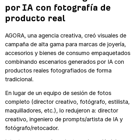
por IA con fotografía de
producto real
AGORA, una agencia creativa, creó visuales de
campaña de alta gama para marcas de joyería,
accesorios y bienes de consumo empaquetados
combinando escenarios generados por IA con
productos reales fotografiados de forma
tradicional.
En lugar de un equipo de sesión de fotos
completo (director creativo, fotógrafo, estilista,
maquilladores, etc.), lo redujeron a: director
creativo, ingeniero de prompts/artista de IA y
fotógrafo/retocador.