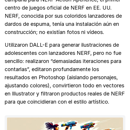
centro de juegos oficial de NERF en EE. UU.
NERF, conocida por sus coloridos lanzadores de
dardos de espuma, tenía una instalación aún en
construcción; no existían fotos ni vídeos.
Utilizaron DALL-E para generar ilustraciones de
adolescentes con lanzadores NERF, pero no fue
sencillo: realizaron “demasiadas iteraciones para
contarlas”, editaron profundamente los
resultados en Photoshop (aislando personajes,
ajustando colores), convirtieron todo en vectores
en Illustrator y filtraron productos reales de NERF
para que coincidieran con el estilo artístico.