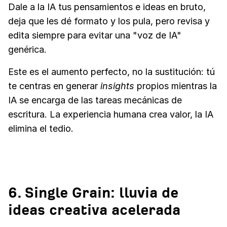
Dale a la IA tus pensamientos e ideas en bruto,
deja que les dé formato y los pula, pero revisa y
edita siempre para evitar una "voz de IA"
genérica.
Este es el aumento perfecto, no la sustitución: tú
te centras en generar
insights
propios mientras la
IA se encarga de las tareas mecánicas de
escritura. La experiencia humana crea valor, la IA
elimina el tedio.
6. Single Grain: lluvia de
ideas creativa acelerada