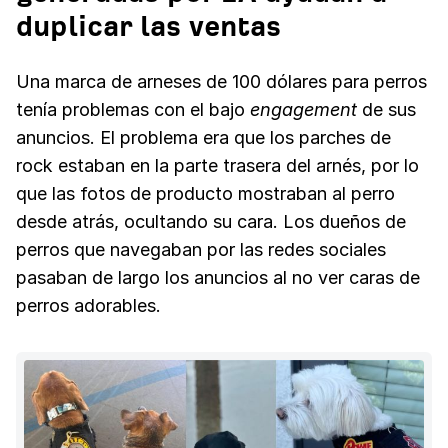
duplicar las ventas
Una marca de arneses de 100 dólares para perros
tenía problemas con el bajo
engagement
de sus
anuncios. El problema era que los parches de
rock estaban en la parte trasera del arnés, por lo
que las fotos de producto mostraban al perro
desde atrás, ocultando su cara. Los dueños de
perros que navegaban por las redes sociales
pasaban de largo los anuncios al no ver caras de
perros adorables.