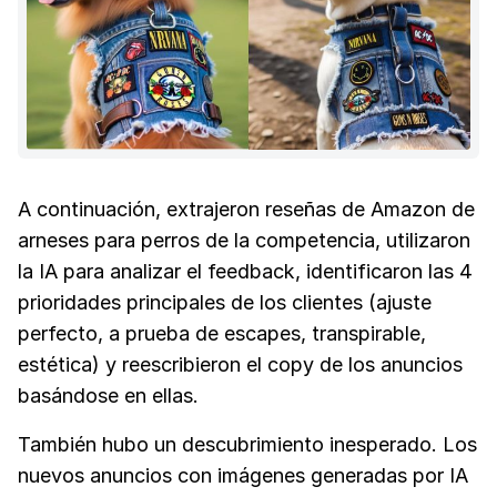
A continuación, extrajeron reseñas de Amazon de
arneses para perros de la competencia, utilizaron
la IA para analizar el feedback, identificaron las 4
prioridades principales de los clientes (ajuste
perfecto, a prueba de escapes, transpirable,
estética) y reescribieron el copy de los anuncios
basándose en ellas.
También hubo un descubrimiento inesperado. Los
nuevos anuncios con imágenes generadas por IA