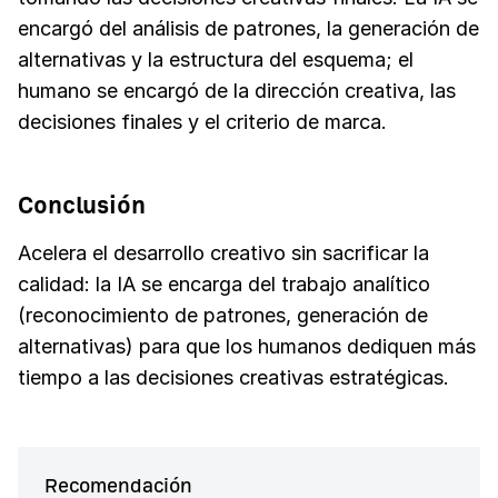
encargó del análisis de patrones, la generación de
alternativas y la estructura del esquema; el
humano se encargó de la dirección creativa, las
decisiones finales y el criterio de marca.
Conclusión
Acelera el desarrollo creativo sin sacrificar la
calidad: la IA se encarga del trabajo analítico
(reconocimiento de patrones, generación de
alternativas) para que los humanos dediquen más
tiempo a las decisiones creativas estratégicas.
Recomendación