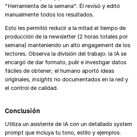
"Herramienta de la semana". Él revisó y editó
manualmente todos los resultados.
Esto les permitió reducir a la mitad el tiempo de
producción de la newsletter (2 horas totales por
semana) manteniendo un alto engagement de los
lectores. Observa la división del trabajo: la IA se
encargó de dar formato, pulir e investigar datos
fáciles de obtener; el humano aportó ideas
originales,
insights
no documentados en la red y
el control de calidad.
Conclusión
Utiliza un asistente de IA con un detallado system
prompt que incluya tu tono, estilo y ejemplos.