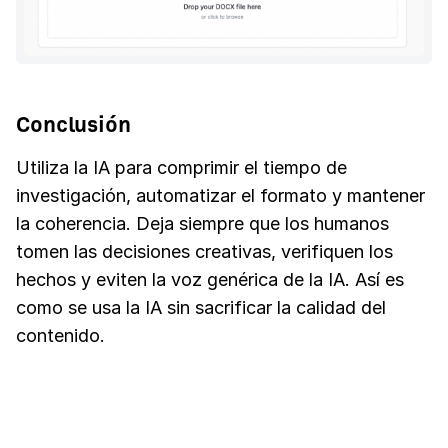
Conclusión
Utiliza la IA para comprimir el tiempo de
investigación, automatizar el formato y mantener
la coherencia. Deja siempre que los humanos
tomen las decisiones creativas, verifiquen los
hechos y eviten la voz genérica de la IA. Así es
como se usa la IA sin sacrificar la calidad del
contenido.