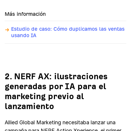
Más información
Estudio de caso: Cómo duplicamos las ventas
usando IA
2. NERF AX: ilustraciones
generadas por IA para el
marketing previo al
lanzamiento
Allied Global Marketing necesitaba lanzar una
campaña para NERF Action Xperience, el primer