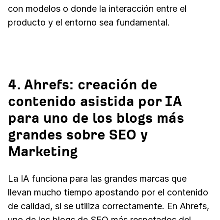
con modelos o donde la interacción entre el
producto y el entorno sea fundamental.
4. Ahrefs: creación de
contenido asistida por IA
para uno de los blogs más
grandes sobre SEO y
Marketing
La IA funciona para las grandes marcas que
llevan mucho tiempo apostando por el contenido
de calidad, si se utiliza correctamente. En Ahrefs,
uno de los blogs de SEO más respetados del