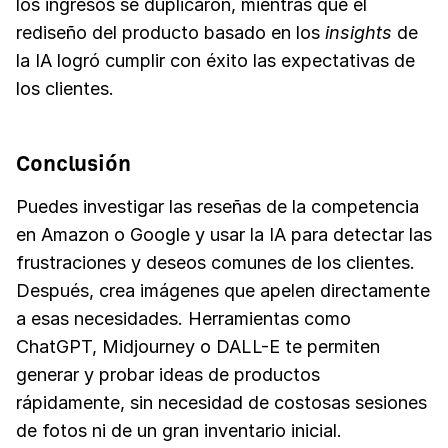
los ingresos se duplicaron, mientras que el
rediseño del producto basado en los
insights
de
la IA logró cumplir con éxito las expectativas de
los clientes.
Conclusión
Puedes investigar las reseñas de la competencia
en Amazon o Google y usar la IA para detectar las
frustraciones y deseos comunes de los clientes.
Después, crea imágenes que apelen directamente
a esas necesidades. Herramientas como
ChatGPT, Midjourney o DALL-E te permiten
generar y probar ideas de productos
rápidamente, sin necesidad de costosas sesiones
de fotos ni de un gran inventario inicial.