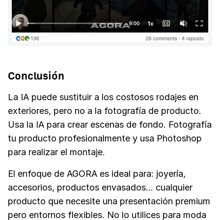
Conclusión
La IA puede sustituir a los costosos rodajes en
exteriores, pero no a la fotografía de producto.
Usa la IA para crear escenas de fondo. Fotografía
tu producto profesionalmente y usa Photoshop
para realizar el montaje.
El enfoque de AGORA es ideal para: joyería,
accesorios, productos envasados... cualquier
producto que necesite una presentación premium
pero entornos flexibles. No lo utilices para moda