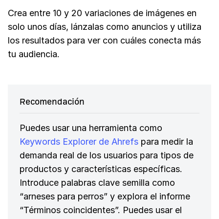
Crea entre 10 y 20 variaciones de imágenes en
solo unos días, lánzalas como anuncios y utiliza
los resultados para ver con cuáles conecta más
tu audiencia.
Recomendación
Puedes usar una herramienta como
Keywords Explorer de Ahrefs
para medir la
demanda real de los usuarios para tipos de
productos y características específicas.
Introduce palabras clave semilla como
“arneses para perros” y explora el informe
“Términos coincidentes”. Puedes usar el