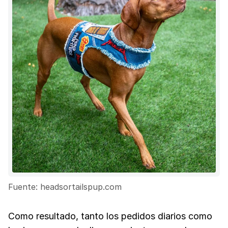
Fuente: headsortailspup.com
Como resultado, tanto los pedidos diarios como