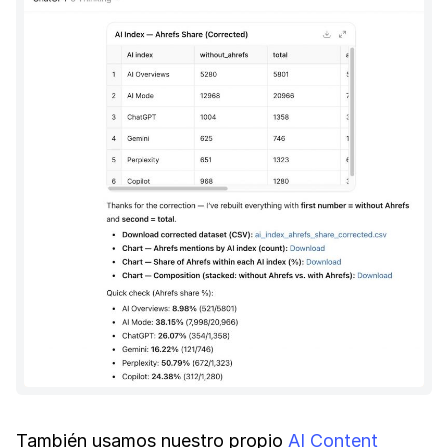
También usamos nuestro propio
AI Content