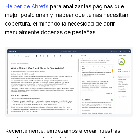
Helper de Ahrefs
para analizar las páginas que
mejor posicionan y mapear qué temas necesitan
cobertura, eliminando la necesidad de abrir
manualmente docenas de pestañas.
Recientemente, empezamos a crear nuestras