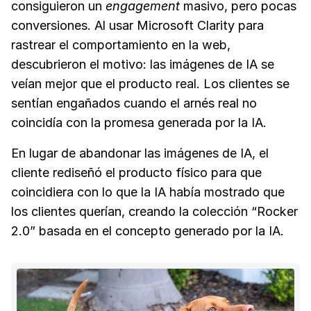
consiguieron un
engagement
masivo, pero pocas
conversiones. Al usar Microsoft Clarity para
rastrear el comportamiento en la web,
descubrieron el motivo: las imágenes de IA se
veían mejor que el producto real. Los clientes se
sentían engañados cuando el arnés real no
coincidía con la promesa generada por la IA.
En lugar de abandonar las imágenes de IA, el
cliente rediseñó el producto físico para que
coincidiera con lo que la IA había mostrado que
los clientes querían, creando la colección “Rocker
2.0” basada en el concepto generado por la IA.