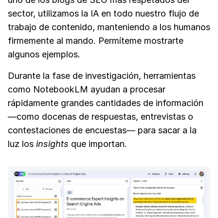
sector, utilizamos la IA en todo nuestro flujo de
trabajo de contenido, manteniendo a los humanos
firmemente al mando. Permíteme mostrarte
algunos ejemplos.
Durante la fase de investigación, herramientas
como NotebookLM ayudan a procesar
rápidamente grandes cantidades de información
—como docenas de respuestas, entrevistas o
contestaciones de encuestas— para sacar a la
luz los
insights
que importan.