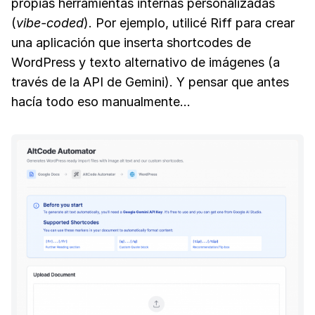
propias herramientas internas personalizadas
(
vibe-coded
). Por ejemplo, utilicé Riff para crear
una aplicación que inserta shortcodes de
WordPress y texto alternativo de imágenes (a
través de la API de Gemini). Y pensar que antes
hacía todo eso manualmente...