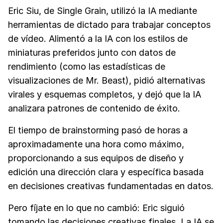
Eric Siu, de Single Grain, utilizó la IA mediante
herramientas de dictado para trabajar conceptos
de vídeo. Alimentó a la IA con los estilos de
miniaturas preferidos junto con datos de
rendimiento (como las estadísticas de
visualizaciones de Mr. Beast), pidió alternativas
virales y esquemas completos, y dejó que la IA
analizara patrones de contenido de éxito.
El tiempo de brainstorming pasó de horas a
aproximadamente una hora como máximo,
proporcionando a sus equipos de diseño y
edición una dirección clara y específica basada
en decisiones creativas fundamentadas en datos.
Pero fíjate en lo que no cambió: Eric siguió
tomando las decisiones creativas finales. La IA se