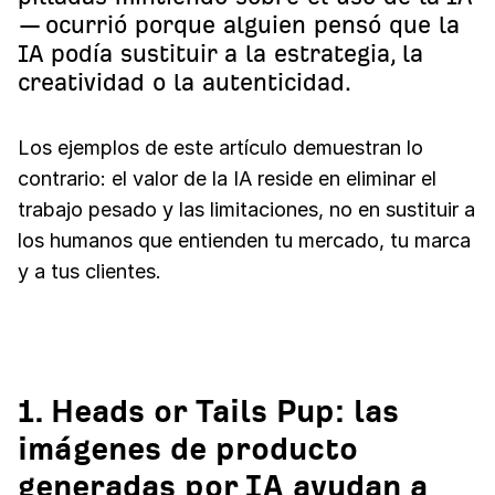
— ocurrió porque alguien pensó que la
IA podía sustituir a la estrategia, la
creatividad o la autenticidad.
Los ejemplos de este artículo demuestran lo
contrario: el valor de la IA reside en eliminar el
trabajo pesado y las limitaciones, no en sustituir a
los humanos que entienden tu mercado, tu marca
y a tus clientes.
1. Heads or Tails Pup: las
imágenes de producto
generadas por IA ayudan a