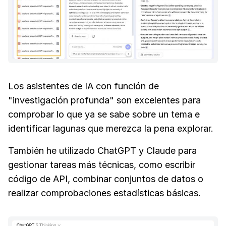
Los asistentes de IA con función de
"investigación profunda" son excelentes para
comprobar lo que ya se sabe sobre un tema e
identificar lagunas que merezca la pena explorar.
También he utilizado ChatGPT y Claude para
gestionar tareas más técnicas, como escribir
código de API, combinar conjuntos de datos o
realizar comprobaciones estadísticas básicas.