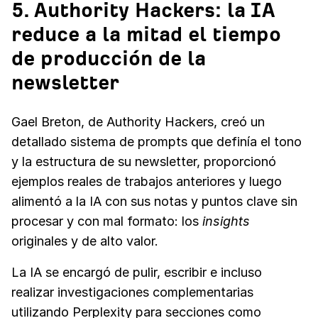
5. Authority Hackers: la IA
reduce a la mitad el tiempo
de producción de la
newsletter
Gael Breton, de Authority Hackers, creó un
detallado sistema de prompts que definía el tono
y la estructura de su newsletter, proporcionó
ejemplos reales de trabajos anteriores y luego
alimentó a la IA con sus notas y puntos clave sin
procesar y con mal formato: los
insights
originales y de alto valor.
La IA se encargó de pulir, escribir e incluso
realizar investigaciones complementarias
utilizando Perplexity para secciones como