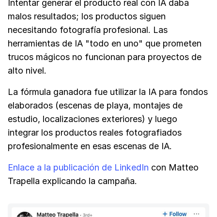
Intentar generar el producto real con IA daba
malos resultados; los productos siguen
necesitando fotografía profesional. Las
herramientas de IA "todo en uno" que prometen
trucos mágicos no funcionan para proyectos de
alto nivel.
La fórmula ganadora fue utilizar la IA para fondos
elaborados (escenas de playa, montajes de
estudio, localizaciones exteriores) y luego
integrar los productos reales fotografiados
profesionalmente en esas escenas de IA.
Enlace a la publicación de LinkedIn
con Matteo
Trapella explicando la campaña.