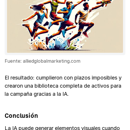
Fuente: alliedglobalmarketing.com
El resultado: cumplieron con plazos imposibles y
crearon una biblioteca completa de activos para
la campaña gracias a la IA.
Conclusión
La IA puede generar elementos visuales cuando