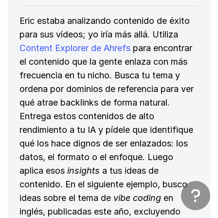
Eric estaba analizando contenido de éxito
para sus vídeos; yo iría más allá. Utiliza
Content Explorer de Ahrefs
para encontrar
el contenido que la gente enlaza con más
frecuencia en tu nicho. Busca tu tema y
ordena por dominios de referencia para ver
qué atrae backlinks de forma natural.
Entrega estos contenidos de alto
rendimiento a tu IA y pídele que identifique
qué los hace dignos de ser enlazados: los
datos, el formato o el enfoque. Luego
aplica esos
insights
a tus ideas de
contenido. En el siguiente ejemplo, busco
ideas sobre el tema de
vibe coding
en
inglés, publicadas este año, excluyendo