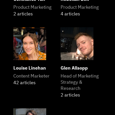
Product Marketing
Product Marketing
2 articles
4 articles
Louise Linehan
Glen Allsopp
Content Marketer
Head of Marketing
Strategy &
42 articles
Research
2 articles