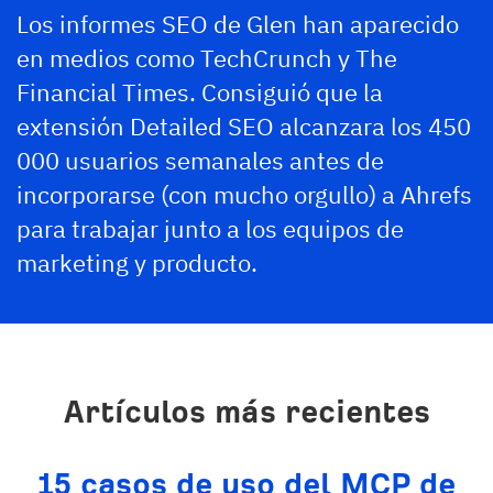
Los informes SEO de Glen han aparecido
en medios como TechCrunch y The
Financial Times. Consiguió que la
extensión Detailed SEO alcanzara los 450
000 usuarios semanales antes de
incorporarse (con mucho orgullo) a Ahrefs
para trabajar junto a los equipos de
marketing y producto.
Artículos más recientes
15 casos de uso del MCP de