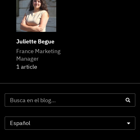
Juliette Begue
France Marketing
Manager
1 article