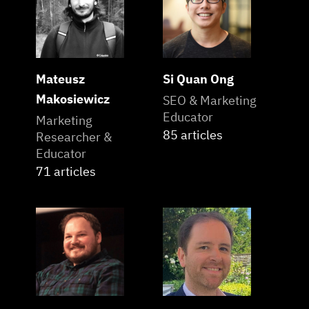
Mateusz
Si Quan Ong
Makosiewicz
SEO & Marketing
Educator
Marketing
85 articles
Researcher &
Educator
71 articles