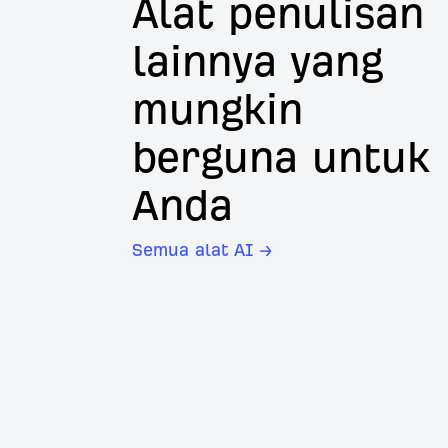
Alat penulisan
lainnya yang
mungkin
berguna untuk
Anda
Semua alat AI →