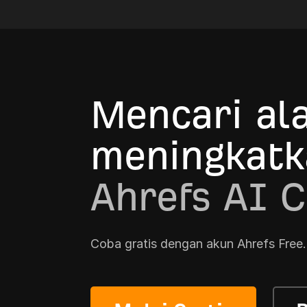
Mencari ala
meningkatk
Ahrefs AI C
Coba gratis dengan akun Ahrefs Free.