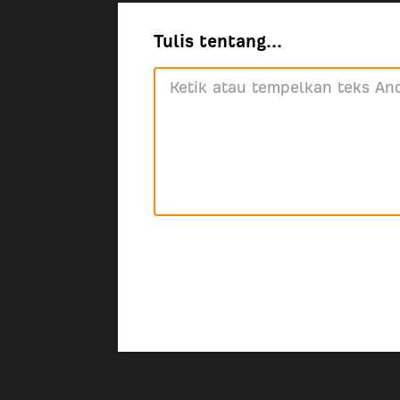
Tulis tentang...