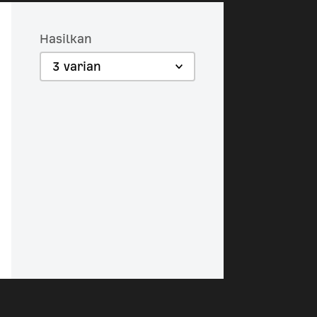
Hasilkan
3 varian