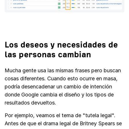
Los deseos y necesidades de
las personas cambian
Mucha gente usa las mismas frases pero buscan
cosas diferentes. Cuando esto ocurre en masa,
podría desencadenar un cambio de intención
donde Google cambia el diseño y los tipos de
resultados devueltos.
Por ejemplo, veamos el tema de "tutela legal".
Antes de que el drama legal de Britney Spears se