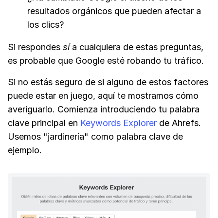
resultados orgánicos que pueden afectar a
los clics?
Si respondes
sí
a cualquiera de estas preguntas,
es probable que Google esté robando tu tráfico.
Si no estás seguro de si alguno de estos factores
puede estar en juego, aquí te mostramos cómo
averiguarlo. Comienza introduciendo tu palabra
clave principal en
Keywords Explorer
de Ahrefs.
Usemos "jardinería" como palabra clave de
ejemplo.