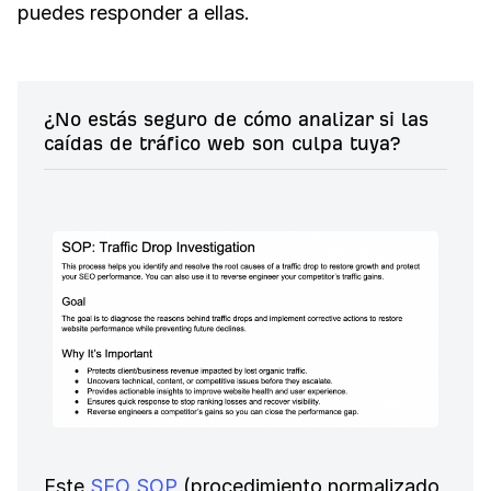
puedes responder a ellas.
¿No estás seguro de cómo analizar si las
caídas de tráfico web son culpa tuya?
Este
SEO SOP
(procedimiento normalizado