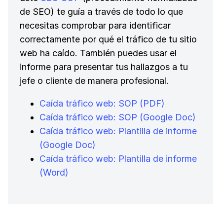
de SEO) te guía a través de todo lo que
necesitas comprobar para identificar
correctamente por qué el tráfico de tu sitio
web ha caído. También puedes usar el
informe para presentar tus hallazgos a tu
jefe o cliente de manera profesional.
Caída tráfico web: SOP (PDF)
Caída tráfico web: SOP (Google Doc)
Caída tráfico web: Plantilla de informe
(Google Doc)
Caída tráfico web: Plantilla de informe
(Word)