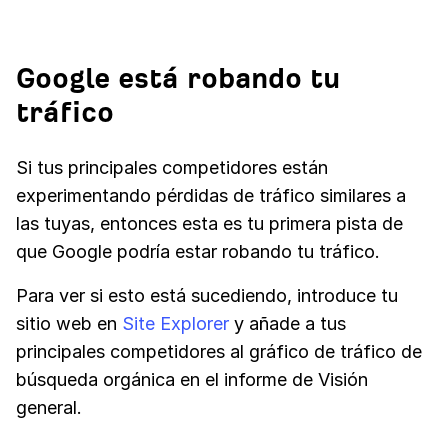
Google está robando tu
tráfico
Si tus principales competidores están
experimentando pérdidas de tráfico similares a
las tuyas, entonces esta es tu primera pista de
que Google podría estar robando tu tráfico.
Para ver si esto está sucediendo, introduce tu
sitio web en
Site Explorer
y añade a tus
principales competidores al gráfico de tráfico de
búsqueda orgánica en el informe de Visión
general.