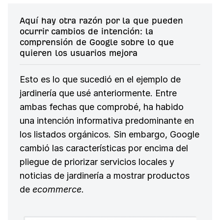
Aquí hay otra razón por la que pueden
ocurrir cambios de intención: la
comprensión de Google sobre lo que
quieren los usuarios mejora
Esto es lo que sucedió en el ejemplo de
jardinería que usé anteriormente. Entre
ambas fechas que comprobé, ha habido
una intención informativa predominante en
los listados orgánicos. Sin embargo, Google
cambió las características por encima del
pliegue de priorizar servicios locales y
noticias de jardinería a mostrar productos
de
ecommerce.