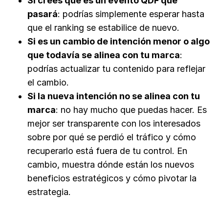
Si crees que es un evento QDF que
pasará
: podrías simplemente esperar hasta
que el ranking se estabilice de nuevo.
Si es un cambio de intención menor o algo
que todavía se alinea con tu marca
:
podrías actualizar tu contenido para reflejar
el cambio.
Si la nueva intención no se alinea con tu
marca
: no hay mucho que puedas hacer. Es
mejor ser transparente con los interesados
sobre por qué se perdió el tráfico y cómo
recuperarlo está fuera de tu control. En
cambio, muestra dónde están los nuevos
beneficios estratégicos y cómo pivotar la
estrategia.