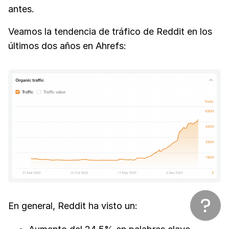
antes.
Veamos la tendencia de tráfico de Reddit en los
últimos dos años en Ahrefs:
En general, Reddit ha visto un: