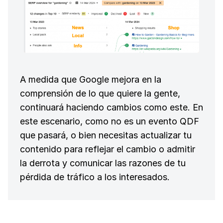
A medida que Google mejora en la
comprensión de lo que quiere la gente,
continuará haciendo cambios como este. En
este escenario, como no es un evento QDF
que pasará, o bien necesitas actualizar tu
contenido para reflejar el cambio o admitir
la derrota y comunicar las razones de tu
pérdida de tráfico a los interesados.