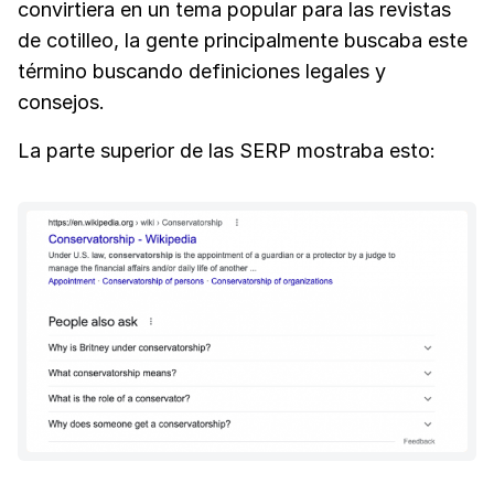
convirtiera en un tema popular para las revistas
de cotilleo, la gente principalmente buscaba este
término buscando definiciones legales y
consejos.
La parte superior de las SERP mostraba esto: