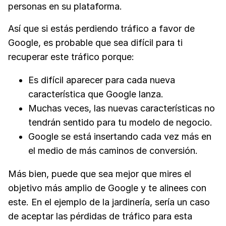
personas en su plataforma.
Así que si estás perdiendo tráfico a favor de
Google, es probable que sea difícil para ti
recuperar este tráfico porque:
Es difícil aparecer para cada nueva
característica que Google lanza.
Muchas veces, las nuevas características no
tendrán sentido para tu modelo de negocio.
Google se está insertando cada vez más en
el medio de más caminos de conversión.
Más bien, puede que sea mejor que mires el
objetivo más amplio de Google y te alinees con
este. En el ejemplo de la jardinería, sería un caso
de aceptar las pérdidas de tráfico para esta