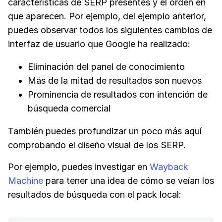
características de SERP presentes y el orden en
que aparecen. Por ejemplo, del ejemplo anterior,
puedes observar todos los siguientes cambios de
interfaz de usuario que Google ha realizado:
Eliminación del panel de conocimiento
Más de la mitad de resultados son nuevos
Prominencia de resultados con intención de
búsqueda comercial
También puedes profundizar un poco más aquí
comprobando el diseño visual de los SERP.
Por ejemplo, puedes investigar en
Wayback
Machine
para tener una idea de cómo se veían los
resultados de búsqueda con el pack local: