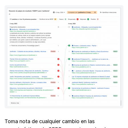
Toma nota de cualquier cambio en las