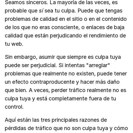
Seamos sinceros. La mayoría de las veces, es
probable que
sí
sea tu culpa. Puede que tengas
problemas de calidad en el sitio o en el contenido
de los que no eras consciente, o enlaces de baja
calidad que están perjudicando el rendimiento de
tu web.
Sin embargo, asumir que siempre es culpa tuya
puede ser perjudicial. Si intentas "arreglar"
problemas que realmente no existen, puede tener
un efecto contraproducente y hacer más daño
que bien. A veces, perder tráfico realmente no es
culpa tuya y está completamente fuera de tu
control.
Aquí están las tres principales razones de
pérdidas de tráfico que no son culpa tuya y cómo