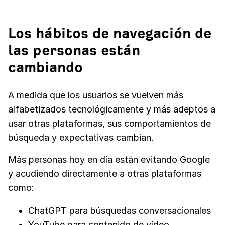
Los hábitos de navegación de
las personas están
cambiando
A medida que los usuarios se vuelven más
alfabetizados tecnológicamente y más adeptos a
usar otras plataformas, sus comportamientos de
búsqueda y expectativas cambian.
Más personas hoy en día están evitando Google
y acudiendo directamente a otras plataformas
como:
ChatGPT para búsquedas conversacionales
YouTube para contenido de vídeo