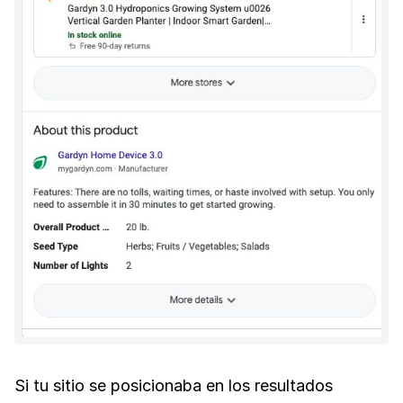
Si tu sitio se posicionaba en los resultados