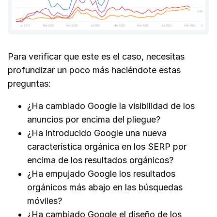
Para verificar que este es el caso, necesitas
profundizar un poco más haciéndote estas
preguntas:
¿Ha cambiado Google la visibilidad de los
anuncios por encima del pliegue?
¿Ha introducido Google una nueva
característica orgánica en los SERP por
encima de los resultados orgánicos?
¿Ha empujado Google los resultados
orgánicos más abajo en las búsquedas
móviles?
¿Ha cambiado Google el diseño de los