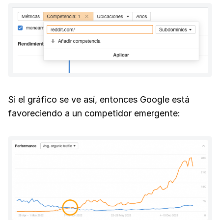
Si el gráfico se ve así, entonces Google está
favoreciendo a un competidor emergente: