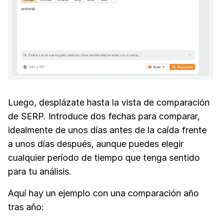
Luego, desplázate hasta la vista de comparación
de SERP. Introduce dos fechas para comparar,
idealmente de unos días antes de la caída frente
a unos días después, aunque puedes elegir
cualquier período de tiempo que tenga sentido
para tu análisis.
Aquí hay un ejemplo con una comparación año
tras año: