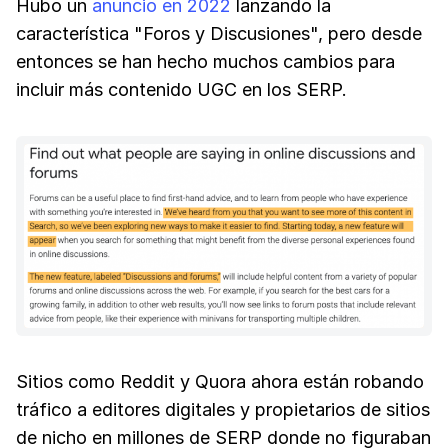
Hubo un
anuncio en 2022
lanzando la
característica "Foros y Discusiones", pero desde
entonces se han hecho muchos cambios para
incluir más contenido UGC en los SERP.
Sitios como Reddit y Quora ahora están robando
tráfico a editores digitales y propietarios de sitios
de nicho en millones de SERP donde no figuraban