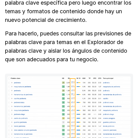
palabra clave específica pero luego encontrar los
temas y formatos de contenido donde hay un
nuevo potencial de crecimiento.
Para hacerlo, puedes consultar las previsiones de
palabras clave para temas en el Explorador de
palabras clave y aislar los ángulos de contenido
que son adecuados para tu negocio.