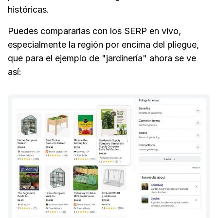
históricas.
Puedes compararlas con los SERP en vivo,
especialmente la región por encima del pliegue,
que para el ejemplo de "jardinería" ahora se ve
así: