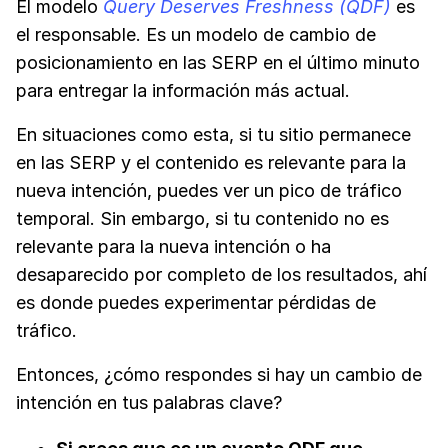
El modelo
Query Deserves Freshness (QDF)
es
el responsable. Es un modelo de cambio de
posicionamiento en las SERP en el último minuto
para entregar la información más actual.
En situaciones como esta, si tu sitio permanece
en las SERP y el contenido es relevante para la
nueva intención, puedes ver un pico de tráfico
temporal. Sin embargo, si tu contenido no es
relevante para la nueva intención o ha
desaparecido por completo de los resultados, ahí
es donde puedes experimentar pérdidas de
tráfico.
Entonces, ¿cómo respondes si hay un cambio de
intención en tus palabras clave?