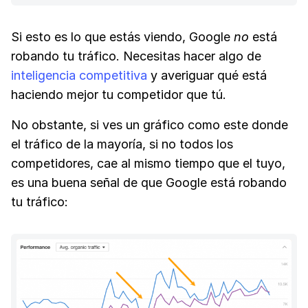
Si esto es lo que estás viendo, Google
no
está
robando tu tráfico. Necesitas hacer algo de
inteligencia competitiva
y averiguar qué está
haciendo mejor tu competidor que tú.
No obstante, si ves un gráfico como este donde
el tráfico de la mayoría, si no todos los
competidores, cae al mismo tiempo que el tuyo,
es una buena señal de que Google está robando
tu tráfico: