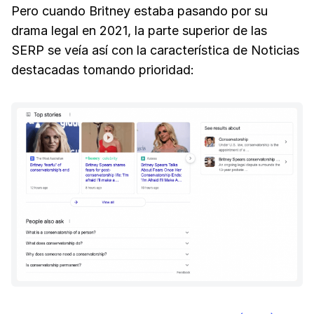
Pero cuando Britney estaba pasando por su
drama legal en 2021, la parte superior de las
SERP se veía así con la característica de Noticias
destacadas tomando prioridad: