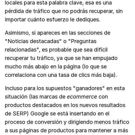
locales para esta palabra clave, esa es una
pérdida de tráfico que no podrás recuperar, sin
importar cuánto esfuerzo le dediques.
Asimismo, si apareces en las secciones de
"Noticias destacadas" o "Preguntas
relacionadas", es probable que sea difícil
recuperar tu tráfico, ya que se han empujado
mucho más abajo en la página (lo que se
correlaciona con una tasa de clics más baja).
Incluso para los supuestos "ganadores" en esta
situación (las marcas de
ecommerce
con
productos destacados en los nuevos resultados
de SERP) Google se está insertando en el
proceso de conversión y dirigiendo menos tráfico
a sus páginas de productos para mantener a más