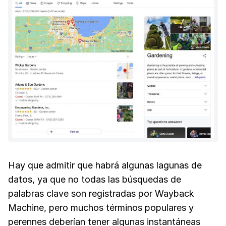
Hay que admitir que habrá algunas lagunas de
datos, ya que no todas las búsquedas de
palabras clave son registradas por Wayback
Machine, pero muchos términos populares y
perennes deberían tener algunas instantáneas