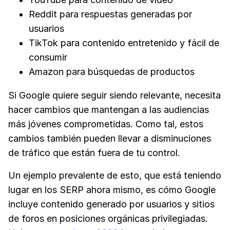
Reddit para respuestas generadas por
usuarios
TikTok para contenido entretenido y fácil de
consumir
Amazon para búsquedas de productos
Si Google quiere seguir siendo relevante, necesita
hacer cambios que mantengan a las audiencias
más jóvenes comprometidas. Como tal, estos
cambios también pueden llevar a disminuciones
de tráfico que están fuera de tu control.
Un ejemplo prevalente de esto, que está teniendo
lugar en los SERP ahora mismo, es cómo Google
incluye contenido generado por usuarios y sitios
de foros en posiciones orgánicas privilegiadas.