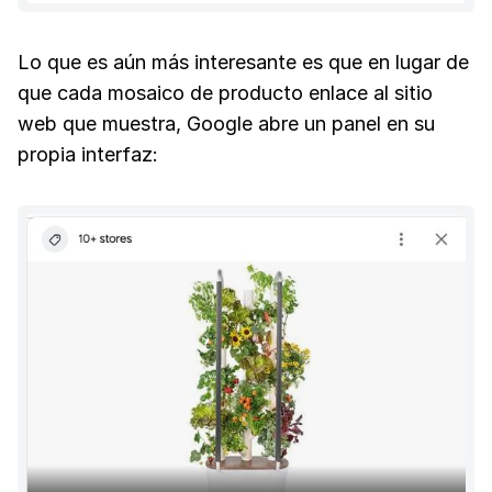
Lo que es aún más interesante es que en lugar de
que cada mosaico de producto enlace al sitio
web que muestra, Google abre un panel en su
propia interfaz: