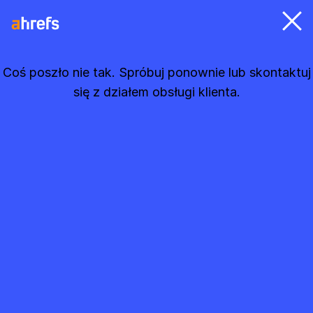
Coś poszło nie tak. Spróbuj ponownie lub skontaktuj
się z działem obsługi klienta.