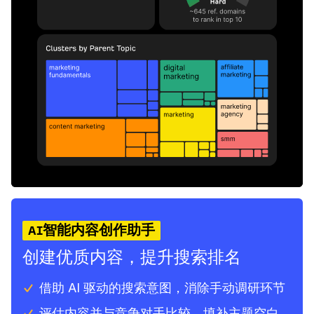
AI智能内容创作助手
创建优质内容，提升搜索排名
借助 AI 驱动的搜索意图，消除手动调研环节
评估内容并与竞争对手比较，填补主题空白