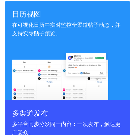
日历视图
在可视化日历中实时监控全渠道帖子动态，并
支持实际贴子预览。
多渠道发布
多平台同步分发同一内容：一次发布，触达更
广受众。