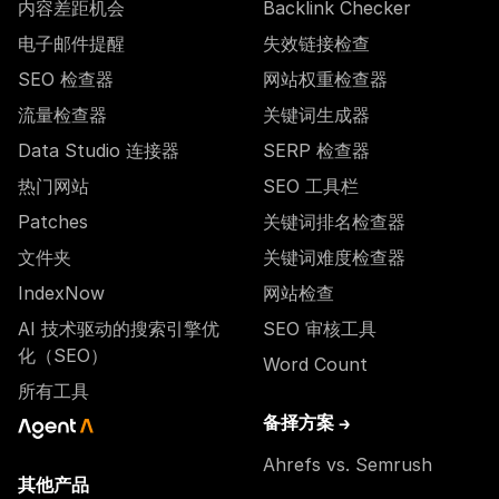
内容差距机会
Backlink Checker
电子邮件提醒
失效链接检查
SEO 检查器
网站权重检查器
流量检查器
关键词生成器
Data Studio 连接器
SERP 检查器
热门网站
SEO 工具栏
Patches
关键词排名检查器
文件夹
关键词难度检查器
IndexNow
网站检查
AI 技术驱动的搜索引擎优
SEO 审核工具
化（SEO）
Word Count
所有工具
备择方案 →
Ahrefs vs. Semrush
其他产品