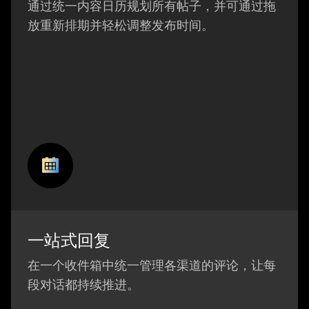
通过统一内容日历规划所有帖子，并可通过拖
放重新排期并轻松调整发布时间。
一站式回复
在一个收件箱中统一管理各渠道的评论，让每
段对话都持续推进。