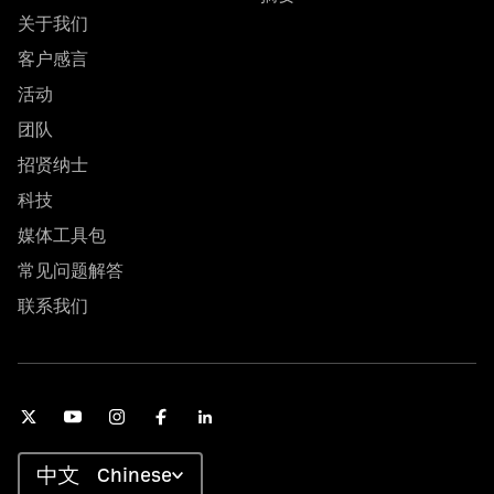
关于我们
客户感言
活动
团队
招贤纳士
科技
媒体工具包
常见问题解答
联系我们
Chinese