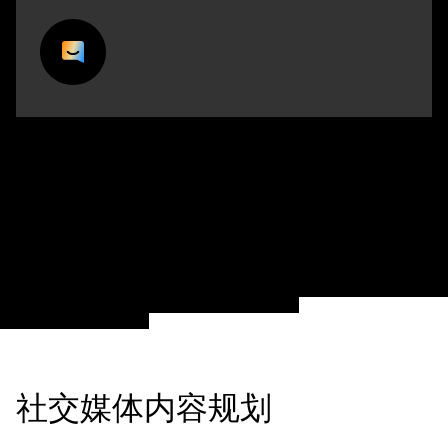
社交媒体内容规划