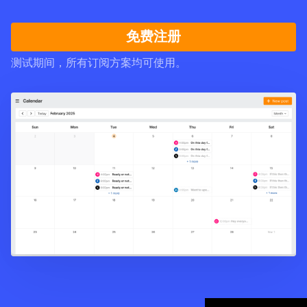
免费注册
测试期间，所有订阅方案均可使用。