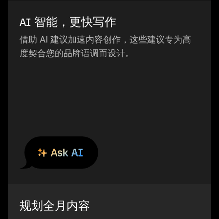
AI 智能，更快写作
借助 AI 建议加速内容创作，这些建议专为高
度契合您的品牌语调而设计。
规划全月内容