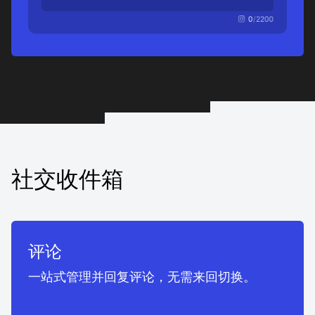
社交收件箱
评论
一站式管理并回复评论，无需来回切换。