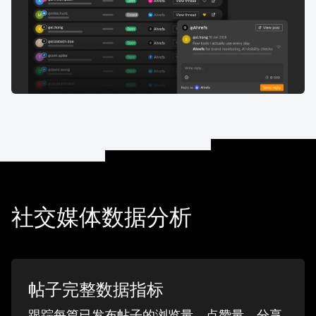
社交媒体数据分析
帖子完整数据指标
跟踪每篇已发布帖子的浏览量、点赞量、分享