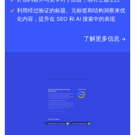
利用经过验证的标题、元标签和结构洞察来优
化内容，提升在 SEO 和 AI 搜索中的表现
了解更多信息 →