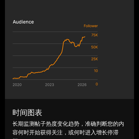
时间图表
长期监测帖子热度变化趋势，准确判断您的内
容何时开始获得关注，或何时进入增长停滞