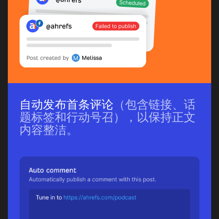
自动发布首条评论
（包含链接、话
题标签和行动号召），以保持正文
内容整洁。