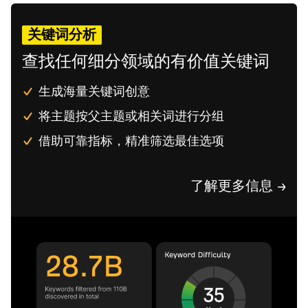
关键词分析
查找任何细分领域的有价值关键词
生成海量关键词创意
将主题按父主题或相关词进行分组
借助可靠指标，精准筛选最佳选项
了解更多信息 →