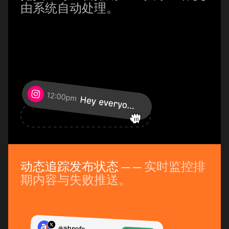
由系统自动处理。
动态追踪发布状态
—— 实时监控排
期内容与失败推送。