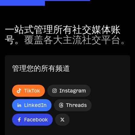
一站式管理所有社交媒体账
号。
覆盖各大主流社交平台。
管理您的所有频道
TikTok
Instagram
LinkedIn
Threads
Facebook