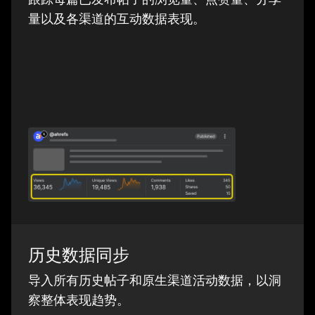
量以及各渠道的互动数据表现。
历史数据同步
导入所有历史帖子和原生渠道活动数据，以洞
察整体表现趋势。