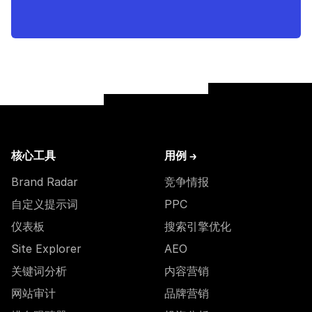
核心工具
用例 →
Brand Radar
竞争情报
自定义提示词
PPC
仪表板
搜索引擎优化
Site Explorer
AEO
关键词分析
内容营销
网站审计
品牌营销