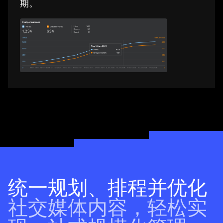
期。
统一规划、排程并优化
社交媒体内容，轻松实