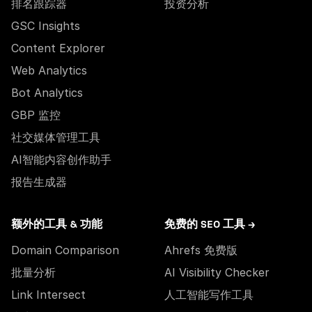
排名跟踪器
投资分析
GSC Insights
Content Explorer
Web Analytics
Bot Analytics
GBP 监控
社交媒体管理工具
AI智能内容创作助手
报告生成器
额外的工具 & 功能
免费的 SEO 工具 →
Domain Comparison
Ahrefs 免费版
批量分析
AI Visibility Checker
Link Intersect
人工智能写作工具