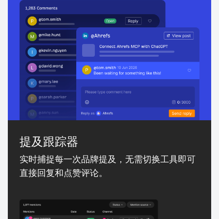
提及跟踪器
实时捕捉每一次品牌提及，无需切换工具即可
直接回复和点赞评论。