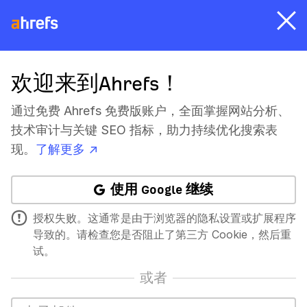
欢迎来到Ahrefs！
通过免费 Ahrefs 免费版账户，全面掌握网站分析、
技术审计与关键 SEO 指标，助力持续优化搜索表
现。
了解更多 ↗
使用 Google 继续
授权失败。这通常是由于浏览器的隐私设置或扩展程序
导致的。请检查您是否阻止了第三方 Cookie，然后重
试。
或者