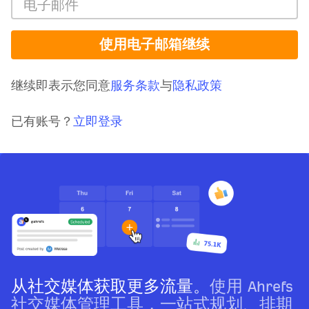
使用电子邮箱继续
继续即表示您同意
服务条款
与
隐私政策
已有账号？
立即登录
从社交媒体获取更多流量。
使用 Ahrefs
社交媒体管理工具，一站式规划、排期