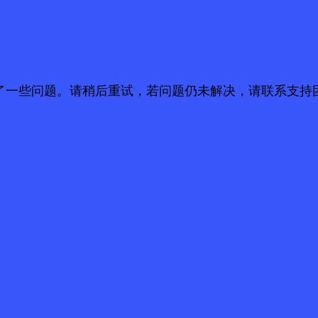
了一些问题。请稍后重试，若问题仍未解决，请联系支持