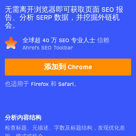
无需离开浏览器即可获取页面 SEO 报
告、分析 SERP 数据，并挖掘外链机
会。
全球超 40 万 SEO 专业人士
信赖
Ahrefs SEO Toolbar
添加到 Chrome
也适用于
Firefox
和
Safari
。
分析内容结构
检查标题、元描述、字数及标题结构，发现优化差