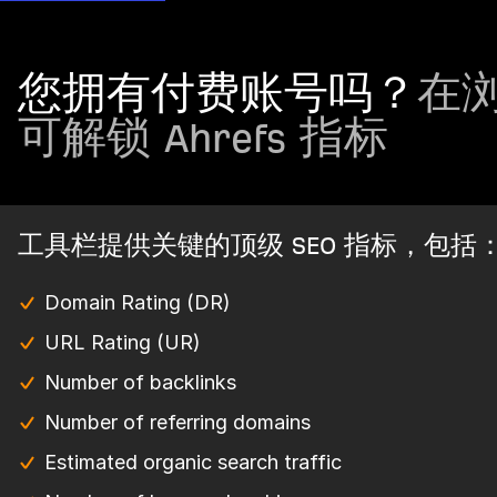
您拥有付费账号吗？
在
可解锁 Ahrefs 指标
工具栏提供关键的顶级 SEO 指标，包括
Domain Rating (DR)
URL Rating (UR)
Number of backlinks
Number of referring domains
Estimated organic search traffic