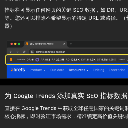
指标栏可显示任何网页的关键 SEO 数据，如 DR、U
等。您还可以排除不希望显示的特定 URL 或路径。（暂不支
器）
为 Google Trends 添加真实 SEO 指标数据
直接在 Google Trends 中获取全球任意国家的
核心指标，即时验证市场需求，精准锁定高价值关键词