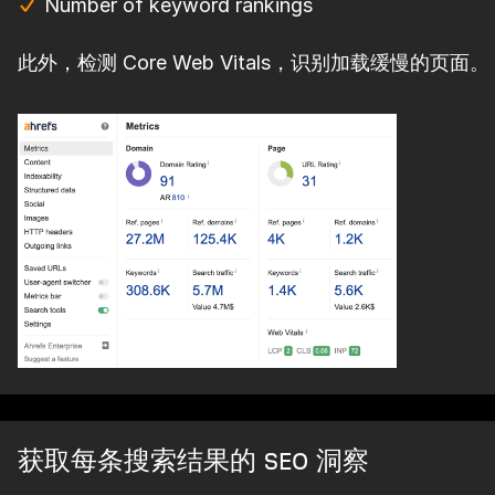
Number of keyword rankings
此外，检测 Core Web Vitals，识别加载缓慢的页面。
获取每条搜索结果的 SEO 洞察