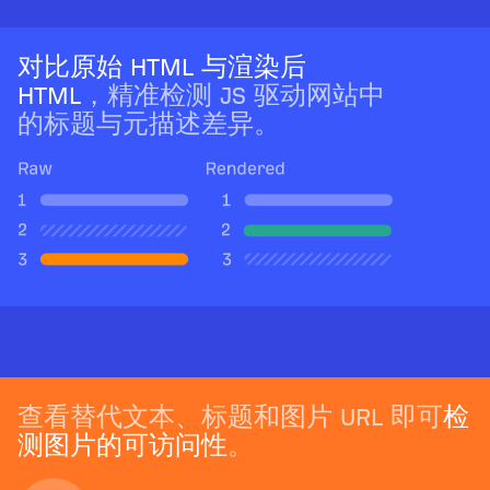
对比原始 HTML 与渲染后
HTML
，精准检测 JS 驱动网站中
的标题与元描述差异。
查看替代文本、标题和图片 URL 即可
检
测图片的可访问性
。