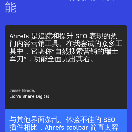
能
Ahrefs 是追踪和提升 SEO 表现的热
门内容营销工具。在我尝试的众多工
具中，它堪称“自然搜索营销的瑞士
军刀”，功能全面无出其右。
Jesse Brede,
Lion's Share Digital
与其他界面杂乱、体验不佳的 SEO
插件相比，Ahrefs toolbar 简直太容