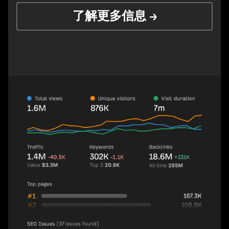
了解更多信息 →