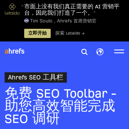
“
市面上没有我们真正需要的 AI 营销平
台，因此我们打造了一个。
”
Tim Soulo，Ahrefs 首席营销官
立即开始
探索 Letaido →
Ahrefs SEO 工具栏
免费 SEO Toolbar -
助您高效智能完成
SEO 调研