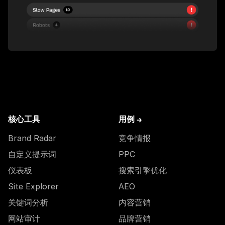
核心工具
用例 →
Brand Radar
竞争情报
自定义提示词
PPC
仪表板
搜索引擎优化
Site Explorer
AEO
关键词分析
内容营销
网站审计
品牌营销