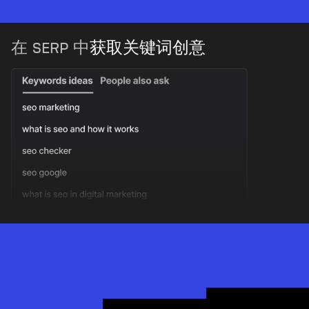
在 SERP 中
获取关键词创意