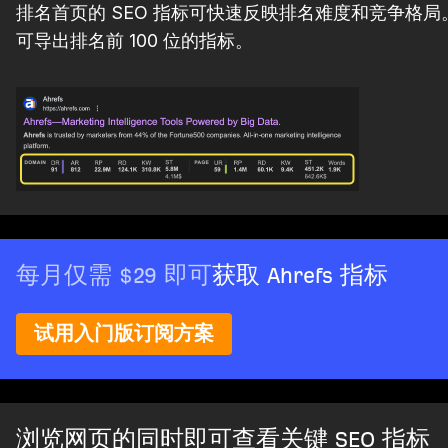
排名首页的 SEO 指标可快速反映排名难度和竞争格
可导出排名前 100 位的指标。
每月仅需 $29 即可
获取 Ahrefs 指标
试用入门版订阅方案
浏览网页的同时即可查看关键 SEO 指标