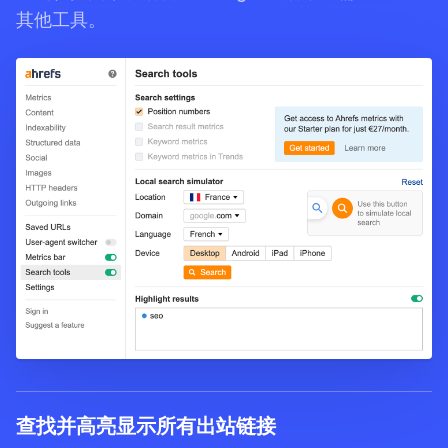
其他工具。
查找并高亮显示所有出站链接