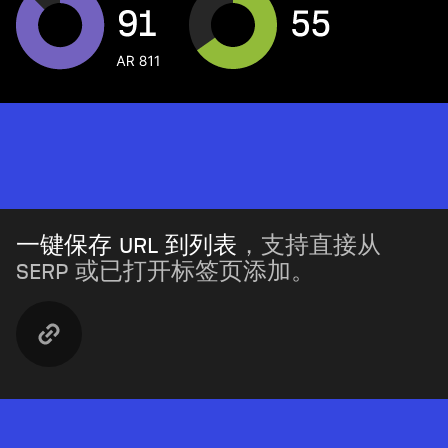
一键保存 URL 到列表
，支持直接从
SERP 或已打开标签页添加。