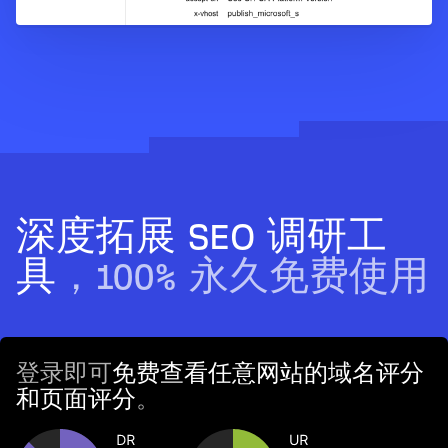
深度拓展 SEO 调研工
具
，100% 永久免费使用
登录即可
免费查看任意网站的域名评分
和页面评分
。