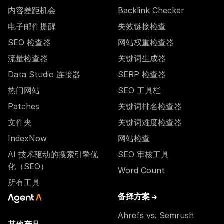
内容差距机会
Backlink Checker
电子邮件提醒
失效链接检查
SEO 检查器
网站权重检查器
流量检查器
关键词生成器
Data Studio 连接器
SERP 检查器
热门网站
SEO 工具栏
Patches
关键词排名检查器
文件夹
关键词难度检查器
IndexNow
网站检查
AI 技术驱动的搜索引擎优
SEO 审核工具
化（SEO）
Word Count
所有工具
备择方案 →
Ahrefs vs. Semrush