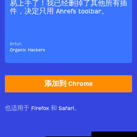
易上手了！我已经删掉了其他所有插
件，决定只用 Ahrefs toolbar。
Artur,
Organic Hackers
添加到 Chrome
也适用于
Firefox
和
Safari
。