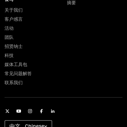
摘要
关于我们
客户感言
活动
团队
招贤纳士
科技
媒体工具包
常见问题解答
联系我们
Chinese