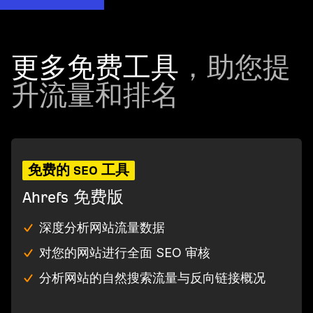
更多免费工具
，助您提
升流量和排名
免费的 SEO 工具
Ahrefs 免费版
深度分析网站流量数据
对您的网站进行全面 SEO 审核
分析网站的自然搜索流量与反向链接概况