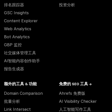
排名跟踪器
投资分析
GSC Insights
Content Explorer
Web Analytics
Bot Analytics
GBP 监控
社交媒体管理工具
AI智能内容创作助手
报告生成器
额外的工具 & 功能
免费的 SEO 工具 →
Domain Comparison
Ahrefs 免费版
批量分析
AI Visibility Checker
Link Intersect
人工智能写作工具