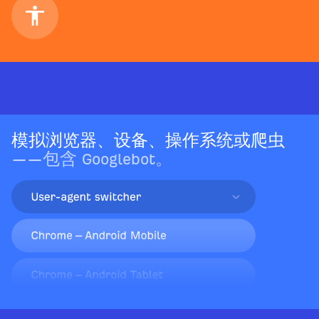
模拟浏览器、设备、操作系统或爬虫
——包含 Googlebot。