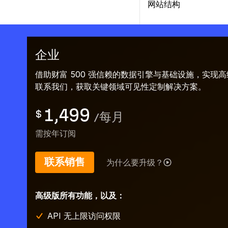
网站结构
企业
借助财富 500 强信赖的数据引擎与基础设施，实现
联系我们，获取关键领域可见性定制解决方案。
1,499
$
/
每月
需按年订阅
联系销售
为什么要升级？
高级版所有功能，以及：
API 无上限访问权限