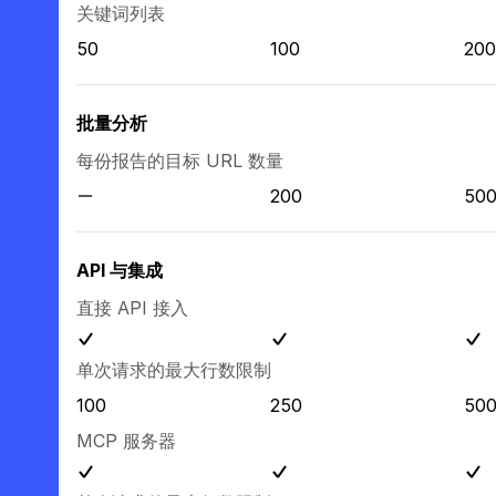
关键词列表
50
100
200
批量分析
每份报告的目标 URL 数量
200
50
API 与集成
直接 API 接入
单次请求的最大行数限制
100
250
50
MCP 服务器