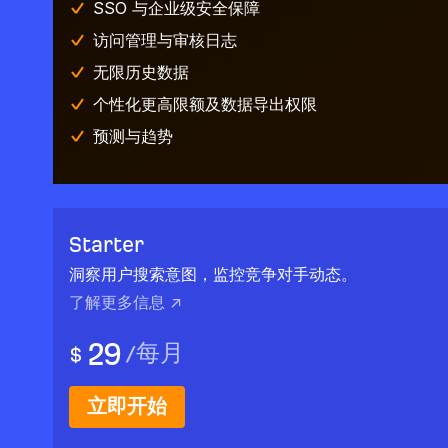
SSO 与企业级安全保障
访问管理与审核日志
无限历史数据
个性化更高限额及数据导出权限
预测与趋势
Starter
洞察用户搜索意图，监控竞争对手动态。
了解更多信息 ↗
29
/
每月
$
立即开始