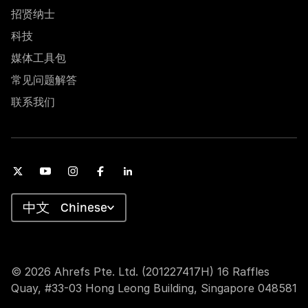
招贤纳士
科技
媒体工具包
常见问题解答
联系我们
Chinese
© 2026 Ahrefs Pte. Ltd. (201227417H) 16 Raffles
Quay, #33-03 Hong Leong Building, Singapore 048581