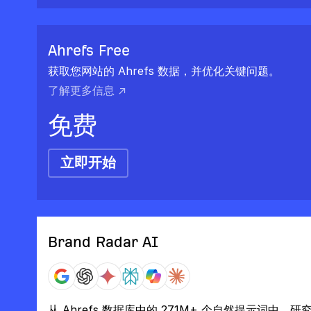
Ahrefs Free
获取您网站的 Ahrefs 数据，并优化关键问题。
了解更多信息 ↗
免费
立即开始
Brand Radar AI
从 Ahrefs 数据库中的 271M+ 个自然提示词中，