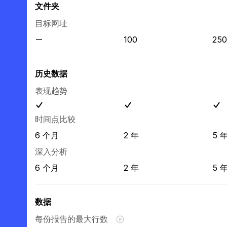
文件夹
目标网址
100
250
历史数据
表现趋势
时间点比较
6 个月
2 年
5 
深入分析
6 个月
2 年
5 
数据
每份报告的最大行数