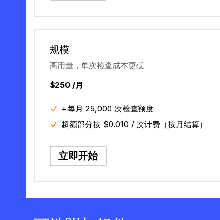
规模
高用量，单次检查成本更低
$250 /月
+每月 25,000 次检查额度
超额部分按 $0.010 / 次计费（按月结算）
立即开始