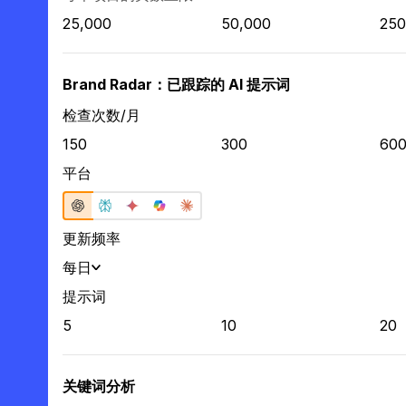
25,000
50,000
250
Brand Radar：已跟踪的 AI 提示词
检查次数/月
150
300
60
平台
更新频率
每日
提示词
5
10
20
关键词分析