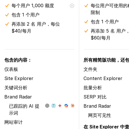
每个用户 1,000 额度
每位用户可使用的
限制
包含 1 个用户
包含 1 个用户
再添加 2 名 用户，每位
$40/每月
再添加 5 名 用户
$60/每月
包含的内容：
所有精简版功能，还
仪表板
文件夹
Site Explorer
Content Explorer
关键词分析
批量分析
Brand Radar
SERP 对比
已跟踪的 AI 提
Brand Radar
示词
网页可见性
网站审计
在 Site Explorer 