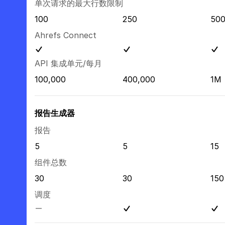
单次请求的最大行数限制
100
250
50
Ahrefs Connect
API 集成单元/每月
100,000
400,000
1M
报告生成器
报告
5
5
15
组件总数
30
30
150
调度