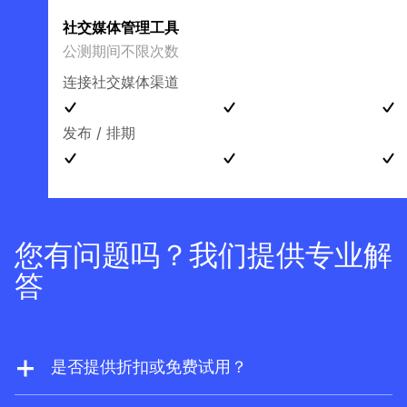
社交媒体管理工具
公测期间不限次数
连接社交媒体渠道
发布 / 排期
您有问题吗？我们提供专业解
答
是否提供折扣或免费试用？
我们从不提供折扣。但如果您是网站所有者，