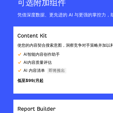
可选附加组件
凭借深度数据、更先进的 AI 与更强的掌控力
Content Kit
使您的内容契合搜索意图，洞察竞争对手策略并加以
AI智能内容创作助手
AI内容质量评估‌
AI 内容清单
即将推出
低至$99/月起
Report Builder