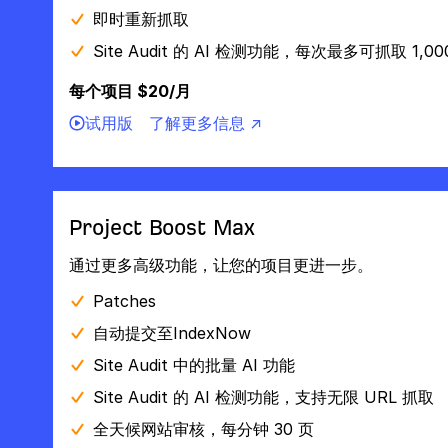
即时重新抓取
Site Audit 的 AI 检测功能，每次最多可抓取 1,00
每个项目 $20/月
试用版
了解更多信息 ↗
Project Boost Max
通过更多高级功能，让您的项目更进一步。
Patches
自动提交至IndexNow
Site Audit 中的批量 AI 功能
Site Audit 的 AI 检测功能，支持无限 URL 抓取
全天候网站审核，每分钟 30 页