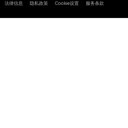
法律信息
隐私政策
Cookie设置
服务条款