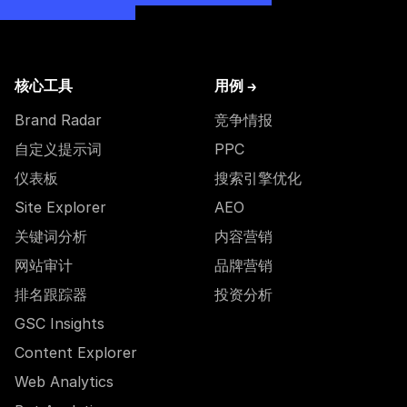
核心工具
用例 →
Brand Radar
竞争情报
自定义提示词
PPC
仪表板
搜索引擎优化
Site Explorer
AEO
关键词分析
内容营销
网站审计
品牌营销
排名跟踪器
投资分析
GSC Insights
Content Explorer
Web Analytics