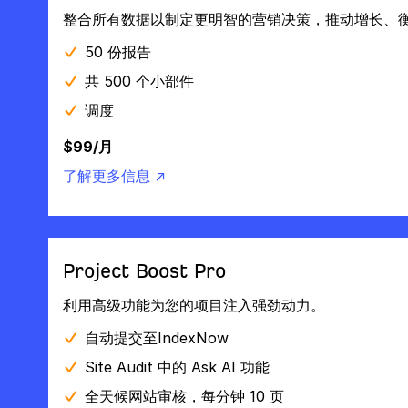
整合所有数据以制定更明智的营销决策，推动增长、
50 份报告
共 500 个小部件
调度
$99/月
了解更多信息 ↗
Project Boost Pro
利用高级功能为您的项目注入强劲动力。
自动提交至IndexNow
Site Audit 中的 Ask AI 功能
全天候网站审核，每分钟 10 页