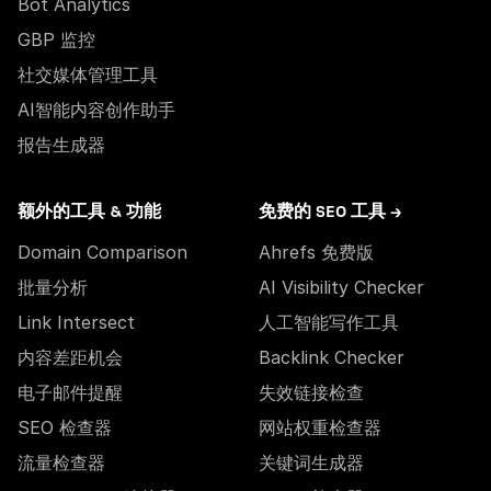
Bot Analytics
GBP 监控
社交媒体管理工具
AI智能内容创作助手
报告生成器
额外的工具 & 功能
免费的 SEO 工具 →
Domain Comparison
Ahrefs 免费版
批量分析
AI Visibility Checker
Link Intersect
人工智能写作工具
内容差距机会
Backlink Checker
电子邮件提醒
失效链接检查
SEO 检查器
网站权重检查器
流量检查器
关键词生成器