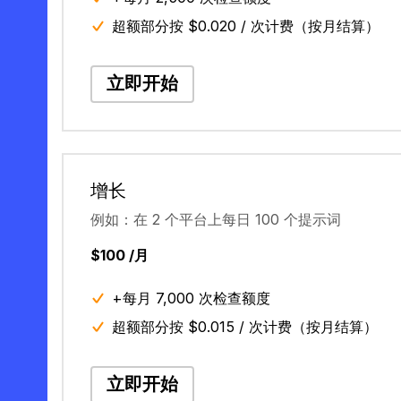
超额部分按 $0.020 / 次计费（按月结算）
立即开始
增长
例如：在 2 个平台上每日 100 个提示词
$100 /月
+每月 7,000 次检查额度
超额部分按 $0.015 / 次计费（按月结算）
立即开始