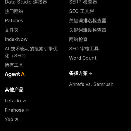
Data Studio 连接器
SERP 检查器
热门网站
SEO 工具栏
Patches
关键词排名检查器
文件夹
关键词难度检查器
IndexNow
网站检查
AI 技术驱动的搜索引擎优
SEO 审核工具
化（SEO）
Word Count
所有工具
备择方案 →
Ahrefs vs. Semrush
其他产品
Letaido ↗
Firehose ↗
Yep ↗