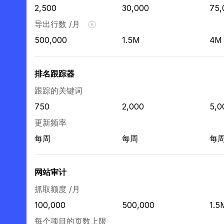
2,500
30,000
75,
导出行数 /月
500,000
1.5M
4M
排名跟踪器
跟踪的关键词
750
2,000
5,0
更新频率
每周
每周
每
网站审计
抓取额度 /月
100,000
500,000
1.5
每个项目的页数上限