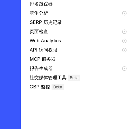
排名跟踪器
竞争分析
SERP 历史记录
页面检查
Web Analytics
API 访问权限
MCP 服务器
报告生成器
社交媒体管理工具
Beta
GBP 监控
Beta