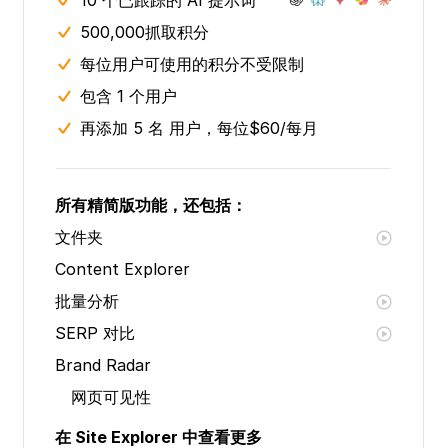
10 个已跟踪的 AI 提示词
500,000抓取积分
每位用户可使用的积分不受限制
包含 1 个用户
再添加 5 名 用户，每位$60/每月
所有精简版功能，还包括：
文件夹
Content Explorer
批量分析
SERP 对比
Brand Radar
网页可见性
在 Site Explorer 中查看更多