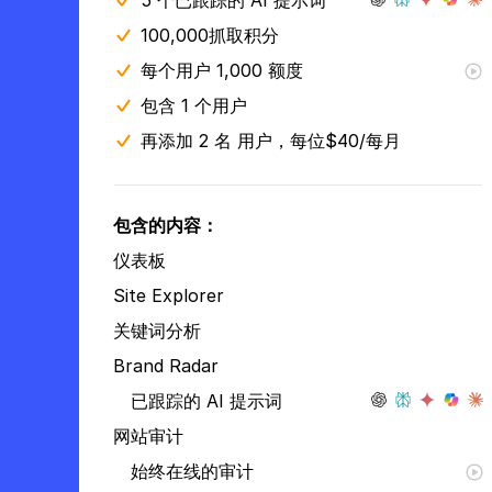
5 个已跟踪的 AI 提示词
100,000抓取积分
每个用户 1,000 额度
包含 1 个用户
再添加 2 名 用户，每位$40/每月
包含的内容：
仪表板
Site Explorer
关键词分析
Brand Radar
已跟踪的 AI 提示词
网站审计
始终在线的审计