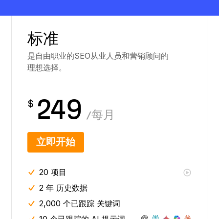
标准
是自由职业的SEO从业人员和营销顾问的
理想选择。
249
$
/
每月
立即开始
20
项目
2 年
历史数据
2,000 个已跟踪 关键词