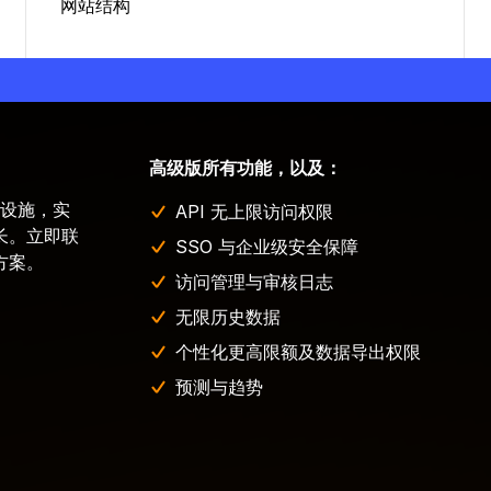
网站结构
高级版所有功能，以及：
础设施，实
API 无上限访问权限
长。立即联
SSO 与企业级安全保障
方案。
访问管理与审核日志
无限历史数据
个性化更高限额及数据导出权限
预测与趋势