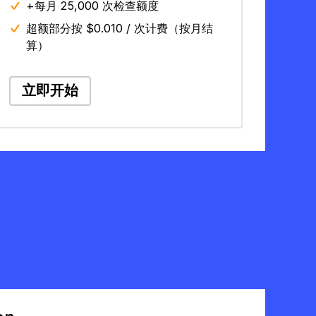
+每月 25,000 次检查额度
超额部分按 $0.010 / 次计费（按月结
算）
立即开始