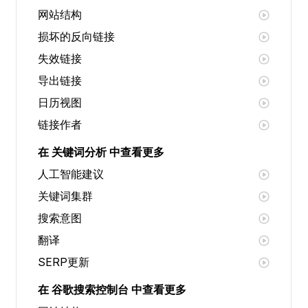
网站结构
损坏的反向链接
失效链接
导出链接
日历视图
链接作者
在 关键词分析 中查看更多
人工智能建议
关键词集群
搜索意图
翻译
SERP更新
在 谷歌搜索控制台 中查看更多