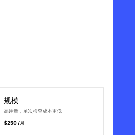
规模
高用量，单次检查成本更低
$250 /月