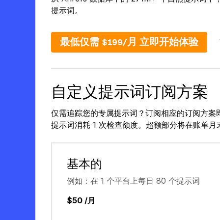
提示词。
最低仅需 $199/月 立即开始体验
自定义提示词订阅方案
仅需追踪您的专属提示词？订阅相应的订阅方案
提示词消耗 1 次检查额度。超额部分将在账单月
基本的
例如：在 1 个平台上每日 80 个提示词
$50 /月