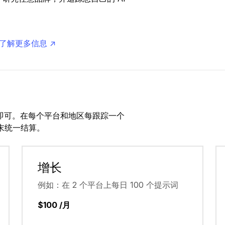
了解更多信息 ↗
即可。在每个平台和地区每跟踪一个
末统一结算。
增长
例如：在 2 个平台上每日 100 个提示词
$100 /月