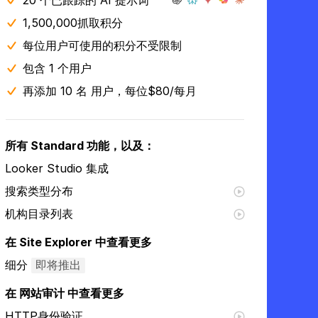
20 个已跟踪的 AI 提示词
1,500,000抓取积分
每位用户可使用的积分不受限制
包含 1 个用户
再添加 10 名 用户，每位$80/每月
所有 Standard 功能，以及：
Looker Studio 集成
搜索类型分布
机构目录列表
在 Site Explorer 中查看更多
细分
即将推出
在 网站审计 中查看更多
HTTP身份验证