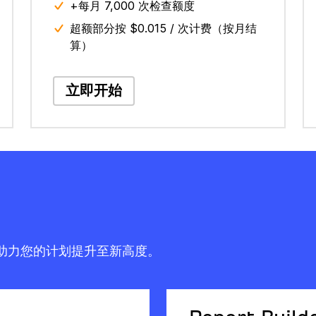
+每月 7,000 次检查额度
超额部分按 $0.015 / 次计费（按月结
算）
立即开始
，助力您的计划提升至新高度。