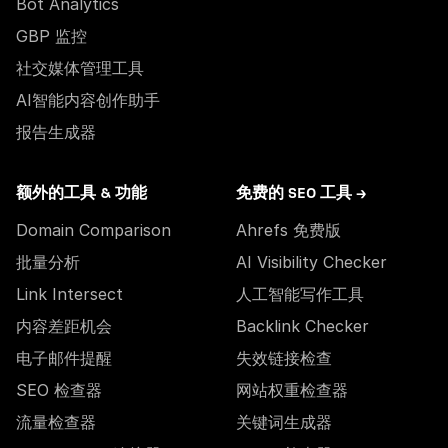
Bot Analytics
GBP 监控
社交媒体管理工具
AI智能内容创作助手
报告生成器
额外的工具 & 功能
免费的 SEO 工具 →
Domain Comparison
Ahrefs 免费版
批量分析
AI Visibility Checker
Link Intersect
人工智能写作工具
内容差距机会
Backlink Checker
电子邮件提醒
失效链接检查
SEO 检查器
网站权重检查器
流量检查器
关键词生成器