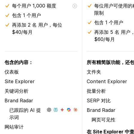
每个用户 1,000 额度
每位用户可使用的
限制
包含 1 个用户
包含 1 个用户
再添加 2 名 用户，每位
$40/每月
再添加 5 名 用户
$60/每月
包含的内容：
所有精简版功能，还
仪表板
文件夹
Site Explorer
Content Explorer
关键词分析
批量分析
Brand Radar
SERP 对比
已跟踪的 AI 提
Brand Radar
示词
网页可见性
网站审计
在 Site Explorer 