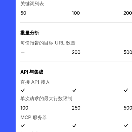
关键词列表
50
100
200
批量分析
每份报告的目标 URL 数量
200
50
API 与集成
直接 API 接入
单次请求的最大行数限制
100
250
50
MCP 服务器