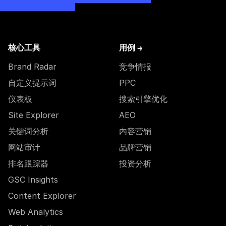
核心工具
用例 →
Brand Radar
竞争情报
自定义提示词
PPC
仪表板
搜索引擎优化
Site Explorer
AEO
关键词分析
内容营销
网站审计
品牌营销
排名跟踪器
投资分析
GSC Insights
Content Explorer
Web Analytics