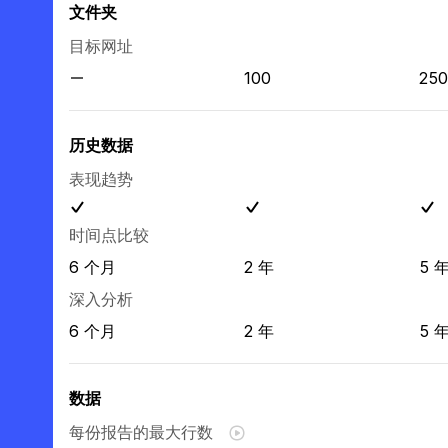
文件夹
目标网址
100
250
历史数据
表现趋势
时间点比较
6 个月
2 年
5 
深入分析
6 个月
2 年
5 
数据
每份报告的最大行数