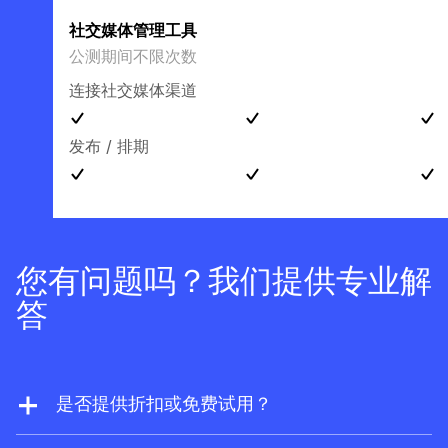
社交媒体管理工具
公测期间不限次数
连接社交媒体渠道
发布 / 排期
您有问题吗？我们提供专业解
答
是否提供折扣或免费试用？
我们从不提供折扣。但如果您是网站所有者，