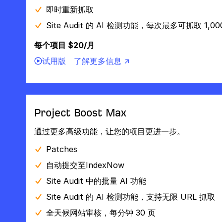
即时重新抓取
Site Audit 的 AI 检测功能，每次最多可抓取 1,00
每个项目 $20/月
试用版
了解更多信息 ↗
Project Boost Max
通过更多高级功能，让您的项目更进一步。
Patches
自动提交至IndexNow
Site Audit 中的批量 AI 功能
Site Audit 的 AI 检测功能，支持无限 URL 抓取
全天候网站审核，每分钟 30 页