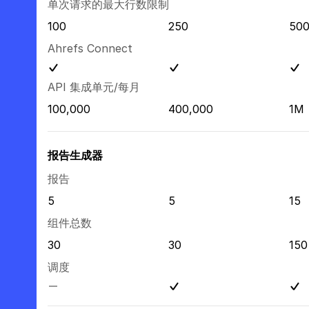
单次请求的最大行数限制
100
250
50
Ahrefs Connect
API 集成单元/每月
100,000
400,000
1M
报告生成器
报告
5
5
15
组件总数
30
30
150
调度