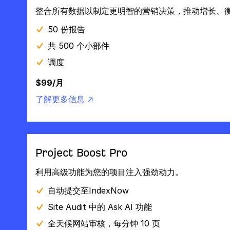
整合所有数据以制定更明智的营销决策，推动增长、
50 份报告
共 500 个小部件
调度
$99/月
了解更多信息 ↗
Project Boost Pro
利用高级功能为您的项目注入强劲动力。
自动提交至IndexNow
Site Audit 中的 Ask AI 功能
全天候网站审核，每分钟 10 页