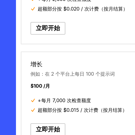
超额部分按 $0.020 / 次计费（按月结算）
立即开始
增长
例如：在 2 个平台上每日 100 个提示词
$100 /月
+每月 7,000 次检查额度
超额部分按 $0.015 / 次计费（按月结算）
立即开始