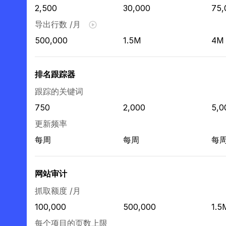
2,500
30,000
75,
导出行数 /月
500,000
1.5M
4M
排名跟踪器
跟踪的关键词
750
2,000
5,0
更新频率
每周
每周
每
网站审计
抓取额度 /月
100,000
500,000
1.5
每个项目的页数上限