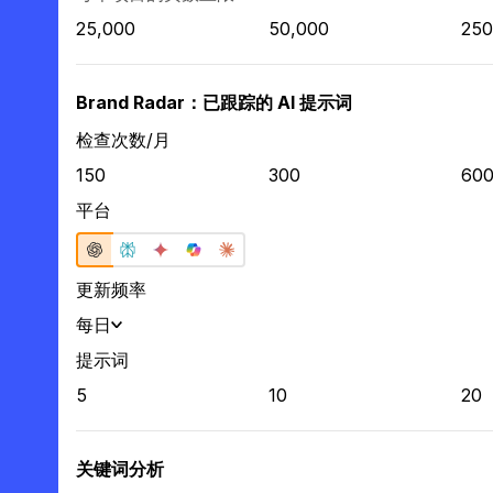
25,000
50,000
250
Brand Radar：已跟踪的 AI 提示词
检查次数/月
150
300
60
平台
更新频率
每日
提示词
5
10
20
关键词分析