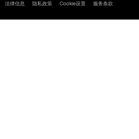
法律信息
隐私政策
Cookie设置
服务条款