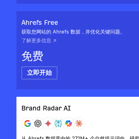
Ahrefs Free
获取您网站的 Ahrefs 数据，并优化关键问题。
了解更多信息 ↗
免费
立即开始
Brand Radar AI
从 Ahrefs 数据库中的 271M+ 个自然提示词中，