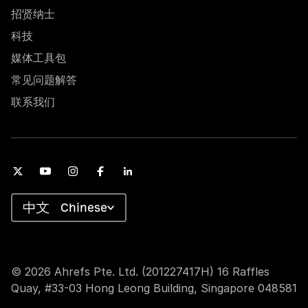
招贤纳士
科技
媒体工具包
常见问题解答
联系我们
Chinese
© 2026 Ahrefs Pte. Ltd. (201227417H) 16 Raffles
Quay, #33-03 Hong Leong Building, Singapore 048581