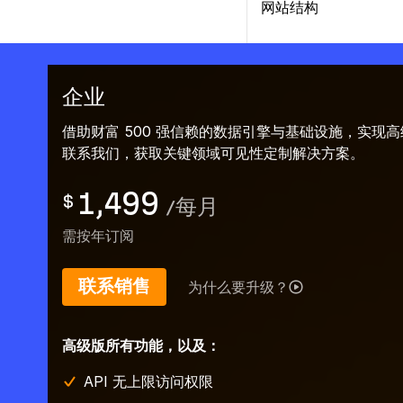
网站结构
企业
借助财富 500 强信赖的数据引擎与基础设施，实现
联系我们，获取关键领域可见性定制解决方案。
1,499
$
/
每月
需按年订阅
联系销售
为什么要升级？
高级版所有功能，以及：
API 无上限访问权限