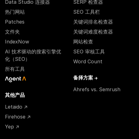
Data Studio 连接器
SERP 检查器
热门网站
SEO 工具栏
Patches
关键词排名检查器
文件夹
关键词难度检查器
IndexNow
网站检查
AI 技术驱动的搜索引擎优
SEO 审核工具
化（SEO）
Word Count
所有工具
备择方案 →
Ahrefs vs. Semrush
其他产品
Letaido ↗
Firehose ↗
Yep ↗