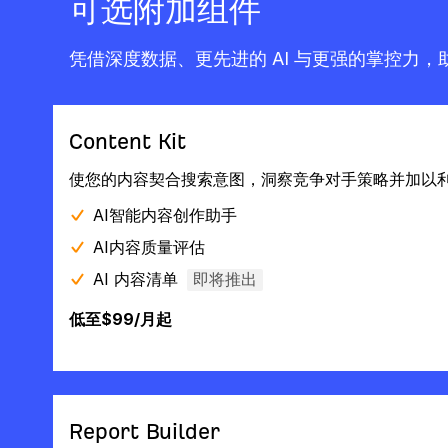
可选附加组件
凭借深度数据、更先进的 AI 与更强的掌控力
Content Kit
使您的内容契合搜索意图，洞察竞争对手策略并加以
AI智能内容创作助手
AI内容质量评估‌
AI 内容清单
即将推出
低至$99/月起
Report Builder