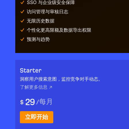
SSO 与企业级安全保障
访问管理与审核日志
无限历史数据
个性化更高限额及数据导出权限
预测与趋势
Starter
洞察用户搜索意图，监控竞争对手动态。
了解更多信息 ↗
29
/
每月
$
立即开始