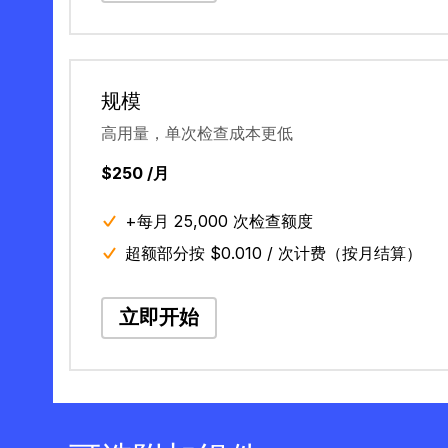
规模
高用量，单次检查成本更低
$250 /月
+每月 25,000 次检查额度
超额部分按 $0.010 / 次计费（按月结算）
立即开始