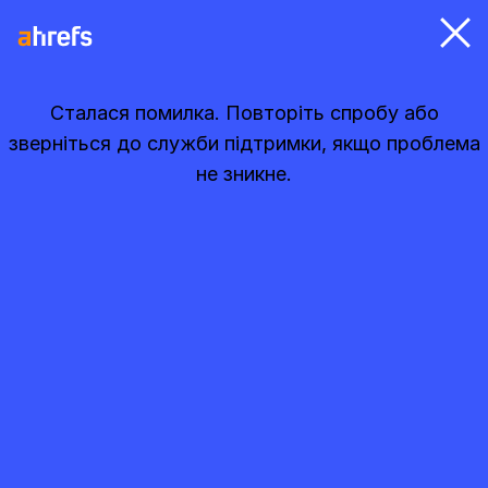
Сталася помилка. Повторіть спробу або
зверніться до служби підтримки, якщо проблема
не зникне.