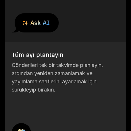
Tüm ayı planlayın
Gönderileri tek bir takvimde planlayın,
ardından yeniden zamanlamak ve
yayımlama saatlerini ayarlamak için
sürükleyip bırakın.