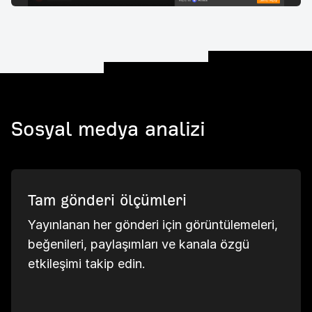
Sosyal medya analizi
Tam gönderi ölçümleri
Yayınlanan her gönderi için görüntülemeleri,
beğenileri, paylaşımları ve kanala özgü
etkileşimi takip edin.