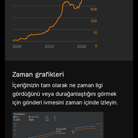
Zaman grafikleri
İçeriğinizin tam olarak ne zaman ilgi
gördüğünü veya durağanlaştığını görmek
için gönderi ivmesini zaman içinde izleyin.