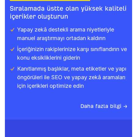
Sıralamada üstte olan yüksek kaliteli
içerikler oluşturun
Yapay zekâ destekli arama niyetleriyle
manuel araştırmayı ortadan kaldırın
İçeriğinizin rakiplerinize karşı sınıflandırın ve
konu eksikliklerini giderin
Kanıtlanmış başlıklar, meta etiketler ve yapı
öngörüleri ile SEO ve yapay zekâ aramaları
için içerikleri optimize edin
Daha fazla bilgi →