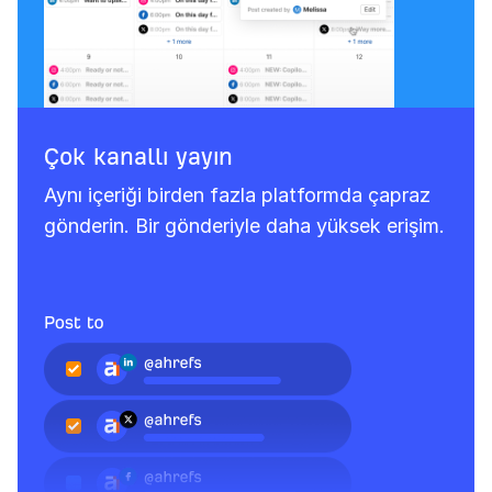
Çok kanallı yayın
Aynı içeriği birden fazla platformda çapraz
gönderin. Bir gönderiyle daha yüksek erişim.