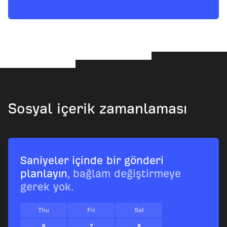
Sosyal içerik zamanlaması
Saniyeler içinde bir gönderi
planlayın
, bağlam değiştirmeye
gerek yok.