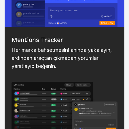
Mentions Tracker
Her marka bahsetmesini anında yakalayın,
ardından araçtan çıkmadan yorumları
yanıtlayıp beğenin.