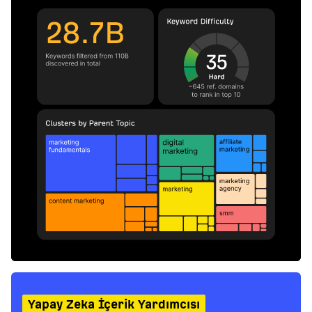
Yapay Zeka İçerik Yardımcısı