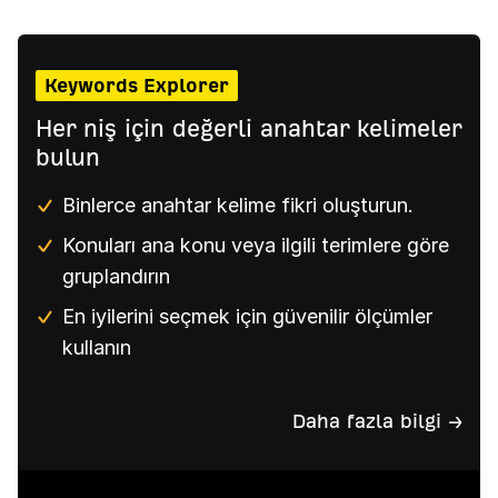
Keywords Explorer
Her niş için değerli anahtar kelimeler
bulun
Binlerce anahtar kelime fikri oluşturun.
Konuları ana konu veya ilgili terimlere göre
gruplandırın
En iyilerini seçmek için güvenilir ölçümler
kullanın
Daha fazla bilgi →