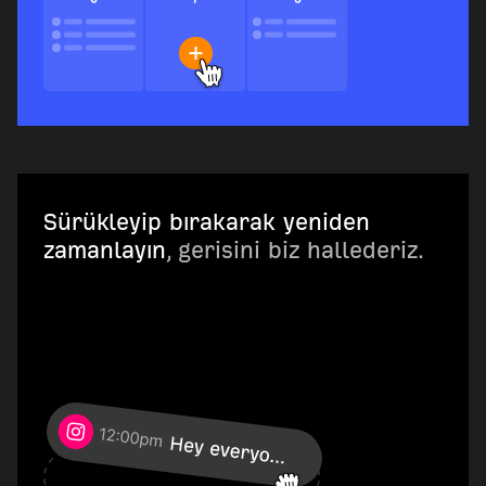
Sürükleyip bırakarak yeniden
zamanlayın
, gerisini biz hallederiz.