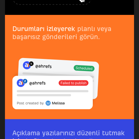
Durumları izleyerek
planlı veya
başarısız gönderileri görün.
Açıklama yazılarınızı düzenli tutmak