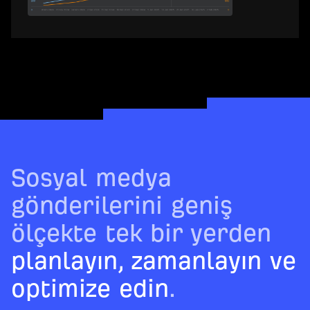
Sosyal medya
gönderilerini geniş
ölçekte tek bir yerden
planlayın, zamanlayın ve
optimize edin
.