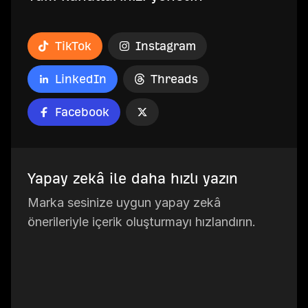
TikTok
Instagram
LinkedIn
Threads
Facebook
Yapay zekâ ile daha hızlı yazın
Marka sesinize uygun yapay zekâ
önerileriyle içerik oluşturmayı hızlandırın.