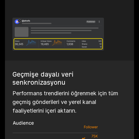
Geçmişe dayalı veri
senkronizasyonu
Performans trendlerini öğrenmek için tüm
geçmiş gönderileri ve yerel kanal
faaliyetlerini içeri aktarın.