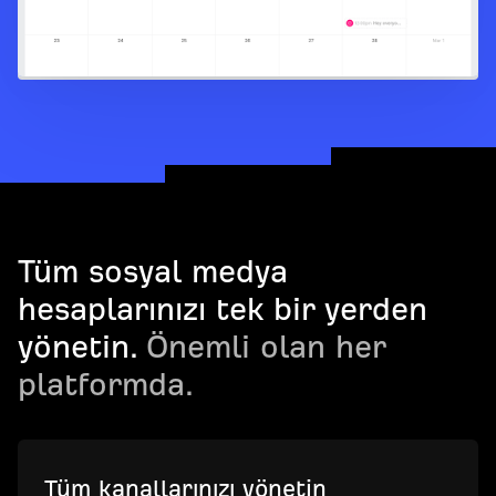
Tüm sosyal medya
hesaplarınızı tek bir yerden
yönetin.
Önemli olan her
platformda.
Tüm kanallarınızı yönetin