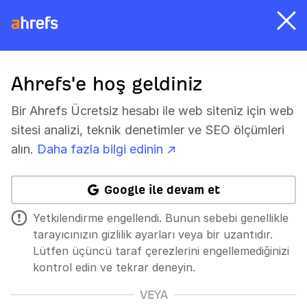
Ahrefs'e hoş geldiniz
Bir Ahrefs Ücretsiz hesabı ile web siteniz için web
sitesi analizi, teknik denetimler ve SEO ölçümleri
alın.
Daha fazla bilgi edinin ↗
Google ile devam et
Yetkilendirme engellendi. Bunun sebebi genellikle
tarayıcınızın gizlilik ayarları veya bir uzantıdır.
Lütfen üçüncü taraf çerezlerini engellemediğinizi
kontrol edin ve tekrar deneyin.
VEYA