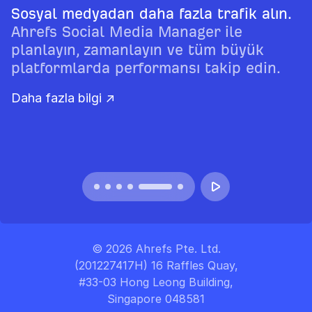
Sosyal medyadan daha fazla trafik alın.
Ahrefs Social Media Manager ile
planlayın, zamanlayın ve tüm büyük
platformlarda performansı takip edin.
Daha fazla bilgi ↗
© 2026 Ahrefs Pte. Ltd.
(201227417H) 16 Raffles Quay,
#33-03 Hong Leong Building,
Singapore 048581