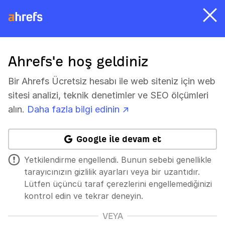
Ahrefs'e hoş geldiniz
Bir Ahrefs Ücretsiz hesabı ile web siteniz için web
sitesi analizi, teknik denetimler ve SEO ölçümleri
alın.
Daha fazla bilgi edinin ↗
Google ile devam et
Yetkilendirme engellendi. Bunun sebebi genellikle
tarayıcınızın gizlilik ayarları veya bir uzantıdır.
Lütfen üçüncü taraf çerezlerini engellemediğinizi
kontrol edin ve tekrar deneyin.
VEYA