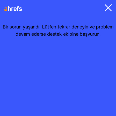
Bir sorun yaşandı. Lütfen tekrar deneyin ve problem
devam ederse destek ekibine başvurun.