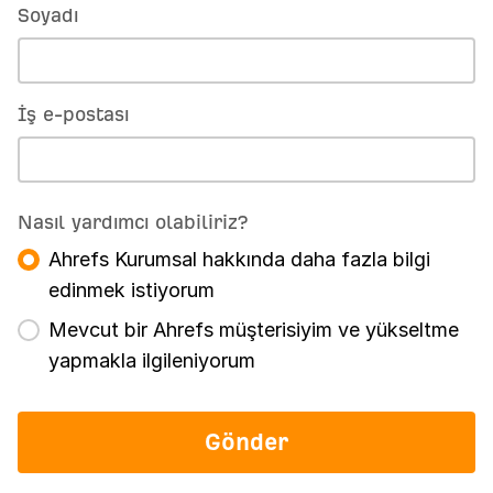
Soyadı
İş e-postası
Nasıl yardımcı olabiliriz?
Ahrefs Kurumsal hakkında daha fazla bilgi
edinmek istiyorum
Mevcut bir Ahrefs müşterisiyim ve yükseltme
yapmakla ilgileniyorum
Gönder