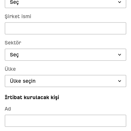
Seç
Şirket ismi
Sektör
Seç
Ülke
Ülke seçin
İrtibat kurulacak kişi
Ad