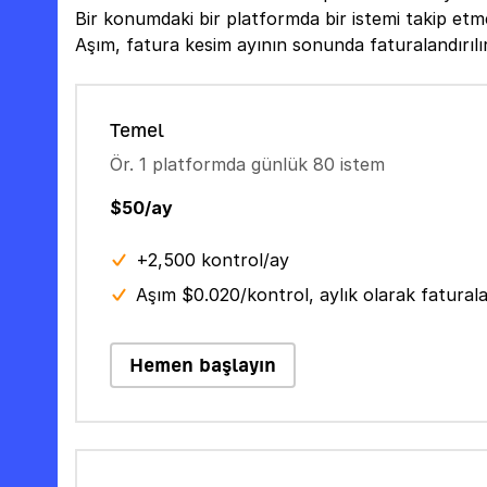
Bir konumdaki bir platformda bir istemi takip etmek
Aşım, fatura kesim ayının sonunda faturalandırılır
Temel
Ör. 1 platformda günlük 80 istem
$50/ay
+2,500 kontrol/ay
Aşım $0.020/kontrol, aylık olarak faturalan
Hemen başlayın