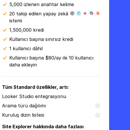
5,000 izlenen anahtar kelime
20 takip edilen yapay zekâ
istemi
1,500,000 kredi
Kullanıcı başına sınırsız kredi
1 kullanıcı dâhil
Kullanıcı başına $80/ay ile 10 kullanıcı
daha ekleyin
Tüm Standard özellikler, artı:
Looker Studio entegrasyonu
Arama türü dağılımı
Kuruluş dizin listesi
Site Explorer hakkında daha fazlası