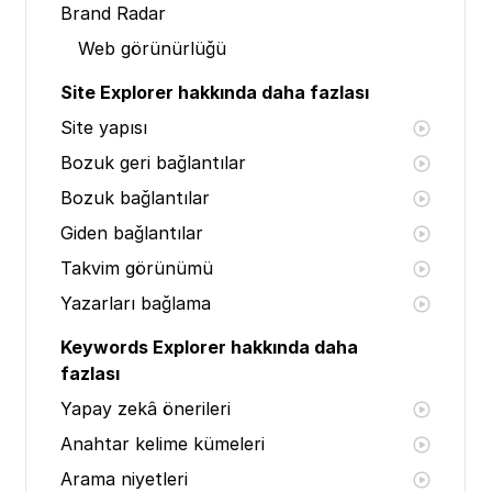
Brand Radar
Web görünürlüğü
Site Explorer hakkında daha fazlası
Site yapısı
Bozuk geri bağlantılar
Bozuk bağlantılar
Giden bağlantılar
Takvim görünümü
Yazarları bağlama
Keywords Explorer hakkında daha
fazlası
Yapay zekâ önerileri
Anahtar kelime kümeleri
Arama niyetleri