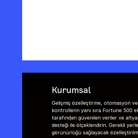
Kurumsal
Gelişmiş özelleştirme, otomasyon ve
kontrollerin yanı sıra Fortune 500 ek
tarafından güvenilen veriler ve altya
desteği ile ölçeklendirin. Gerekli yerl
görünürlüğü sağlayacak özelleştirilm