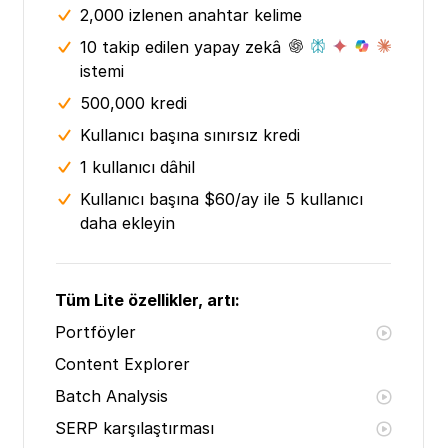
2,000 izlenen anahtar kelime
10 takip edilen yapay zekâ
istemi
500,000 kredi
Kullanıcı başına sınırsız kredi
1 kullanıcı dâhil
Kullanıcı başına $60/ay ile 5 kullanıcı
daha ekleyin
Tüm Lite özellikler, artı:
Portföyler
Content Explorer
Batch Analysis
SERP karşılaştırması