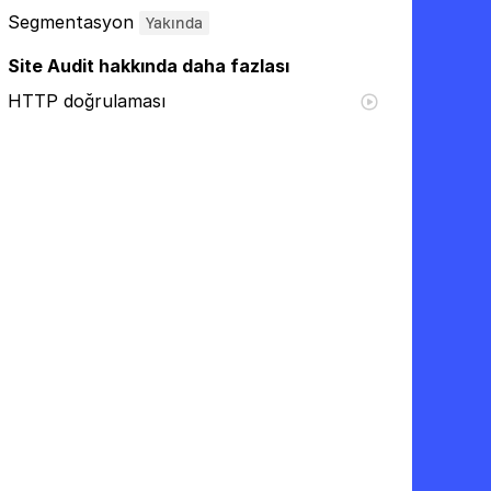
Segmentasyon
Yakında
Site Audit hakkında daha fazlası
HTTP doğrulaması